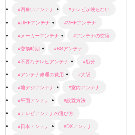
#四角いアンテナ
#テレビが映らない
#UHFアンテナ
#VHFアンテナ
#メーカーアンテナ
#アンテナの交換
#交換時期
#BSアンテナ
#不要なテレビアンテナ
#処分
#アンテナ修理の費用
#大阪
#地デジアンテナ
#室内アンテナ
#平面アンテナ
#設置方法
#テレビアンテナの選び方
#日本アンテナ
#DXアンテナ