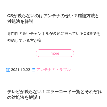
CSが映らないのはアンテナのせい？確認方法と
対処法を解説
専門性の高いチャンネルが多彩に揃っているCS放送を
視聴している方が増 ...
more
2021.12.22
アンテナのトラブル
テレビが映らない！エラーコード一覧とそれぞれ
の対処法を解説！