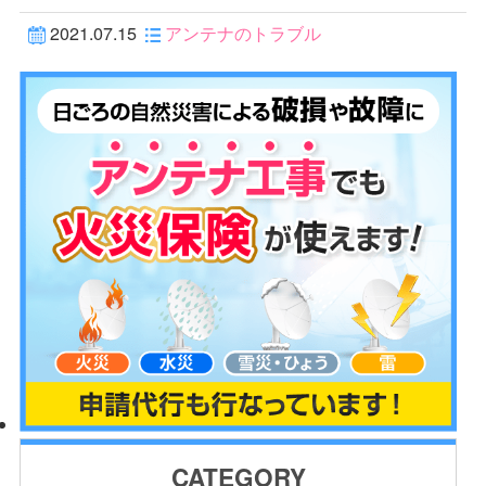
2021.07.15
アンテナのトラブル
CATEGORY