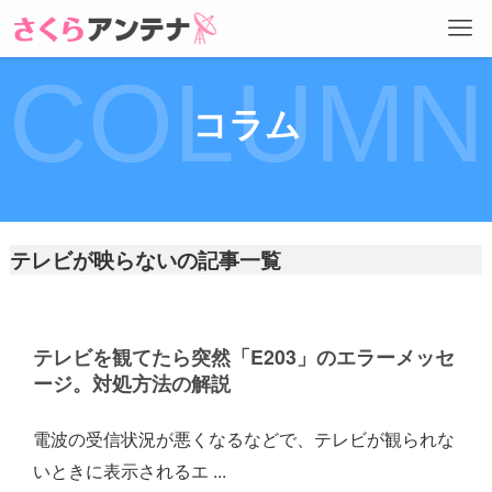
COLUMN
コラム
テレビが映らないの記事一覧
テレビを観てたら突然「E203」のエラーメッセ
ージ。対処方法の解説
電波の受信状況が悪くなるなどで、テレビが観られな
いときに表示されるエ ...