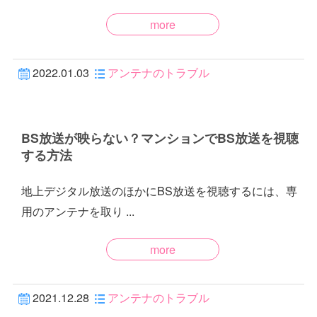
more
2022.01.03
アンテナのトラブル
BS放送が映らない？マンションでBS放送を視聴
する方法
地上デジタル放送のほかにBS放送を視聴するには、専
用のアンテナを取り ...
more
2021.12.28
アンテナのトラブル