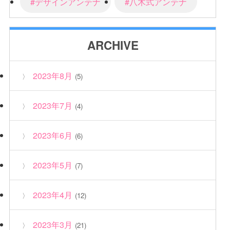
#デザインアンテナ
#八木式アンテナ
ARCHIVE
2023年8月
(5)
2023年7月
(4)
2023年6月
(6)
2023年5月
(7)
2023年4月
(12)
2023年3月
(21)