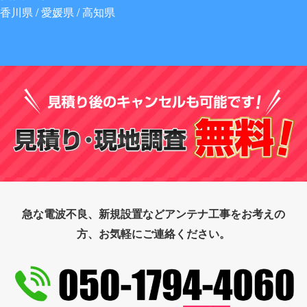
香川県 / 愛媛県 / 高知県
急な電波不良、新規設置などアンテナ工事をお考えの
方、お気軽にご連絡ください。