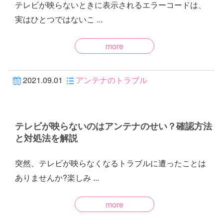
テレビが映らないときに表示されるエラーコードは、
実はひとつではないこ ...
more
2021.09.01
アンテナのトラブル
テレビが映らないのはアンテナのせい？確認方法
と対処法を解説
突然、テレビが映らなくなるトラブルに遭ったことは
ありませんか?楽しみ ...
more