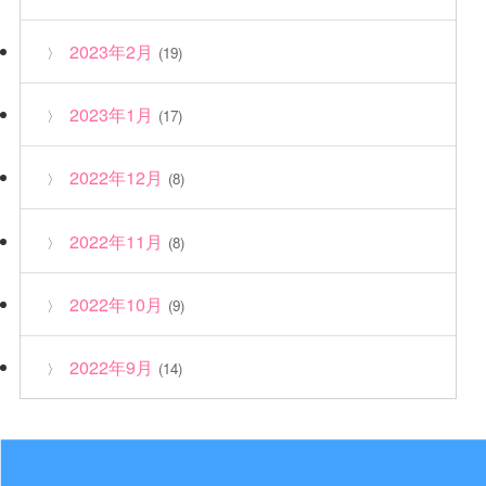
2023年2月
(19)
2023年1月
(17)
2022年12月
(8)
2022年11月
(8)
2022年10月
(9)
2022年9月
(14)