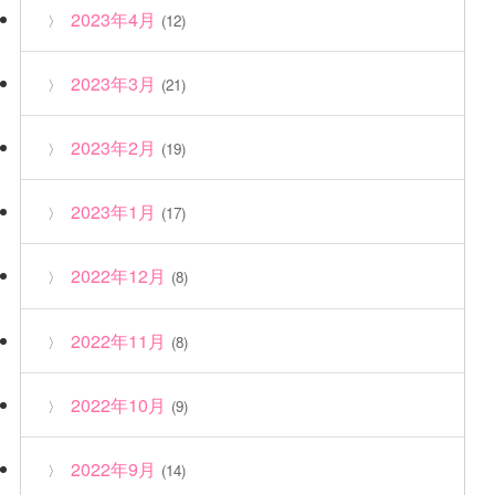
2023年4月
(12)
2023年3月
(21)
2023年2月
(19)
2023年1月
(17)
2022年12月
(8)
2022年11月
(8)
2022年10月
(9)
2022年9月
(14)