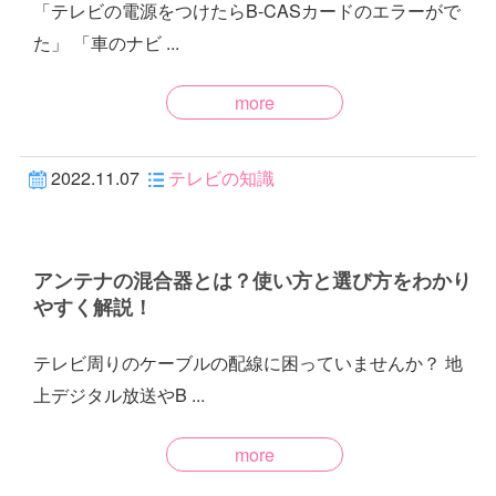
「テレビの電源をつけたらB-CASカードのエラーがで
た」 「車のナビ ...
more
2022.11.07
テレビの知識
アンテナの混合器とは？使い方と選び方をわかり
やすく解説！
テレビ周りのケーブルの配線に困っていませんか？ 地
上デジタル放送やB ...
more