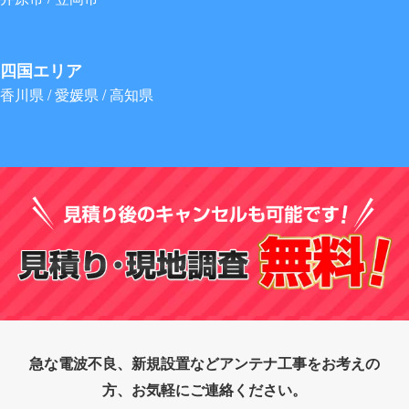
四国エリア
香川県 / 愛媛県 / 高知県
急な電波不良、新規設置などアンテナ工事をお考えの
方、お気軽にご連絡ください。