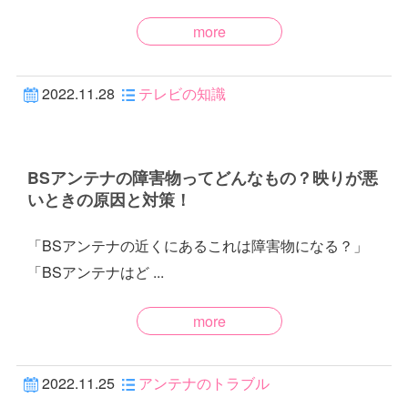
more
2022.11.28
テレビの知識
BSアンテナの障害物ってどんなもの？映りが悪
いときの原因と対策！
「BSアンテナの近くにあるこれは障害物になる？」
「BSアンテナはど ...
more
2022.11.25
アンテナのトラブル