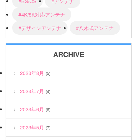
#BS/CS
#アンテナ
#4K/8K対応アンテナ
#デザインアンテナ
#八木式アンテナ
ARCHIVE
2023年8月
(5)
2023年7月
(4)
2023年6月
(6)
2023年5月
(7)