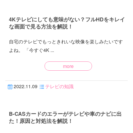
4Kテレビにしても意味がない？フルHDをキレイ
な画面で見る方法を解説！
自宅のテレビでもっときれいな映像を楽しみたいです
よね。 「今すぐ4K ...
more
2022.11.09
テレビの知識
B-CASカードのエラーがテレビや車のナビに出
た！原因と対処法を解説！