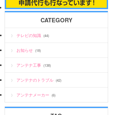
CATEGORY
テレビの知識
(44)
お知らせ
(18)
アンテナ工事
(138)
アンテナのトラブル
(42)
アンテナメーカー
(6)