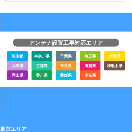
アンテナ設置工事対応エリア
東京都
神奈川県
千葉県
埼玉県
大阪府
兵庫県
京都府
奈良県
滋賀県
和歌山県
岡山県
香川県
愛媛県
高知県
東京エリア