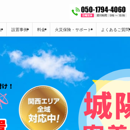
れ
設置事例
料金
火災保険・サポート
よくあるご質問