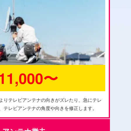
11,000〜
よりテレビアンテナの向きがズレたり、急にテレ
、テレビアンテナの角度や向きを修正します。