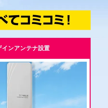
ザインアンテナ設置