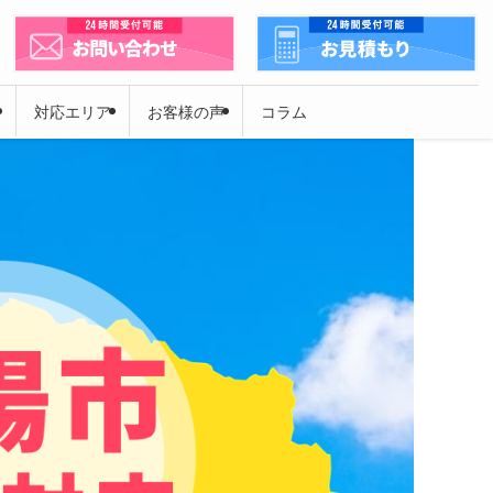
対応エリア
お客様の声
コラム