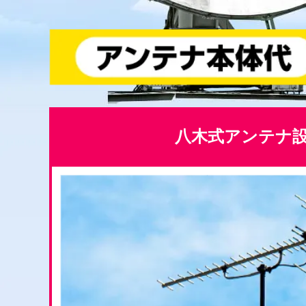
八木式アンテナ