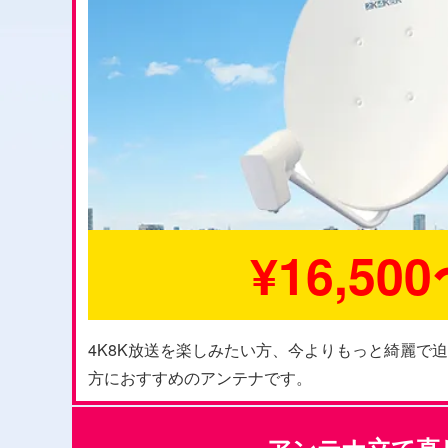
¥16,50
4K8K放送を楽しみたい方、今よりもっと綺麗で
方におすすめのアンテナです。