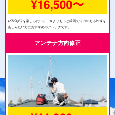
¥16,500〜
4K8K放送を楽しみたい方、今よりもっと綺麗で迫力のある映像を
楽しみたい方におすすめのアンテナです。
アンテナ方向修正