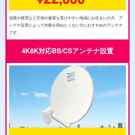
強風や積雪など天候の被害を受けやすい地域にお住まいの方、ア
ンテナ設置によって外観を損ねたくない方におすすめのアンテナ
です。
4K8K対応BS/CSアンテナ設置