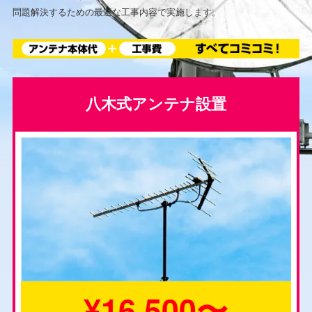
問題解決するための最適な工事内容で実施します。
八木式アンテナ設置
¥16,500〜