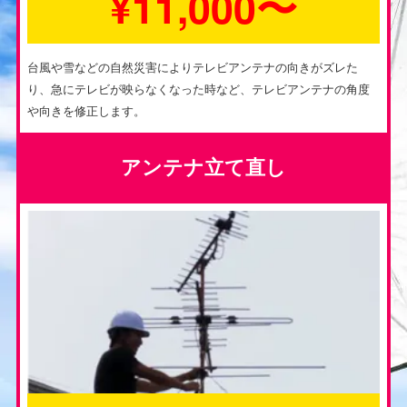
¥11,000〜
台風や雪などの自然災害によりテレビアンテナの向きがズレた
り、急にテレビが映らなくなった時など、テレビアンテナの角度
や向きを修正します。
アンテナ立て直し