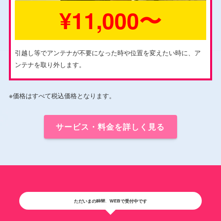
¥11,000〜
引越し等でアンテナが不要になった時や位置を変えたい時に、ア
ンテナを取り外します。
※価格はすべて税込価格となります。
サービス・料金を詳しく見る
ただいまの時間、WEBで受付中です