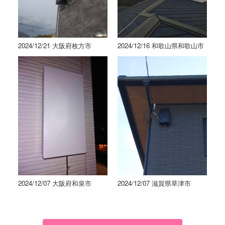
2024/12/21 大阪府枚方市
2024/12/16 和歌山県和歌山市
2024/12/07 大阪府和泉市
2024/12/07 滋賀県草津市