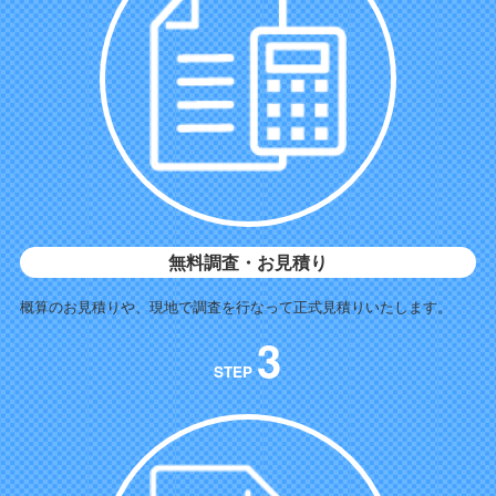
無料調査・お見積り
概算のお見積りや、現地で調査を行なって正式見積りいたします。
3
STEP