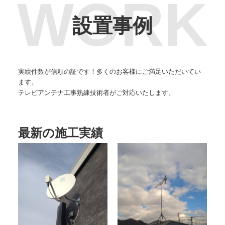
設置事例
実績件数が信頼の証です！多くのお客様にご満足いただいてい
ます。
テレビアンテナ工事熟練技術者がご対応いたします。
最新の施工実績