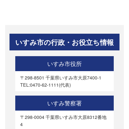
いすみ市の行政・お役立ち情報
いすみ市役所
〒298-8501 千葉県いすみ市大原7400-1
TEL:0470-62-1111(代表)
いすみ警察署
〒298-0004 千葉県いすみ市大原8312番地
4