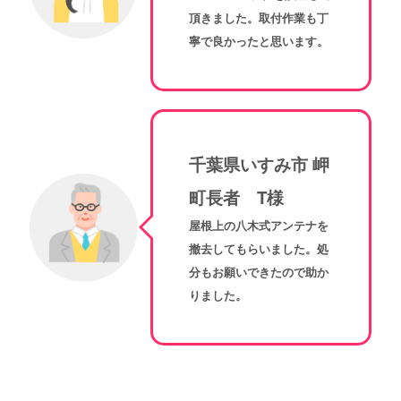
頂きました。取付作業も丁
寧で良かったと思います。
千葉県いすみ市 岬
町長者 T様
屋根上の八木式アンテナを
撤去してもらいました。処
分もお願いできたので助か
りました。