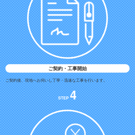
ご契約・工事開始
ご契約後、現地へお伺いし丁寧・迅速な工事を行います。
4
STEP