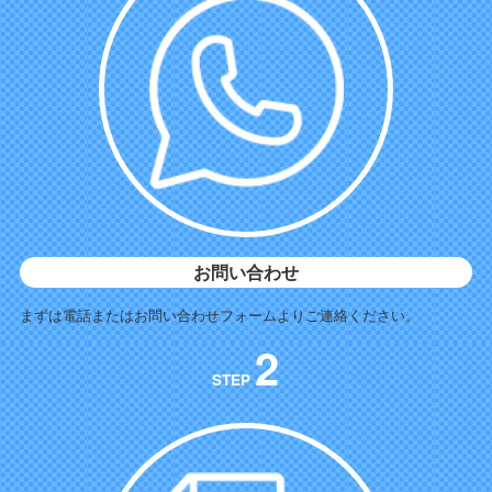
お問い合わせ
まずは電話またはお問い合わせフォームよりご連絡ください。
2
STEP