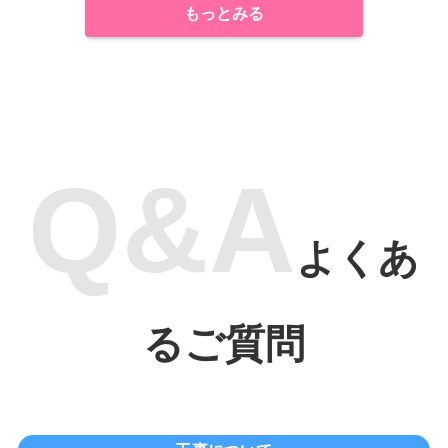
もっとみる
よくあ
るご質問