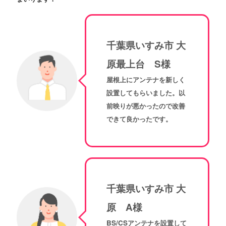
千葉県いすみ市 大
原最上台 S様
屋根上にアンテナを新しく
設置してもらいました。以
前映りが悪かったので改善
できて良かったです。
千葉県いすみ市 大
原 A様
BS/CSアンテナを設置して