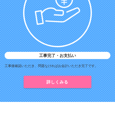
工事完了・お支払い
工事後確認いただき、問題なければお会計いただき完了です。
詳しくみる