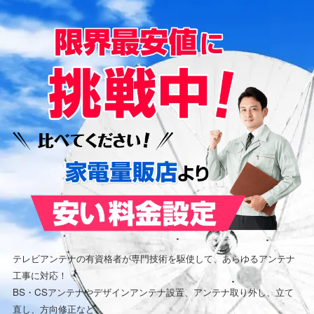
テレビアンテナの有資格者が専門技術を駆使して、あらゆるアンテナ
工事に対応！
BS・CSアンテナやデザインアンテナ設置、アンテナ取り外し、立て
直し、方向修正など、