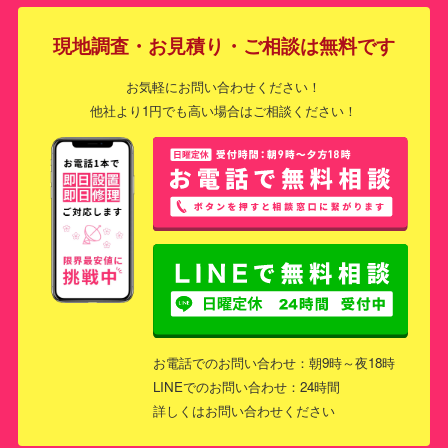
現地調査・お見積り・ご相談は無料です
お気軽にお問い合わせください！
他社より1円でも高い場合はご相談ください！
お電話でのお問い合わせ：朝9時～夜18時
LINEでのお問い合わせ：24時間
詳しくはお問い合わせください