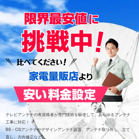
テレビアンテナの有資格者が専門技術を駆使して、あらゆるアンテナ
工事に対応！
BS・CSアンテナやデザインアンテナ設置、アンテナ取り外し、立て
直し、方向修正など、