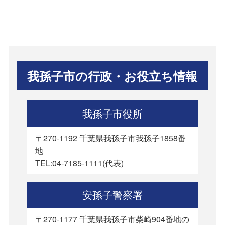
我孫子市の行政・お役立ち情報
我孫子市役所
〒270-1192 千葉県我孫子市我孫子1858番
地
TEL:04-7185-1111(代表)
安孫子警察署
〒270-1177 千葉県我孫子市柴崎904番地の