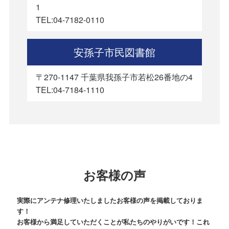
1
TEL:04-7182-0110
安孫子市民図書館
〒270-1147 千葉県我孫子市若松26番地の4
TEL:04-7184-1110
お客様の声
実際にアンテナ修理いたしましたお客様の声を掲載しておりま
す！
お客様から満足していただくことが私たちのやりがいです！これ