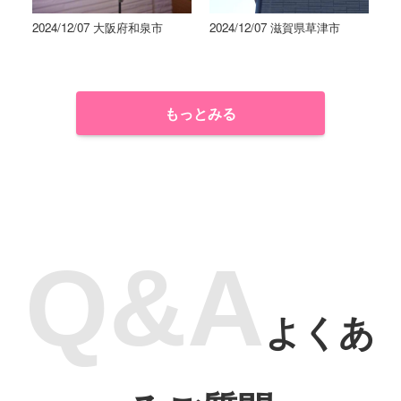
2024/12/07 大阪府和泉市
2024/12/07 滋賀県草津市
もっとみる
よくあ