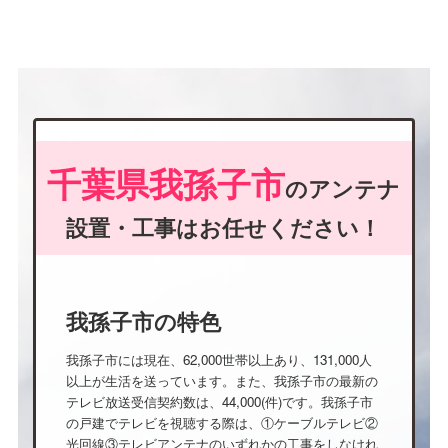
千葉県我孫子市
のアンテナ
設置・工事はお任せください！
我孫子市の特色
我孫子市には現在、62,000世帯以上あり、131,000人
以上が生活を送っています。また、我孫子市の最新の
テレビ放送受信契約数は、44,000(件)です。我孫子市
の戸建でテレビを視聴する際は、①ケーブルテレビ②
光回線③テレビアンテナのいずれかの工事をしなけれ