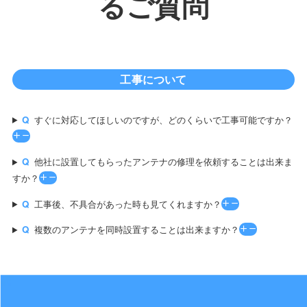
るご質問
工事について
すぐに対応してほしいのですが、どのくらいで工事可能ですか？
他社に設置してもらったアンテナの修理を依頼することは出来ま
すか？
工事後、不具合があった時も見てくれますか？
複数のアンテナを同時設置することは出来ますか？