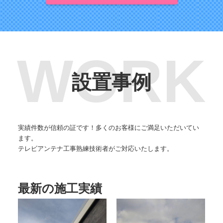
設置事例
実績件数が信頼の証です！多くのお客様にご満足いただいてい
ます。
テレビアンテナ工事熟練技術者がご対応いたします。
最新の施工実績