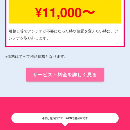
¥11,000〜
引越し等でアンテナが不要になった時や位置を変えたい時に、ア
ンテナを取り外します。
※価格はすべて税込価格となります。
サービス・料金を詳しく見る
今日は定休日です。WEBで受付中です