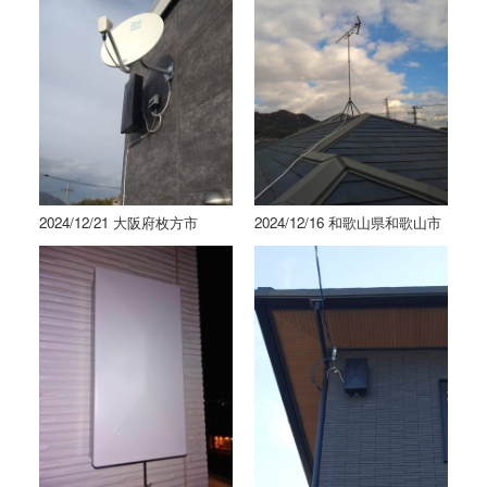
2024/12/21 大阪府枚方市
2024/12/16 和歌山県和歌山市