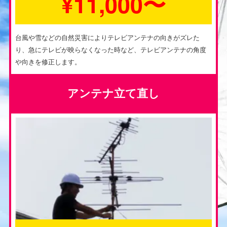
¥11,000〜
台風や雪などの自然災害によりテレビアンテナの向きがズレた
り、急にテレビが映らなくなった時など、テレビアンテナの角度
や向きを修正します。
アンテナ立て直し