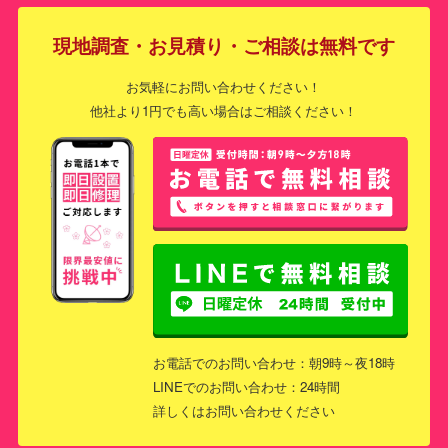
現地調査・お見積り・ご相談は無料です
お気軽にお問い合わせください！
他社より1円でも高い場合はご相談ください！
お電話でのお問い合わせ：朝9時～夜18時
LINEでのお問い合わせ：24時間
詳しくはお問い合わせください