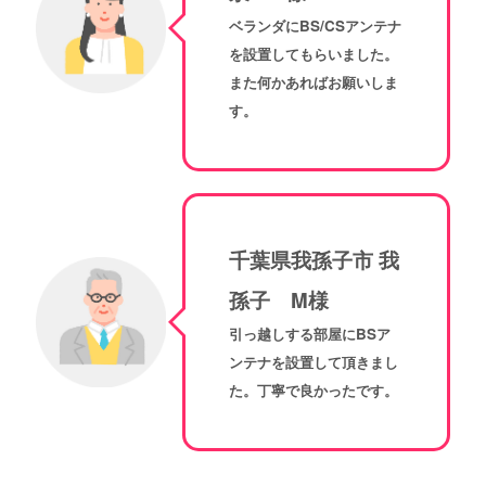
ベランダにBS/CSアンテナ
を設置してもらいました。
また何かあればお願いしま
す。
千葉県我孫子市 我
孫子 M様
引っ越しする部屋にBSア
ンテナを設置して頂きまし
た。丁寧で良かったです。