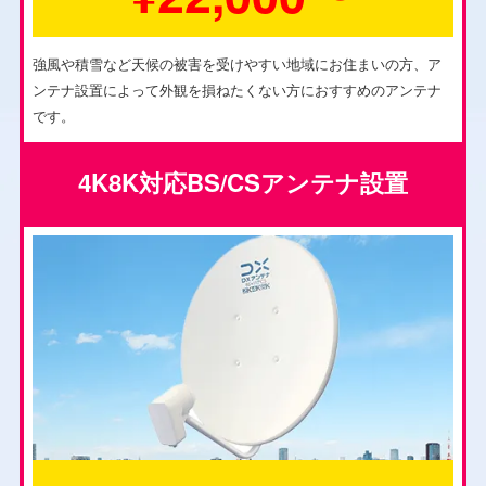
強風や積雪など天候の被害を受けやすい地域にお住まいの方、ア
ンテナ設置によって外観を損ねたくない方におすすめのアンテナ
です。
4K8K対応BS/CSアンテナ設置