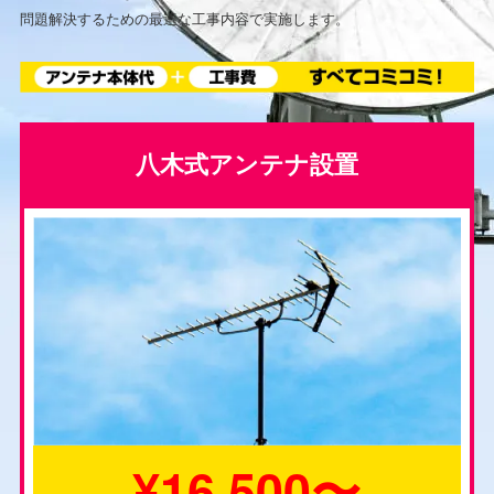
問題解決するための最適な工事内容で実施します。
八木式アンテナ設置
¥16,500〜