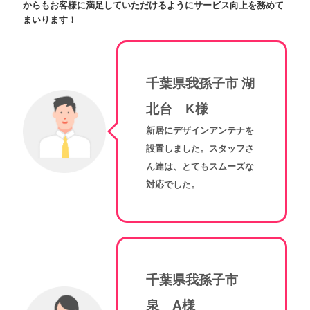
からもお客様に満足していただけるようにサービス向上を務めて
まいります！
千葉県我孫子市 湖
北台 K様
新居にデザインアンテナを
設置しました。スタッフさ
ん達は、とてもスムーズな
対応でした。
千葉県我孫子市
泉 A様