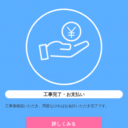
工事完了・お支払い
工事後確認いただき、問題なければお会計いただき完了です。
詳しくみる