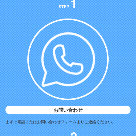
1
STEP
お問い合わせ
まずは電話またはお問い合わせフォームよりご連絡ください。