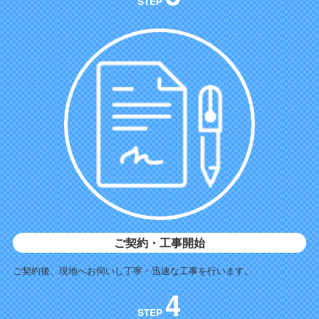
STEP
ご契約・工事開始
ご契約後、現地へお伺いし丁寧・迅速な工事を行います。
4
STEP