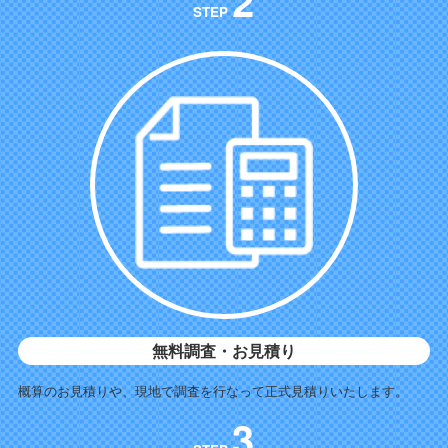
2
STEP
無料調査・お見積り
概算のお見積りや、現地で調査を行なって正式見積りいたします。
3