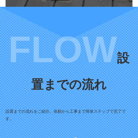
設
置までの流れ
設置までの流れをご紹介。依頼から工事まで簡単ステップで完了で
す。