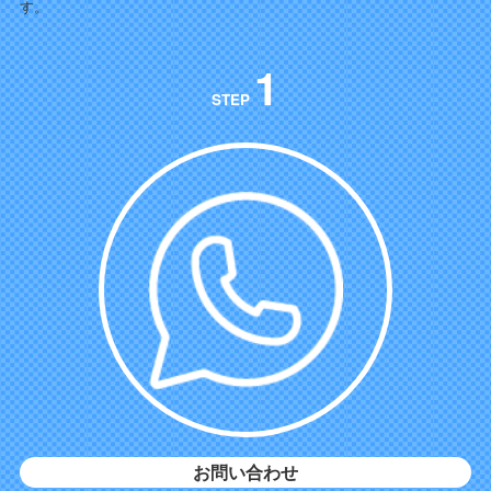
す。
1
STEP
お問い合わせ