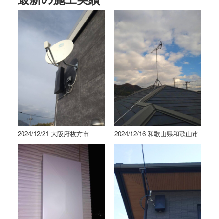
2024/12/21 大阪府枚方市
2024/12/16 和歌山県和歌山市