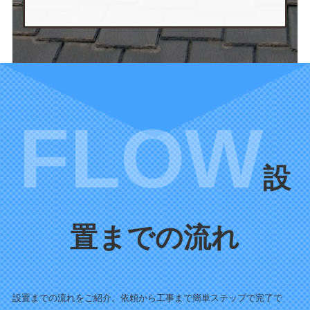
設
置までの流れ
設置までの流れをご紹介。依頼から工事まで簡単ステップで完了で