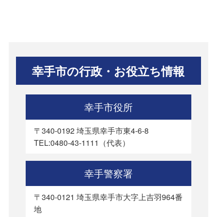
幸手市の行政・お役立ち情報
幸手市役所
〒340-0192 埼玉県幸手市東4-6-8
TEL:0480-43-1111（代表）
幸手警察署
〒340-0121 埼玉県幸手市大字上吉羽964番
地