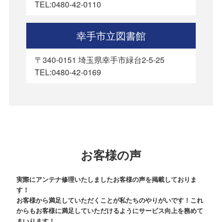
TEL:0480-42-0110
幸手市立図書館
〒340-0151 埼玉県幸手市緑台2-5-25
TEL:0480-42-0169
お客様の声
実際にアンテナ修理いたしましたお客様の声を掲載しておりま
す！
お客様から満足していただくことが私たちのやりがいです！これ
からもお客様に満足していただけるようにサービス向上を務めて
まいります！