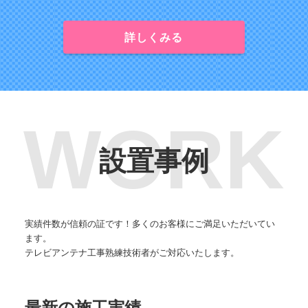
詳しくみる
設置事例
実績件数が信頼の証です！多くのお客様にご満足いただいてい
ます。
テレビアンテナ工事熟練技術者がご対応いたします。
最新の施工実績