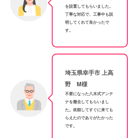
を設置してもらいました。
丁寧な対応で、工事中も説
明してくれて良かったで
す。
埼玉県幸手市 上高
野 M様
不要になった八木式アンテ
ナを撤去してもらいまし
た。依頼してすぐに来ても
らえたのでありがたかった
です。