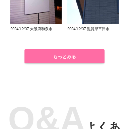
2024/12/07 大阪府和泉市
2024/12/07 滋賀県草津市
もっとみる
よくあ