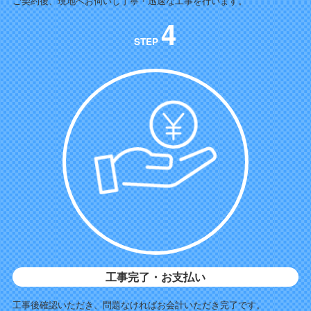
ご契約後、現地へお伺いし丁寧・迅速な工事を行います。
4
STEP
工事完了・お支払い
工事後確認いただき、問題なければお会計いただき完了です。