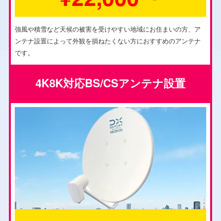
強風や積雪など天候の被害を受けやすい地域にお住まいの方、ア
ンテナ設置によって外観を損ねたくない方におすすめのアンテナ
です。
4K8K対応BS/CSアンテナ設置