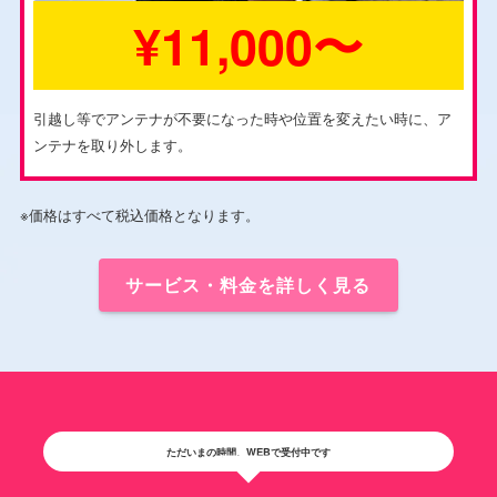
¥11,000〜
引越し等でアンテナが不要になった時や位置を変えたい時に、ア
ンテナを取り外します。
※価格はすべて税込価格となります。
サービス・料金を詳しく見る
ただいまの時間、WEBで受付中です