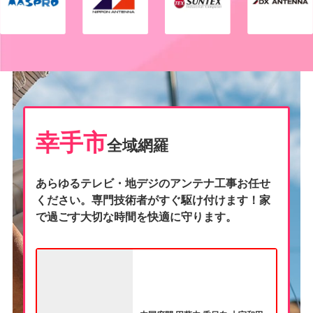
幸手市
全域網羅
あらゆるテレビ・地デジのアンテナ工事お任せ
ください。専門技術者がすぐ駆け付けます！家
で過ごす大切な時間を快適に守ります。