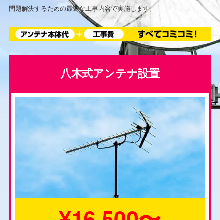
問題解決するための最適な工事内容で実施します。
八木式アンテナ設置
¥16,500〜