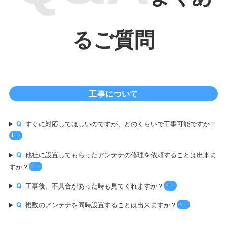
るご質問
工事について
すぐに対応してほしいのですが、どのくらいで工事可能ですか？
他社に設置してもらったアンテナの修理を依頼することは出来ま
すか？
工事後、不具合があった時も見てくれますか？
複数のアンテナを同時設置することは出来ますか？