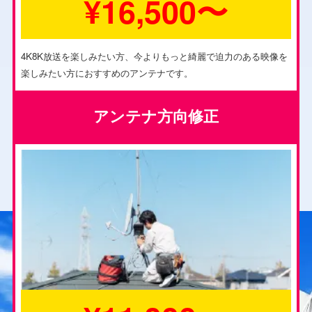
¥16,500〜
4K8K放送を楽しみたい方、今よりもっと綺麗で迫力のある映像を
楽しみたい方におすすめのアンテナです。
アンテナ方向修正