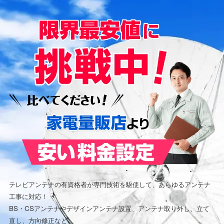
テレビアンテナの有資格者が専門技術を駆使して、あらゆるアンテナ
工事に対応！
BS・CSアンテナやデザインアンテナ設置、アンテナ取り外し、立て
直し、方向修正など、