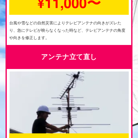
¥11,000〜
台風や雪などの自然災害によりテレビアンテナの向きがズレた
り、急にテレビが映らなくなった時など、テレビアンテナの角度
や向きを修正します。
アンテナ立て直し