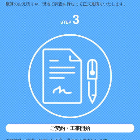
概算のお見積りや、現地で調査を行なって正式見積りいたします。
3
STEP
ご契約・工事開始