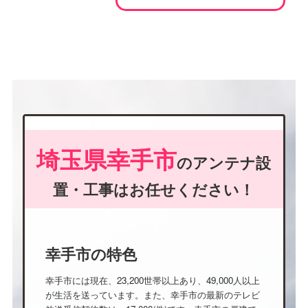
埼玉県幸手市
のアンテナ設
置・工事はお任せください！
幸手市の特色
幸手市には現在、23,200世帯以上あり、49,000人以上
が生活を送っています。また、幸手市の最新のテレビ