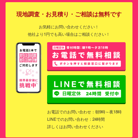
現地調査・お見積り・ご相談は無料です
お気軽にお問い合わせください！
他社より1円でも高い場合はご相談ください！
お電話でのお問い合わせ：朝9時～夜18時
LINEでのお問い合わせ：24時間
詳しくはお問い合わせください