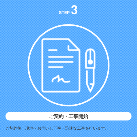
3
STEP
ご契約・工事開始
ご契約後、現地へお伺いし丁寧・迅速な工事を行います。