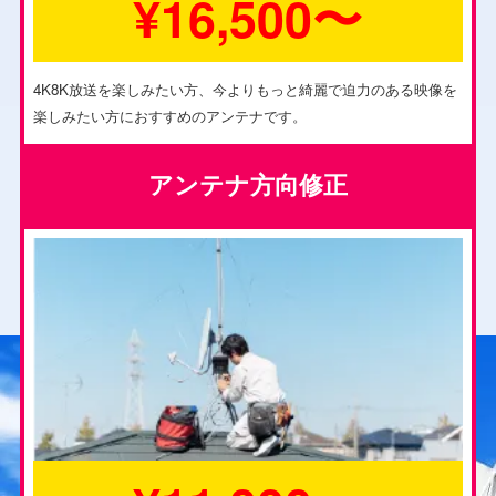
¥16,500〜
4K8K放送を楽しみたい方、今よりもっと綺麗で迫力のある映像を
楽しみたい方におすすめのアンテナです。
アンテナ方向修正