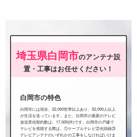
埼玉県白岡市
のアンテナ設
置・工事はお任せください！
白岡市の特色
白岡市には現在、22,000世帯以上あり、52,000人以上
が生活を送っています。また、白岡市の最新のテレビ
放送受信契約数は、17,000(件)です。白岡市の戸建で
テレビを視聴する際は、①ケーブルテレビ②光回線③
テレビアンテナのいずれかの工事をしなければいけま