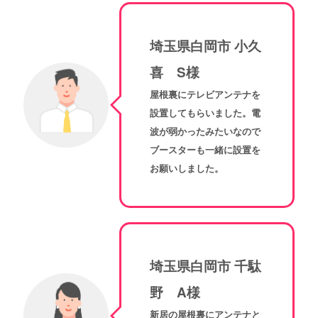
埼玉県白岡市 小久
喜 S様
屋根裏にテレビアンテナを
設置してもらいました。電
波が弱かったみたいなので
ブースターも一緒に設置を
お願いしました。
埼玉県白岡市 千駄
野 A様
新居の屋根裏にアンテナと