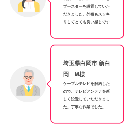
ブースターを設置していた
だきました。外観もスッキ
リしてとても良い感じです
埼玉県白岡市 新白
岡 M様
ケーブルテレビを解約した
ので、テレビアンテナを新
しく設置していただきまし
た。丁寧な作業でした。