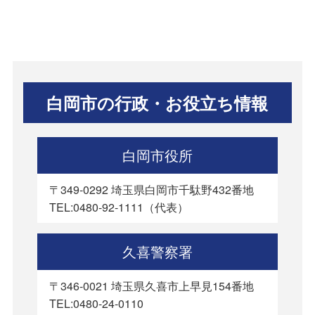
白岡市の行政・お役立ち情報
白岡市役所
〒349-0292 埼玉県白岡市千駄野432番地
TEL:0480-92-1111（代表）
久喜警察署
〒346-0021 埼玉県久喜市上早見154番地
TEL:0480-24-0110