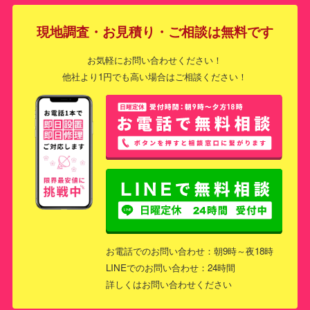
現地調査・お見積り・ご相談は無料です
お気軽にお問い合わせください！
他社より1円でも高い場合はご相談ください！
お電話でのお問い合わせ：朝9時～夜18時
LINEでのお問い合わせ：24時間
詳しくはお問い合わせください