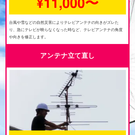
¥11,000〜
台風や雪などの自然災害によりテレビアンテナの向きがズレた
り、急にテレビが映らなくなった時など、テレビアンテナの角度
や向きを修正します。
アンテナ立て直し