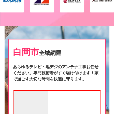
白岡市
全域網羅
あらゆるテレビ・地デジのアンテナ工事お任せ
ください。専門技術者がすぐ駆け付けます！家
で過ごす大切な時間を快適に守ります。