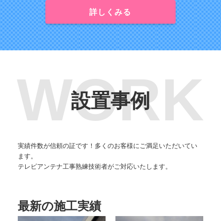
詳しくみる
設置事例
実績件数が信頼の証です！多くのお客様にご満足いただいてい
ます。
テレビアンテナ工事熟練技術者がご対応いたします。
最新の施工実績