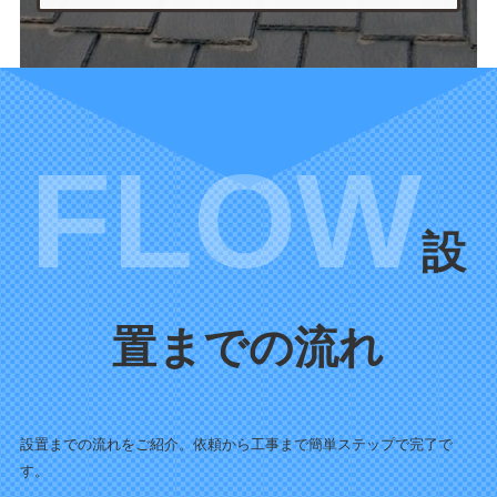
設
置までの流れ
設置までの流れをご紹介。依頼から工事まで簡単ステップで完了で
す。