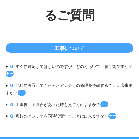
るご質問
工事について
すぐに対応してほしいのですが、どのくらいで工事可能ですか？
他社に設置してもらったアンテナの修理を依頼することは出来ま
すか？
工事後、不具合があった時も見てくれますか？
複数のアンテナを同時設置することは出来ますか？