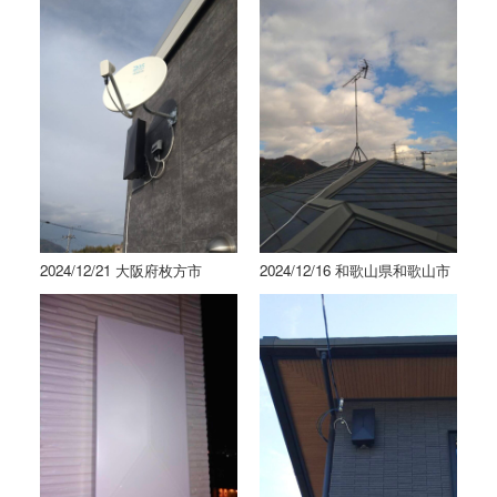
2024/12/21 大阪府枚方市
2024/12/16 和歌山県和歌山市