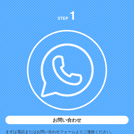
1
STEP
お問い合わせ
まずは電話またはお問い合わせフォームよりご連絡ください。