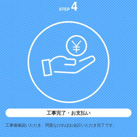
4
STEP
工事完了・お支払い
工事後確認いただき、問題なければお会計いただき完了です。