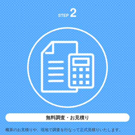
2
STEP
無料調査・お見積り
概算のお見積りや、現地で調査を行なって正式見積りいたします。