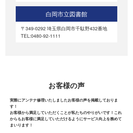
白岡市立図書館
〒349-0292 埼玉県白岡市千駄野432番地
TEL:0480-92-1111
お客様の声
実際にアンテナ修理いたしましたお客様の声を掲載しておりま
す！
お客様から満足していただくことが私たちのやりがいです！これ
からもお客様に満足していただけるようにサービス向上を務めて
まいります！