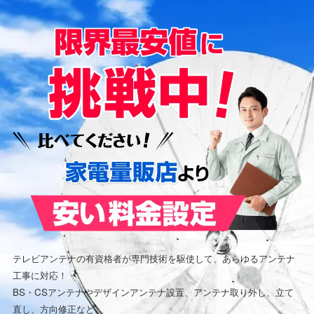
テレビアンテナの有資格者が専門技術を駆使して、あらゆるアンテナ
工事に対応！
BS・CSアンテナやデザインアンテナ設置、アンテナ取り外し、立て
直し、方向修正など、