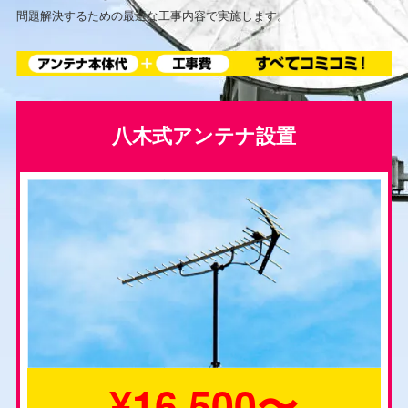
問題解決するための最適な工事内容で実施します。
八木式アンテナ設置
¥16,500〜