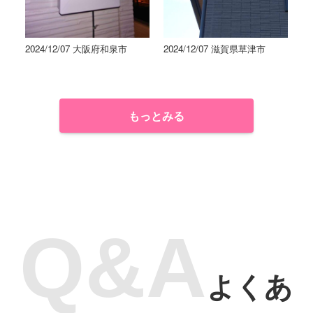
2024/12/07 大阪府和泉市
2024/12/07 滋賀県草津市
もっとみる
よくあ