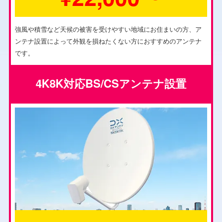
強風や積雪など天候の被害を受けやすい地域にお住まいの方、ア
ンテナ設置によって外観を損ねたくない方におすすめのアンテナ
です。
4K8K対応BS/CSアンテナ設置