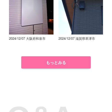
2024/12/07 大阪府和泉市
2024/12/07 滋賀県草津市
もっとみる