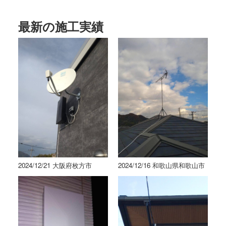
最新の施工実績
2024/12/21 大阪府枚方市
2024/12/16 和歌山県和歌山市