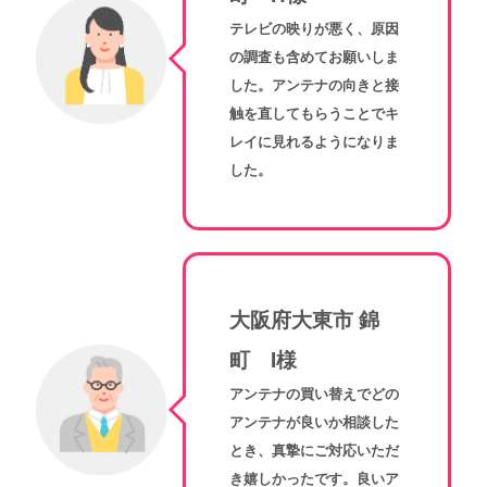
テレビの映りが悪く、原因
の調査も含めてお願いしま
した。アンテナの向きと接
触を直してもらうことでキ
レイに見れるようになりま
した。
大阪府大東市 錦
町 I様
アンテナの買い替えでどの
アンテナが良いか相談した
とき、真摯にご対応いただ
き嬉しかったです。良いア