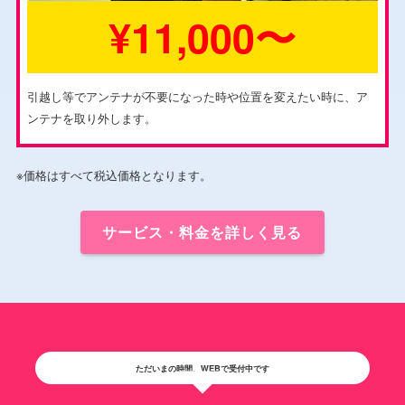
¥11,000〜
引越し等でアンテナが不要になった時や位置を変えたい時に、ア
ンテナを取り外します。
※価格はすべて税込価格となります。
サービス・料金を詳しく見る
ただいまの時間、WEBで受付中です