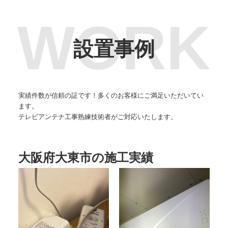
設置事例
実績件数が信頼の証です！多くのお客様にご満足いただいてい
ます。
テレビアンテナ工事熟練技術者がご対応いたします。
大阪府大東市の施工実績