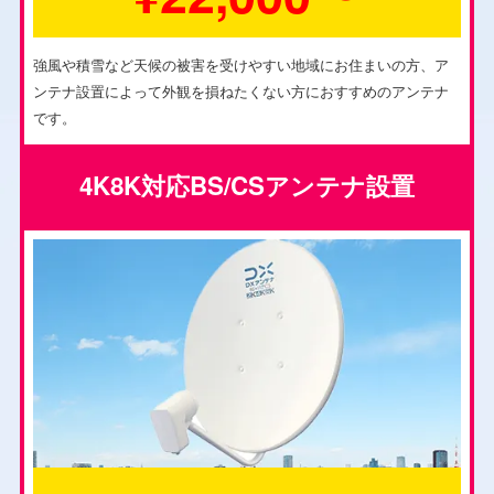
強風や積雪など天候の被害を受けやすい地域にお住まいの方、ア
ンテナ設置によって外観を損ねたくない方におすすめのアンテナ
です。
4K8K対応BS/CSアンテナ設置