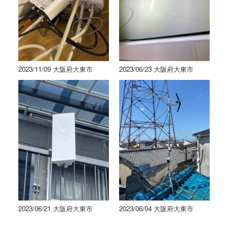
2023/11/09 大阪府大東市
2023/06/23 大阪府大東市
2023/06/21 大阪府大東市
2023/06/04 大阪府大東市