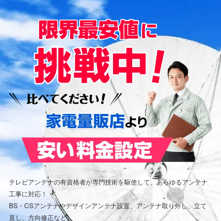
テレビアンテナの有資格者が専門技術を駆使して、あらゆるアンテナ
工事に対応！
BS・CSアンテナやデザインアンテナ設置、アンテナ取り外し、立て
直し、方向修正など、