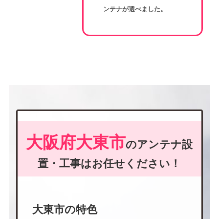
ンテナが選べました。
大阪府大東市
のアンテナ設
置・工事はお任せください！
大東市の特色