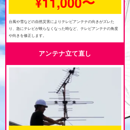
¥11,000〜
台風や雪などの自然災害によりテレビアンテナの向きがズレた
り、急にテレビが映らなくなった時など、テレビアンテナの角度
や向きを修正します。
アンテナ立て直し