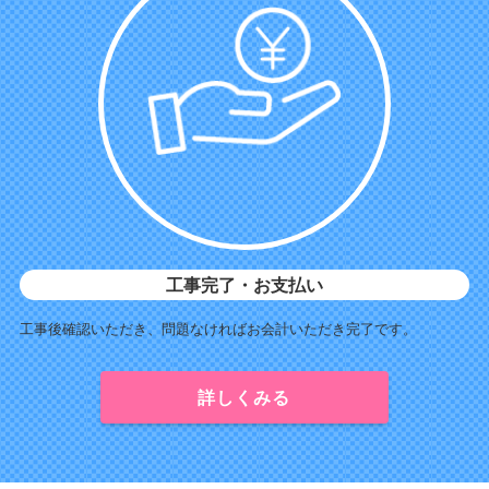
工事完了・お支払い
工事後確認いただき、問題なければお会計いただき完了です。
詳しくみる