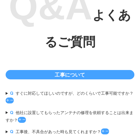
よくあ
るご質問
工事について
すぐに対応してほしいのですが、どのくらいで工事可能ですか？
他社に設置してもらったアンテナの修理を依頼することは出来ま
すか？
工事後、不具合があった時も見てくれますか？