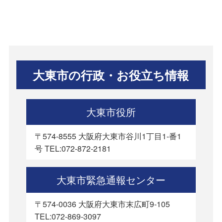
大東市の行政・お役立ち情報
大東市役所
〒574-8555 大阪府大東市谷川1丁目1-番1
号 TEL:072-872-2181
大東市緊急通報センター
〒574-0036 大阪府大東市末広町9-105
TEL:072-869-3097