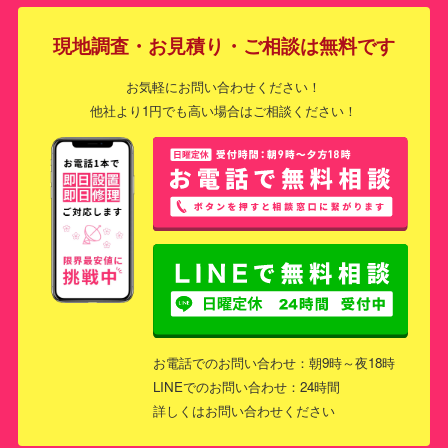
現地調査・お見積り・ご相談は無料です
お気軽にお問い合わせください！
他社より1円でも高い場合はご相談ください！
お電話でのお問い合わせ：朝9時～夜18時
LINEでのお問い合わせ：24時間
詳しくはお問い合わせください