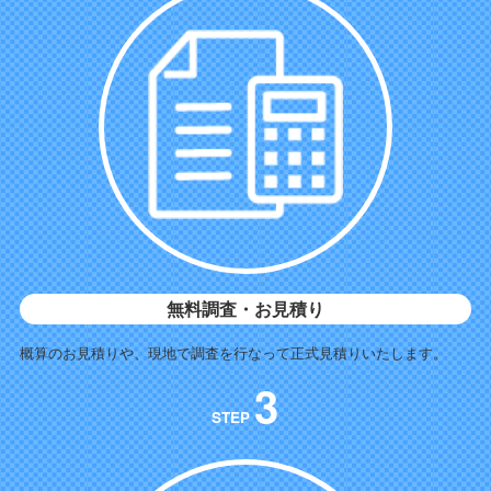
無料調査・お見積り
概算のお見積りや、現地で調査を行なって正式見積りいたします。
3
STEP