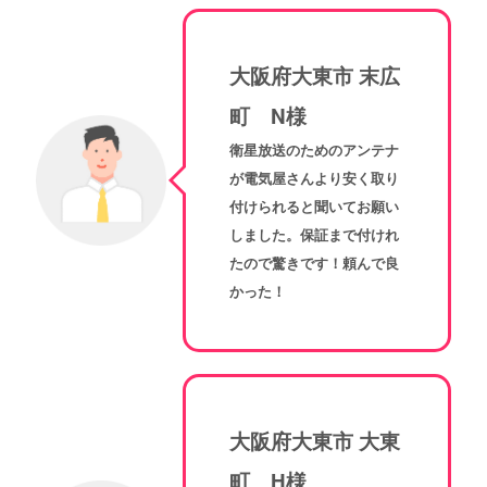
大阪府大東市 末広
町 N様
衛星放送のためのアンテナ
が電気屋さんより安く取り
付けられると聞いてお願い
しました。保証まで付けれ
たので驚きです！頼んで良
かった！
大阪府大東市 大東
町 H様