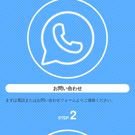
お問い合わせ
まずは電話またはお問い合わせフォームよりご連絡ください。
2
STEP