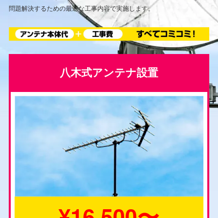
問題解決するための最適な工事内容で実施します。
八木式アンテナ設置
¥16,500〜