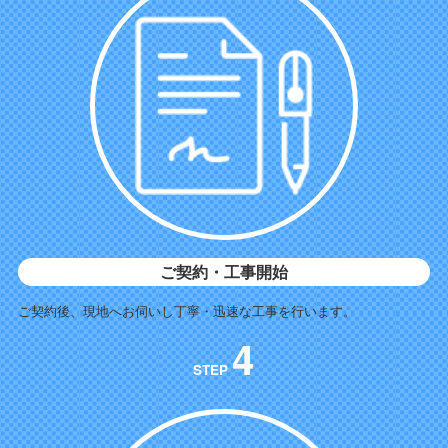
ご契約・工事開始
ご契約後、現地へお伺いし丁寧・迅速な工事を行います。
4
STEP