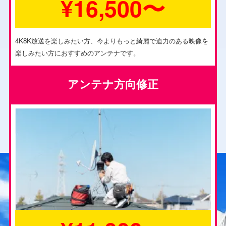
¥16,500〜
4K8K放送を楽しみたい方、今よりもっと綺麗で迫力のある映像を
楽しみたい方におすすめのアンテナです。
アンテナ方向修正