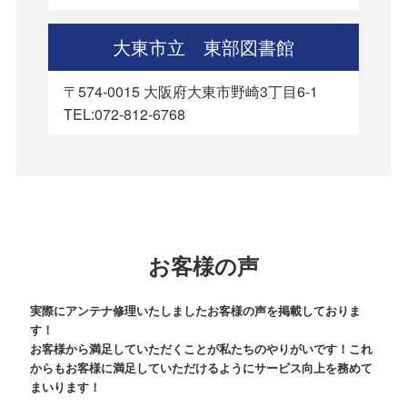
大東市立 東部図書館
〒574-0015 大阪府大東市野崎3丁目6-1
TEL:072-812-6768
お客様の声
実際にアンテナ修理いたしましたお客様の声を掲載しておりま
す！
お客様から満足していただくことが私たちのやりがいです！これ
からもお客様に満足していただけるようにサービス向上を務めて
まいります！