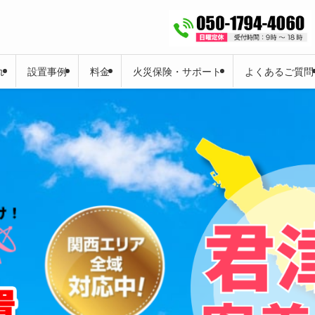
れ
設置事例
料金
火災保険・サポート
よくあるご質問