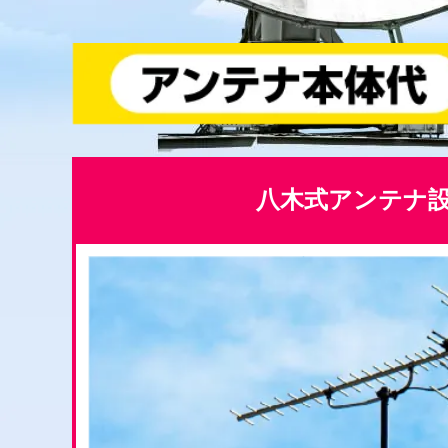
八木式アンテナ