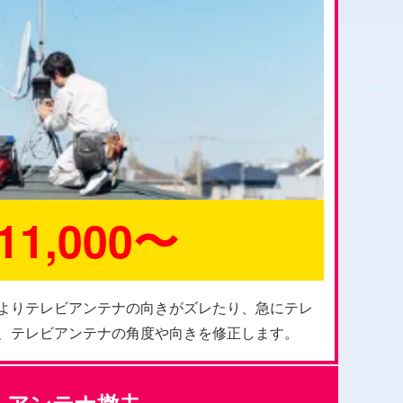
11,000〜
よりテレビアンテナの向きがズレたり、急にテレ
、テレビアンテナの角度や向きを修正します。