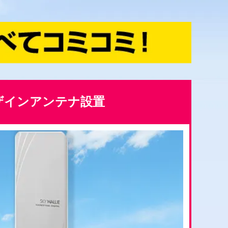
ザインアンテナ設置