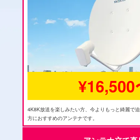
¥16,50
4K8K放送を楽しみたい方、今よりもっと綺麗で
方におすすめのアンテナです。