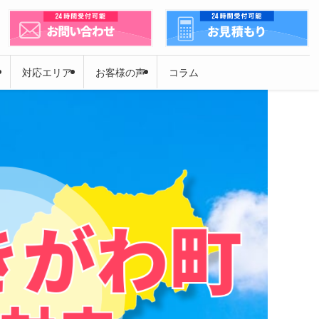
対応エリア
お客様の声
コラム