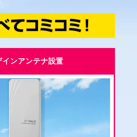
ザインアンテナ設置