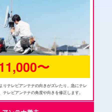
11,000〜
よりテレビアンテナの向きがズレたり、急にテレ
、テレビアンテナの角度や向きを修正します。