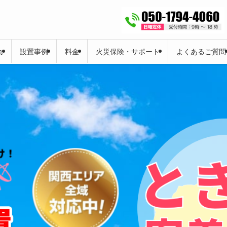
れ
設置事例
料金
火災保険・サポート
よくあるご質問