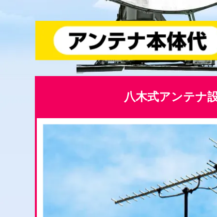
八木式アンテナ