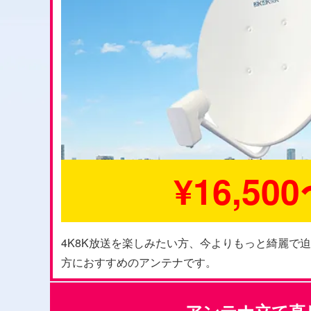
¥16,50
4K8K放送を楽しみたい方、今よりもっと綺麗で
方におすすめのアンテナです。