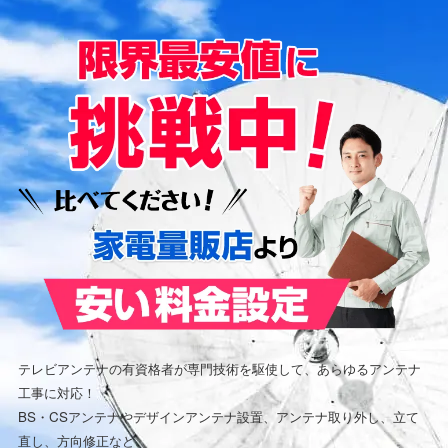
テレビアンテナの有資格者が専門技術を駆使して、あらゆるアンテナ
工事に対応！
BS・CSアンテナやデザインアンテナ設置、アンテナ取り外し、立て
直し、方向修正など、