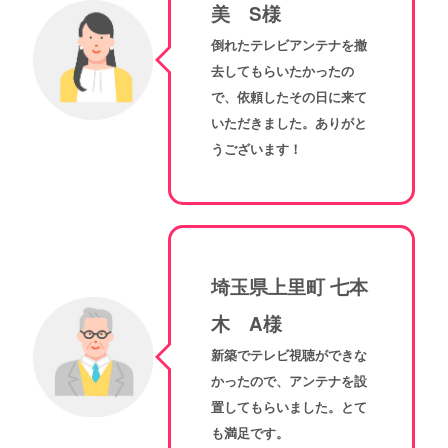
美 S様
倒れたテレビアンテナを撤
去してもらいたかったの
で、依頼したその日に来て
いただきました。ありがと
うございます！
埼玉県上里町 七本
木 A様
新築でテレビ視聴ができな
かったので、アンテナを設
置してもらいました。とて
も満足です。