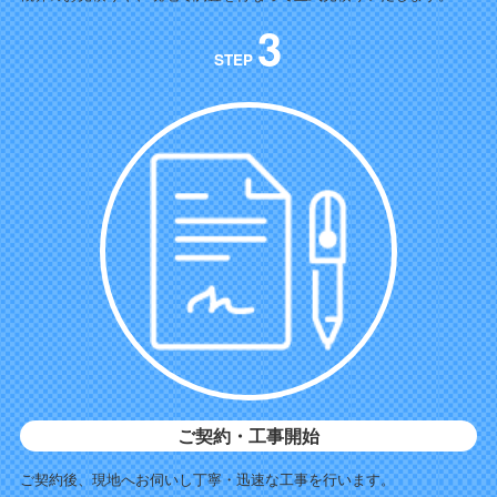
3
STEP
ご契約・工事開始
ご契約後、現地へお伺いし丁寧・迅速な工事を行います。