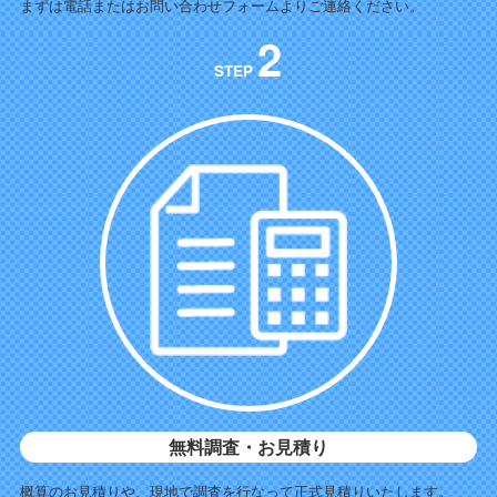
まずは電話またはお問い合わせフォームよりご連絡ください。
2
STEP
無料調査・お見積り
概算のお見積りや、現地で調査を行なって正式見積りいたします。