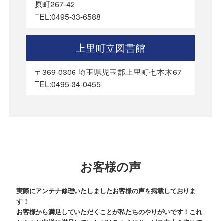
原町267-42
TEL:0495-33-6588
上里町立図書館
〒369-0306 埼玉県児玉郡上里町七本木67
TEL:0495-34-0455
お客様の声
実際にアンテナ修理いたしましたお客様の声を掲載しておりま
す！
お客様から満足していただくことが私たちのやりがいです！これ