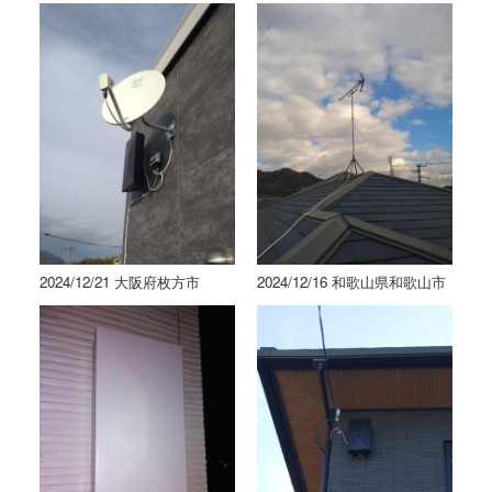
2024/12/21 大阪府枚方市
2024/12/16 和歌山県和歌山市