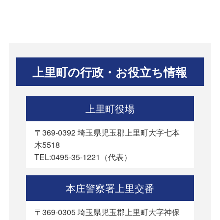
上里町の行政・お役立ち情報
上里町役場
〒369-0392 埼玉県児玉郡上里町大字七本
木5518
TEL:0495-35-1221（代表）
本庄警察署上里交番
〒369-0305 埼玉県児玉郡上里町大字神保