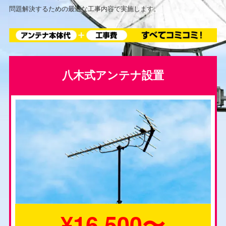
問題解決するための最適な工事内容で実施します。
八木式アンテナ設置
¥16,500〜