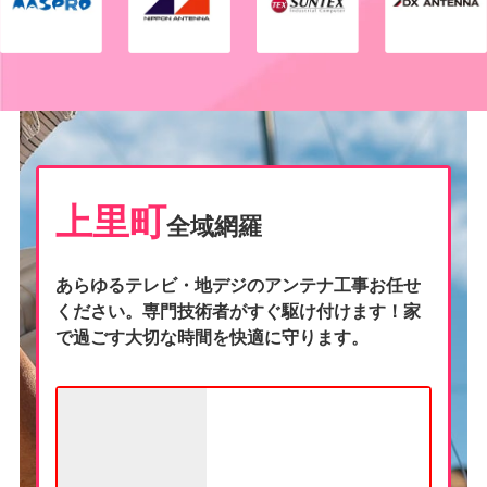
上里町
全域網羅
あらゆるテレビ・地デジのアンテナ工事お任せ
ください。専門技術者がすぐ駆け付けます！家
で過ごす大切な時間を快適に守ります。