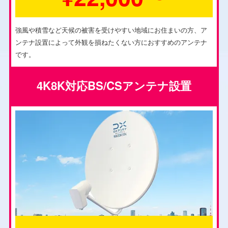
強風や積雪など天候の被害を受けやすい地域にお住まいの方、ア
ンテナ設置によって外観を損ねたくない方におすすめのアンテナ
です。
4K8K対応BS/CSアンテナ設置