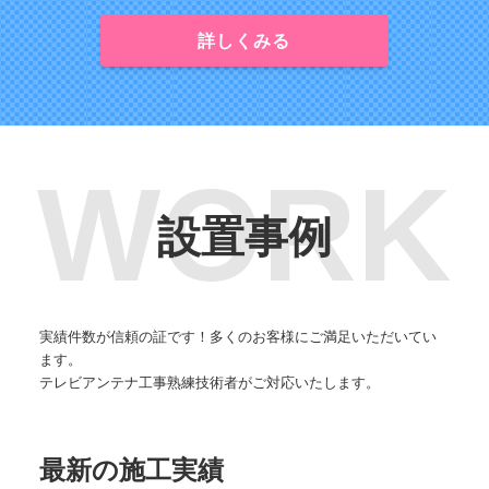
詳しくみる
設置事例
実績件数が信頼の証です！多くのお客様にご満足いただいてい
ます。
テレビアンテナ工事熟練技術者がご対応いたします。
最新の施工実績