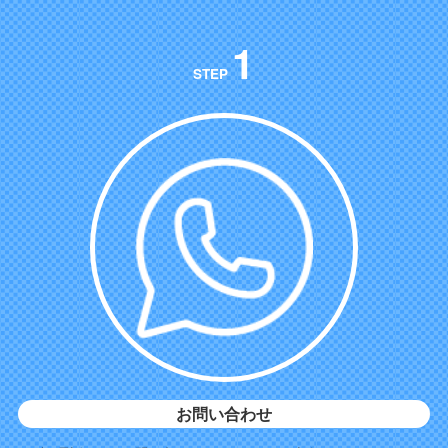
1
STEP
お問い合わせ