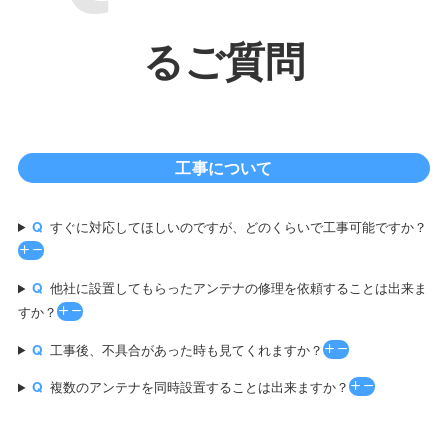
るご質問
工事について
すぐに対応してほしいのですが、どのくらいで工事可能ですか？
他社に設置してもらったアンテナの修理を依頼することは出来ま
すか？
工事後、不具合があった時も見てくれますか？
複数のアンテナを同時設置することは出来ますか？