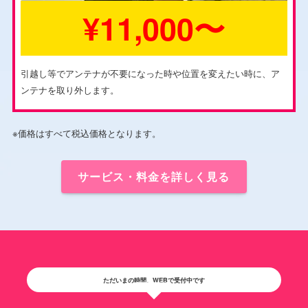
¥11,000〜
引越し等でアンテナが不要になった時や位置を変えたい時に、ア
ンテナを取り外します。
※価格はすべて税込価格となります。
サービス・料金を詳しく見る
ただいまの時間、WEBで受付中です