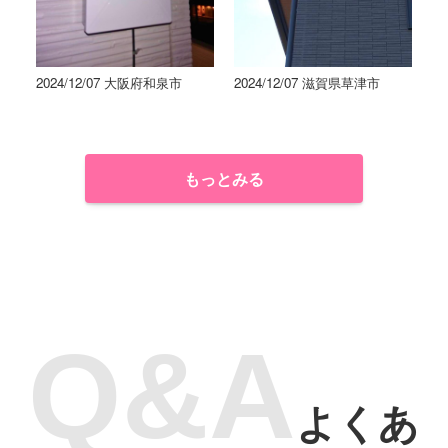
2024/12/07 大阪府和泉市
2024/12/07 滋賀県草津市
もっとみる
よくあ