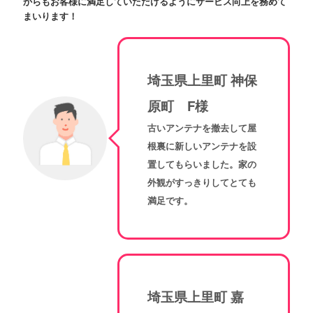
からもお客様に満足していただけるようにサービス向上を務めて
まいります！
埼玉県上里町 神保
原町 F様
古いアンテナを撤去して屋
根裏に新しいアンテナを設
置してもらいました。家の
外観がすっきりしてとても
満足です。
埼玉県上里町 嘉