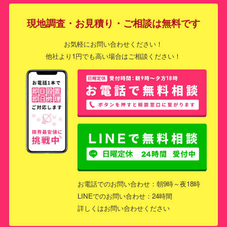
現地調査・お見積り・ご相談は無料です
お気軽にお問い合わせください！
他社より1円でも高い場合はご相談ください！
お電話でのお問い合わせ：朝9時～夜18時
LINEでのお問い合わせ：24時間
詳しくはお問い合わせください