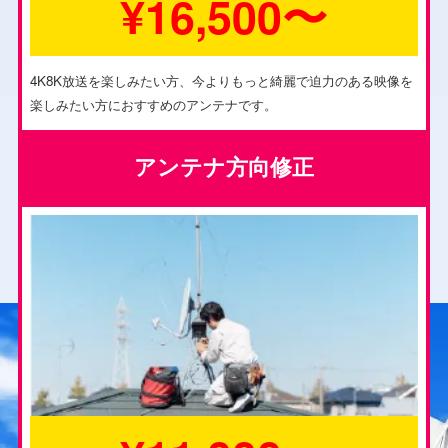
¥16,500〜
4K8K放送を楽しみたい方、今よりもっと綺麗で迫力のある映像を
楽しみたい方におすすめのアンテナです。
アンテナ方向修正