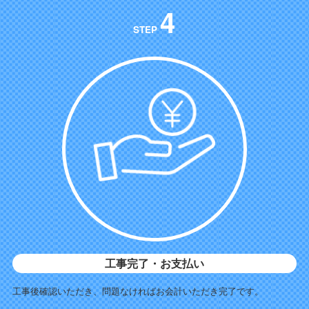
4
STEP
工事完了・お支払い
工事後確認いただき、問題なければお会計いただき完了です。