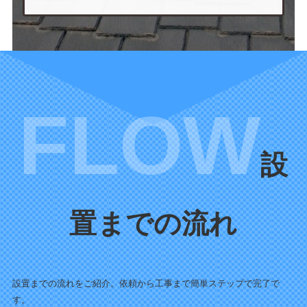
設
置までの流れ
設置までの流れをご紹介。依頼から工事まで簡単ステップで完了で
す。