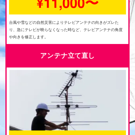
¥11,000〜
台風や雪などの自然災害によりテレビアンテナの向きがズレた
り、急にテレビが映らなくなった時など、テレビアンテナの角度
や向きを修正します。
アンテナ立て直し