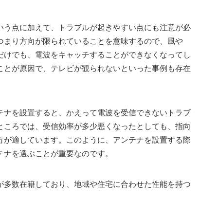
いう点に加えて、トラブルが起きやすい点にも注意が必
つまり方向が限られていることを意味するので、風や
だけでも、電波をキャッチすることができなくなってし
ことが原因で、テレビが観られないといった事例も存在
テナを設置すると、かえって電波を受信できないトラブ
ところでは、受信効率が多少悪くなったとしても、指向
方が適しています。このように、アンテナを設置する際
テナを選ぶことが重要なのです。
が多数在籍しており、地域や住宅に合わせた性能を持つ