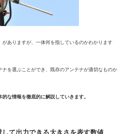
」がありますが、一体何を指しているのかわかります
テナを選ぶことができ、既存のアンテナが適切なものか
本的な情報を徹底的に解説していきます。
対して出力できる大きさを表す数値