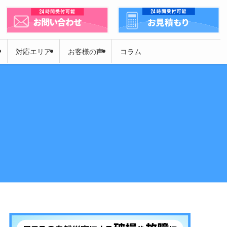
対応エリア
お客様の声
コラム