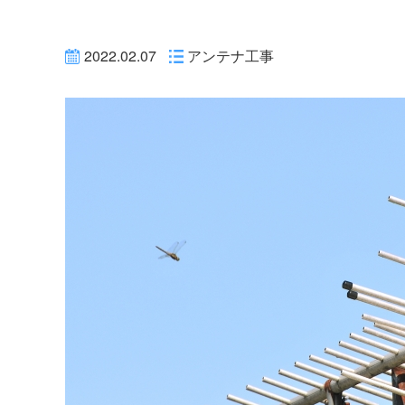
2022.02.07
アンテナ工事