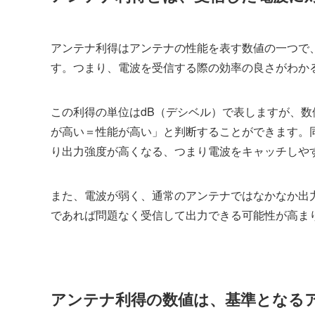
アンテナ利得はアンテナの性能を表す数値の一つで
す。つまり、電波を受信する際の効率の良さがわか
この利得の単位はdB（デシベル）で表しますが、
が高い＝性能が高い」と判断することができます。
り出力強度が高くなる、つまり電波をキャッチしや
また、電波が弱く、通常のアンテナではなかなか出
であれば問題なく受信して出力できる可能性が高ま
アンテナ利得の数値は、基準となる