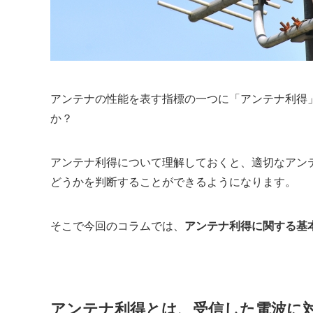
アンテナの性能を表す指標の一つに「アンテナ利得
か？
アンテナ利得について理解しておくと、適切なアン
どうかを判断することができるようになります。
そこで今回のコラムでは、
アンテナ利得に関する基
アンテナ利得とは、受信した電波に