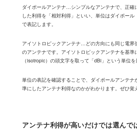
ダイポールアンテナ…シンプルなアンテナで、正確
した利得を「相対利得」といい、単位はダイポール（d
で表記します。
アイソトロピックアンテナ…どの方向にも同じ電界
のアンテナです。アイソトロピックアンテナを基準
（isotropic）の頭文字を取って「dBi」という単
単位の表記を確認することで、ダイポールアンテナ
準にしたアンテナ利得なのかがわかります。ぜひ覚
アンテナ利得が高いだけでは選んで