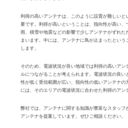
利得の高いアンテナは、このように設置が難しいと
要です。利得が高いということは、指向性が高い、
雨、積雪や地震などの影響で少しアンテナがずれた
まいます。中には、アンテナに鳥が止まったという
します。
そのため、電波状況が良い地域では利得の高いアン
ルにつながることが考えられます。電波状況の良い
性が低く受信範囲が広い、指向性の低いアンテナの
には、そのエリアの電波状況に合わせた利得のアン
弊社では、アンテナに関する知識が豊富なスタッフ
アンテナを提案しています。ぜひご相談ください。