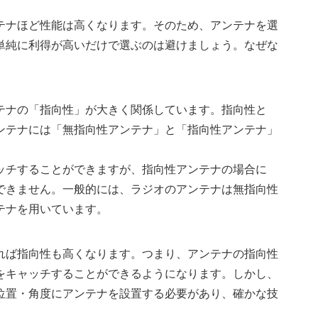
テナほど性能は高くなります。そのため、アンテナを選
単純に利得が高いだけで選ぶのは避けましょう。なぜな
テナの「指向性」が大きく関係しています。指向性と
ンテナには「無指向性アンテナ」と「指向性アンテナ」
ッチすることができますが、指向性アンテナの場合に
できません。一般的には、ラジオのアンテナは無指向性
テナを用いています。
れば指向性も高くなります。つまり、アンテナの指向性
をキャッチすることができるようになります。しかし、
位置・角度にアンテナを設置する必要があり、確かな技