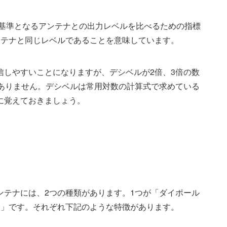
、基準となるアンテナとの出力レベルを比べるための指標
ンテナと同じレベルであることを意味しています。
信しやすいことになりますが、デシベルが2倍、3倍の数
はありません。デシベルは常用対数の計算式で求めている
に覚えておきましょう。
ンテナには、2つの種類があります。1つが「ダイポール
ナ」です。それぞれ下記のような特徴があります。