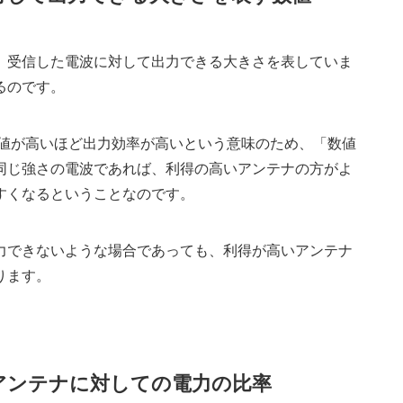
、受信した電波に対して出力できる大きさを表していま
るのです。
数値が高いほど出力効率が高いという意味のため、「数値
同じ強さの電波であれば、利得の高いアンテナの方がよ
すくなるということなのです。
力できないような場合であっても、利得が高いアンテナ
ります。
アンテナに対しての電力の比率