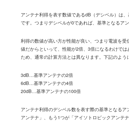
アンテナ利得を表す数値であるdB（デシベル）は
です。つまりデシベルが0であれば、基準となるア
利得の数値が高い方が性能が良い、つまり電波を受
値だからといって、性能が2倍、3倍になるわけで
ため、通常の計算方法とは異なります。下記のよう
3dB…基準アンテナの2倍
6dB…基準アンテナの4倍
20dB…基準アンテナの100倍
アンテナ利得のデシベル数を表す際の基準となるア
アンテナ」、もう1つが「アイソトロピックアンテ