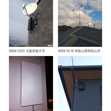
2024/12/21 大阪府枚方市
2024/12/16 和歌山県和歌山市