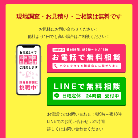
現地調査・お見積り・ご相談は無料です
お気軽にお問い合わせください！
他社より1円でも高い場合はご相談ください！
お電話でのお問い合わせ：朝9時～夜18時
LINEでのお問い合わせ：24時間
詳しくはお問い合わせください