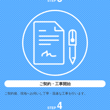
STEP
ご契約・工事開始
ご契約後、現地へお伺いし丁寧・迅速な工事を行います。
4
STEP