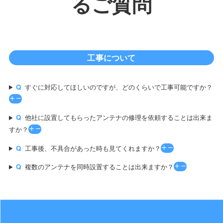
るご質問
工事について
すぐに対応してほしいのですが、どのくらいで工事可能ですか？
他社に設置してもらったアンテナの修理を依頼することは出来ま
すか？
工事後、不具合があった時も見てくれますか？
複数のアンテナを同時設置することは出来ますか？