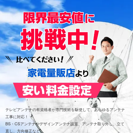
テレビアンテナの有資格者が専門技術を駆使して、あらゆるアンテナ
工事に対応！
BS・CSアンテナやデザインアンテナ設置、アンテナ取り外し、立て
直し、方向修正など、