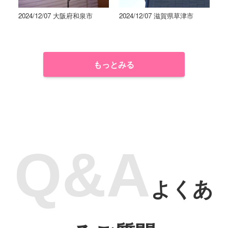
2024/12/07 大阪府和泉市
2024/12/07 滋賀県草津市
もっとみる
よくあ