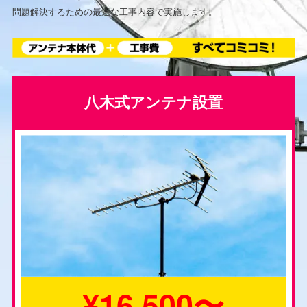
問題解決するための最適な工事内容で実施します。
八木式アンテナ設置
¥16,500〜