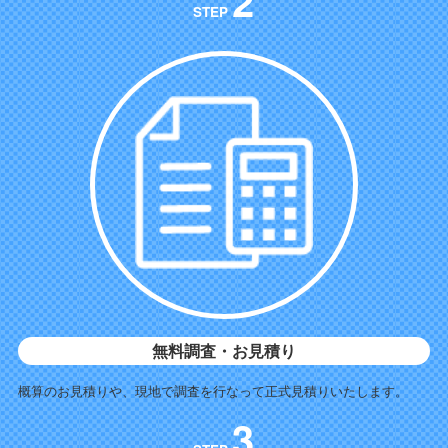
2
STEP
無料調査・お見積り
概算のお見積りや、現地で調査を行なって正式見積りいたします。
3