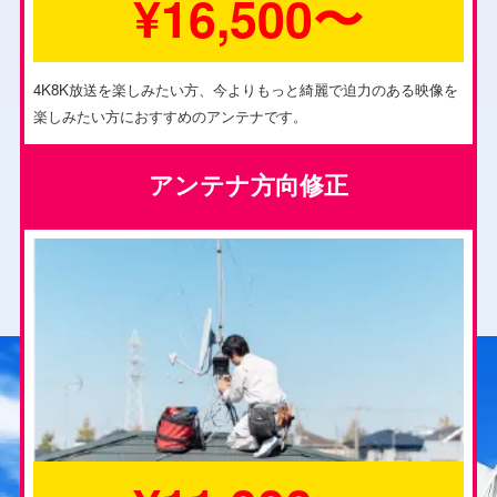
¥16,500〜
4K8K放送を楽しみたい方、今よりもっと綺麗で迫力のある映像を
楽しみたい方におすすめのアンテナです。
アンテナ方向修正