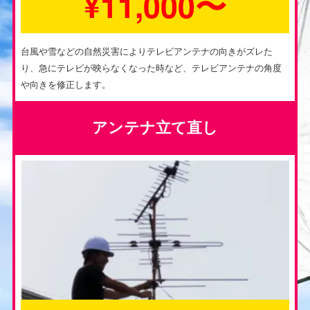
¥11,000〜
台風や雪などの自然災害によりテレビアンテナの向きがズレた
り、急にテレビが映らなくなった時など、テレビアンテナの角度
や向きを修正します。
アンテナ立て直し