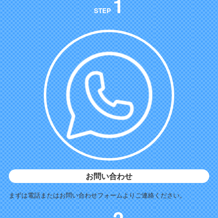
1
STEP
お問い合わせ
まずは電話またはお問い合わせフォームよりご連絡ください。