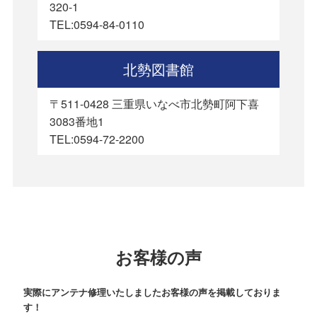
320-1
TEL:0594-84-0110
北勢図書館
〒511-0428 三重県いなべ市北勢町阿下喜
3083番地1
TEL:0594-72-2200
お客様の声
実際にアンテナ修理いたしましたお客様の声を掲載しておりま
す！