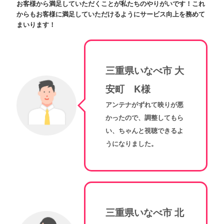
お客様から満足していただくことが私たちのやりがいです！これ
からもお客様に満足していただけるようにサービス向上を務めて
まいります！
三重県いなべ市 大
安町 K様
アンテナがずれて映りが悪
かったので、調整してもら
い、ちゃんと視聴できるよ
うになりました。
三重県いなべ市 北