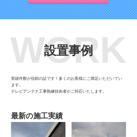
設置事例
実績件数が信頼の証です！多くのお客様にご満足いただいてい
ます。
テレビアンテナ工事熟練技術者がご対応いたします。
最新の施工実績