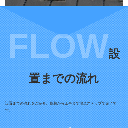
設
置までの流れ
設置までの流れをご紹介。依頼から工事まで簡単ステップで完了で
す。