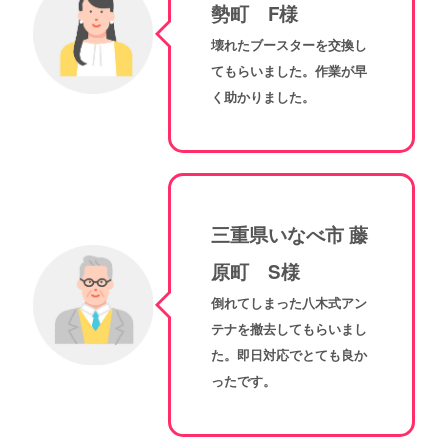
勢町 F様
壊れたブースターを交換し
てもらいました。作業が早
く助かりました。
三重県いなべ市 藤
原町 S様
倒れてしまった八木式アン
テナを撤去してもらいまし
た。即日対応でとても良か
ったです。