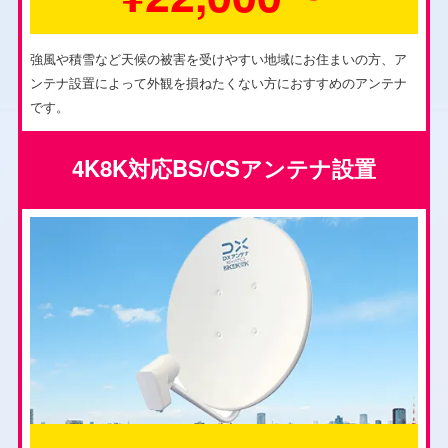
強風や積雪など天候の被害を受けやすい地域にお住まいの方、ア
ンテナ設置によって外観を損ねたくない方におすすめのアンテナ
です。
4K8K対応BS/CSアンテナ設置