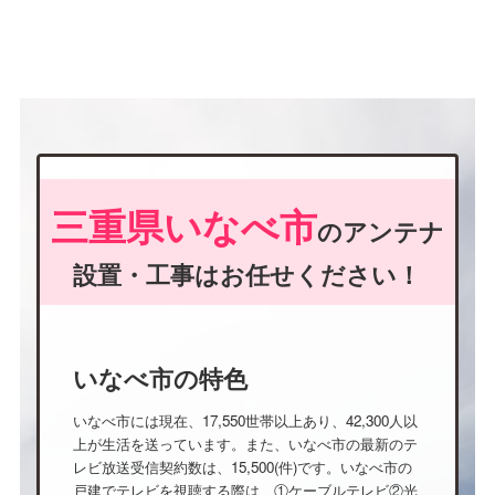
三重県いなべ市
のアンテナ
設置・工事はお任せください！
いなべ市の特色
いなべ市には現在、17,550世帯以上あり、42,300人以
上が生活を送っています。また、いなべ市の最新のテ
レビ放送受信契約数は、15,500(件)です。いなべ市の
戸建でテレビを視聴する際は、①ケーブルテレビ②光