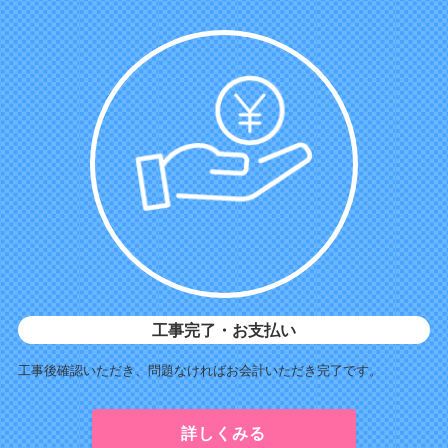
工事完了・お支払い
工事後確認いただき、問題なければお会計いただき完了です。
詳しくみる