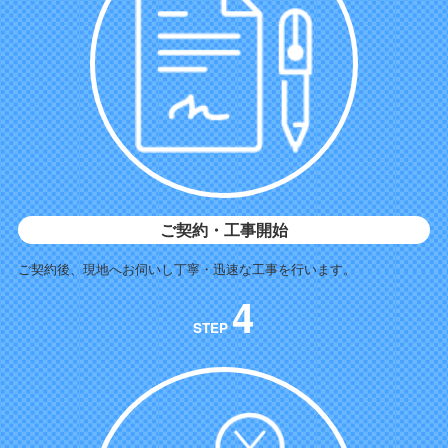
ご契約・工事開始
ご契約後、現地へお伺いし丁寧・迅速な工事を行います。
4
STEP