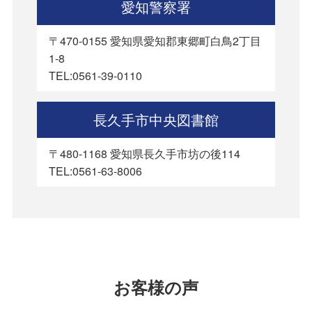
愛知警察署
〒470-0155 愛知県愛知郡東郷町白鳥2丁目
1-8
TEL:0561-39-0110
長久手市中央図書館
〒480-1168 愛知県長久手市坊の後114
TEL:0561-63-8006
お客様の声