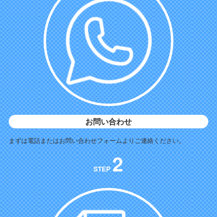
お問い合わせ
まずは電話またはお問い合わせフォームよりご連絡ください。
2
STEP