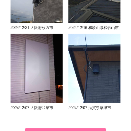
2024/12/21 大阪府枚方市
2024/12/16 和歌山県和歌山市
2024/12/07 大阪府和泉市
2024/12/07 滋賀県草津市