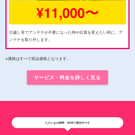
¥11,000〜
引越し等でアンテナが不要になった時や位置を変えたい時に、ア
ンテナを取り外します。
※価格はすべて税込価格となります。
サービス・料金を詳しく見る
ただいまの時間、WEBで受付中です