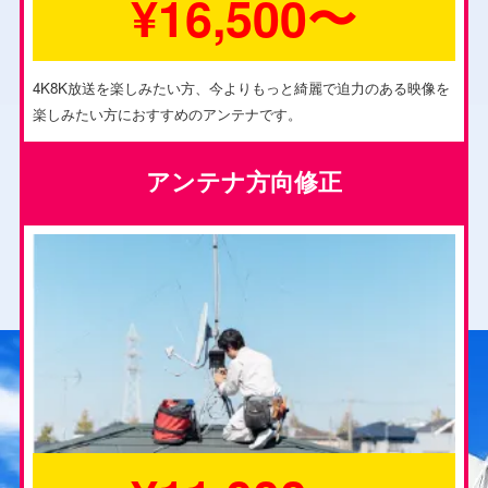
¥16,500〜
4K8K放送を楽しみたい方、今よりもっと綺麗で迫力のある映像を
楽しみたい方におすすめのアンテナです。
アンテナ方向修正