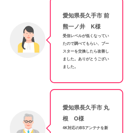
愛知県長久手市 前
熊一ノ井 K様
受信レベルが低くなってい
たので調べてもらい、ブー
スターを交換したら改善し
ました。ありがとうござい
ました。
愛知県長久手市 丸
根 O様
4K対応のBSアンテナを新