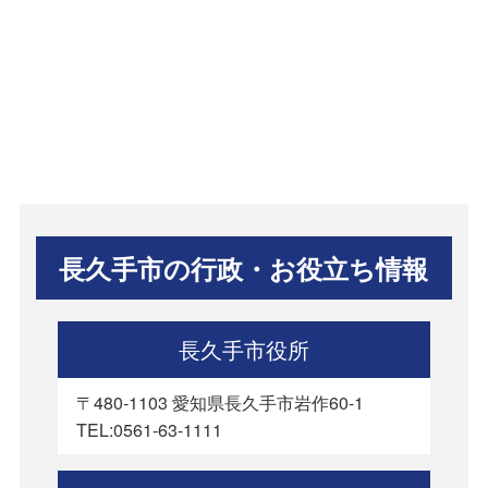
長久手市の行政・お役立ち情報
長久手市役所
〒480-1103 愛知県長久手市岩作60-1
TEL:0561-63-1111