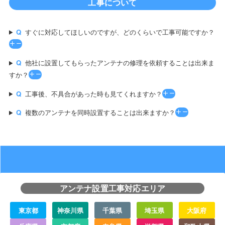
工事について
すぐに対応してほしいのですが、どのくらいで工事可能ですか？
他社に設置してもらったアンテナの修理を依頼することは出来ま
すか？
工事後、不具合があった時も見てくれますか？
複数のアンテナを同時設置することは出来ますか？
アンテナ設置工事対応エリア
東京都
神奈川県
千葉県
埼玉県
大阪府