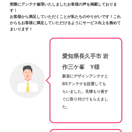
実際にアンテナ修理いたしましたお客様の声を掲載しておりま
す！
お客様から満足していただくことが私たちのやりがいです！これ
からもお客様に満足していただけるようにサービス向上を務めて
まいります！
愛知県長久手市 岩
作三ケ峯 Y様
新居にデザインアンテナと
BSアンテナを設置しても
らいました。見積もり後す
ぐに取り付けてもらえまし
た。