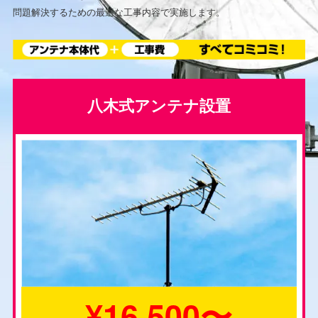
問題解決するための最適な工事内容で実施します。
八木式アンテナ設置
¥16,500〜