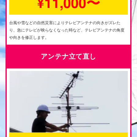
¥11,000〜
台風や雪などの自然災害によりテレビアンテナの向きがズレた
り、急にテレビが映らなくなった時など、テレビアンテナの角度
や向きを修正します。
アンテナ立て直し