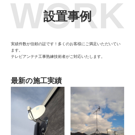
設置事例
実績件数が信頼の証です！多くのお客様にご満足いただいてい
ます。
テレビアンテナ工事熟練技術者がご対応いたします。
最新の施工実績