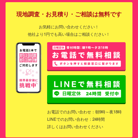
現地調査・お見積り・ご相談は無料です
お気軽にお問い合わせください！
他社より1円でも高い場合はご相談ください！
お電話でのお問い合わせ：朝9時～夜18時
LINEでのお問い合わせ：24時間
詳しくはお問い合わせください