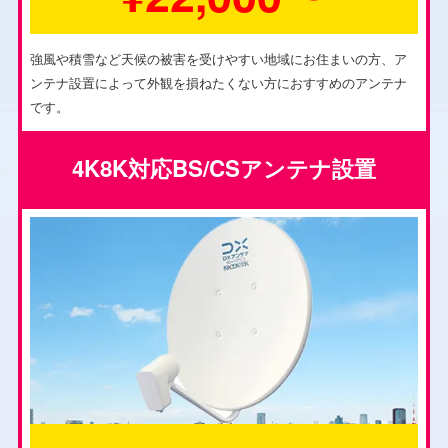
強風や積雪など天候の被害を受けやすい地域にお住まいの方、ア
ンテナ設置によって外観を損ねたくない方におすすめのアンテナ
です。
4K8K対応BS/CSアンテナ設置