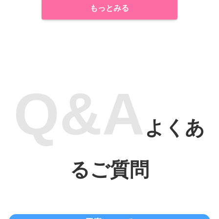
もっとみる
よくあ
るご質問