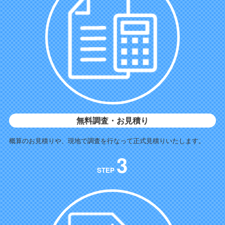
無料調査・お見積り
概算のお見積りや、現地で調査を行なって正式見積りいたします。
3
STEP