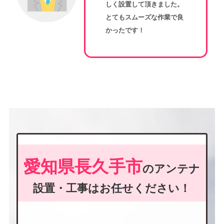
しく設置して頂きました。
とてもスムーズな作業で良
かったです！
愛知県長久手市
のアンテナ
設置・工事はお任せください！