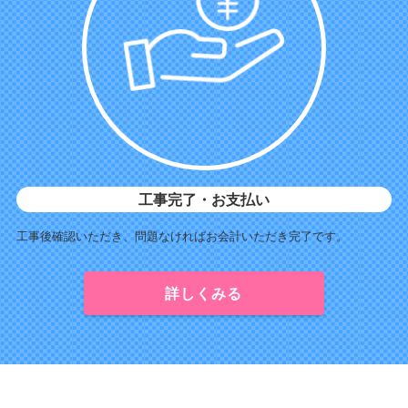
工事完了・お支払い
工事後確認いただき、問題なければお会計いただき完了です。
詳しくみる