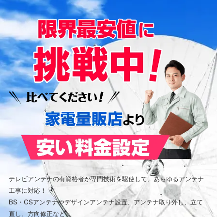
テレビアンテナの有資格者が専門技術を駆使して、あらゆるアンテナ
工事に対応！
BS・CSアンテナやデザインアンテナ設置、アンテナ取り外し、立て
直し、方向修正など、