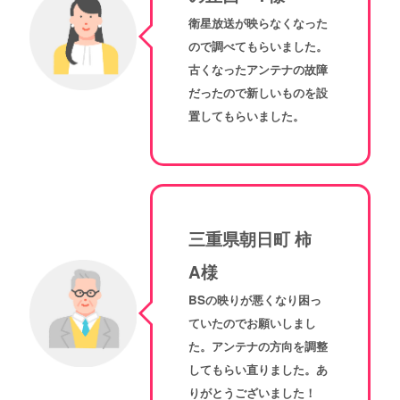
衛星放送が映らなくなった
ので調べてもらいました。
古くなったアンテナの故障
だったので新しいものを設
置してもらいました。
三重県朝日町 柿
A様
BSの映りが悪くなり困っ
ていたのでお願いしまし
た。アンテナの方向を調整
してもらい直りました。あ
りがとうございました！