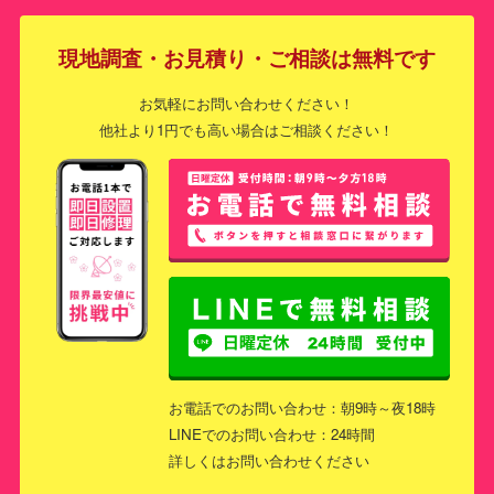
現地調査・お見積り・ご相談は無料です
お気軽にお問い合わせください！
他社より1円でも高い場合はご相談ください！
お電話でのお問い合わせ：朝9時～夜18時
LINEでのお問い合わせ：24時間
詳しくはお問い合わせください