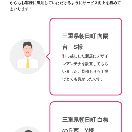
からもお客様に満足していただけるようにサービス向上を務めて
まいります！
三重県朝日町 向陽
台 S様
引っ越しした新居にデザイ
ンアンテナを設置してもら
いました。見積もりも丁寧
でとても良かったです。
三重県朝日町 白梅
の丘西 Y様