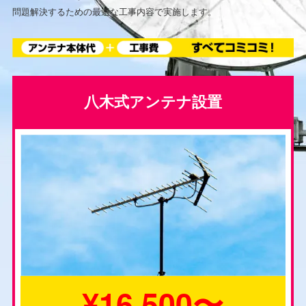
問題解決するための最適な工事内容で実施します。
八木式アンテナ設置
¥16,500〜