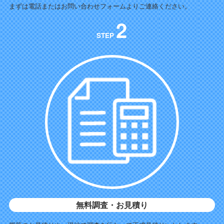
まずは電話またはお問い合わせフォームよりご連絡ください。
2
STEP
無料調査・お見積り