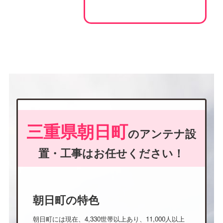
三重県朝日町
のアンテナ設
置・工事はお任せください！
朝日町の特色
朝日町には現在、4,330世帯以上あり、11,000人以上