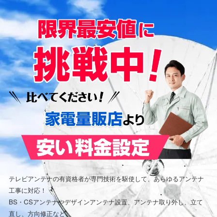
テレビアンテナの有資格者が専門技術を駆使して、あらゆるアンテナ
工事に対応！
BS・CSアンテナやデザインアンテナ設置、アンテナ取り外し、立て
直し、方向修正など、