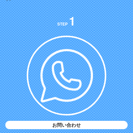
1
STEP
お問い合わせ