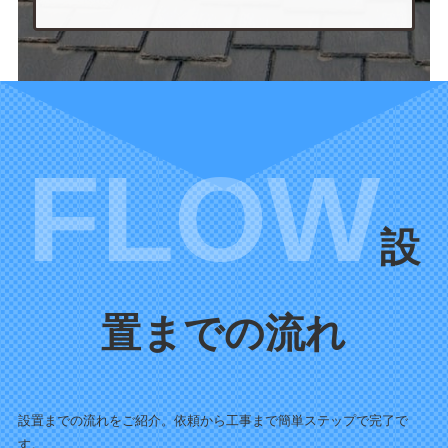
設
置までの流れ
設置までの流れをご紹介。依頼から工事まで簡単ステップで完了で
す。