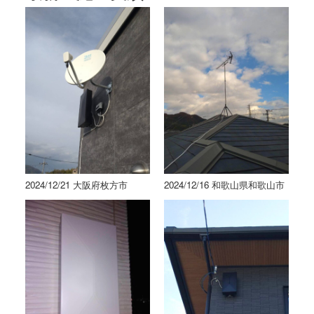
2024/12/21 大阪府枚方市
2024/12/16 和歌山県和歌山市