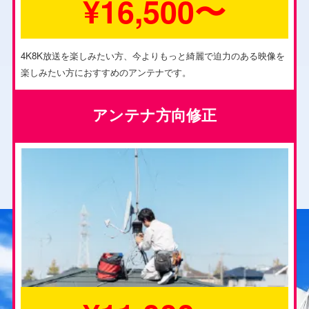
¥16,500〜
4K8K放送を楽しみたい方、今よりもっと綺麗で迫力のある映像を
楽しみたい方におすすめのアンテナです。
アンテナ方向修正