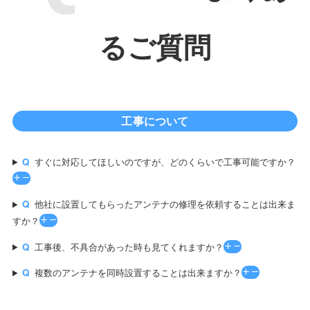
るご質問
工事について
すぐに対応してほしいのですが、どのくらいで工事可能ですか？
他社に設置してもらったアンテナの修理を依頼することは出来ま
すか？
工事後、不具合があった時も見てくれますか？
複数のアンテナを同時設置することは出来ますか？