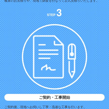
概算のお見積りや、現地で調査を行なって正式見積りいたします。
3
STEP
ご契約・工事開始
ご契約後、現地へお伺いし丁寧・迅速な工事を行います。