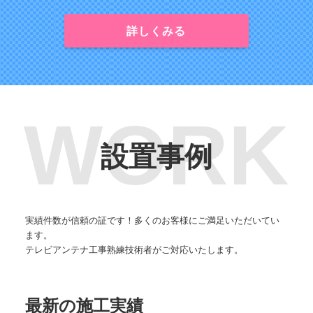
詳しくみる
設置事例
実績件数が信頼の証です！多くのお客様にご満足いただいてい
ます。
テレビアンテナ工事熟練技術者がご対応いたします。
最新の施工実績