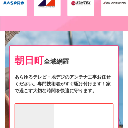
朝日町
全域網羅
あらゆるテレビ・地デジのアンテナ工事お任せ
ください。専門技術者がすぐ駆け付けます！家
で過ごす大切な時間を快適に守ります。