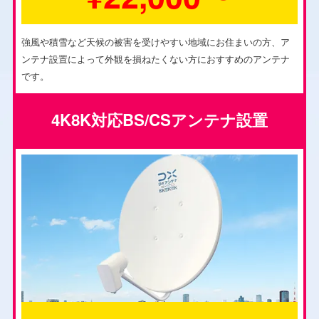
強風や積雪など天候の被害を受けやすい地域にお住まいの方、ア
ンテナ設置によって外観を損ねたくない方におすすめのアンテナ
です。
4K8K対応BS/CSアンテナ設置