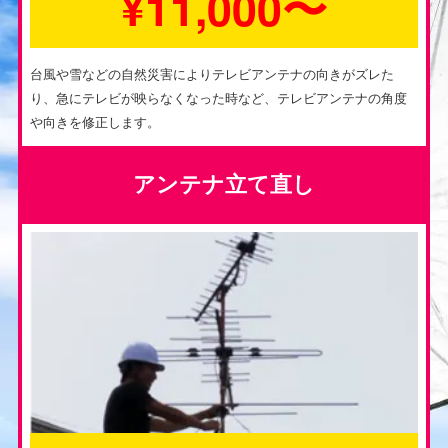
¥11,000〜
台風や雪などの自然災害によりテレビアンテナの向きがズレた
り、急にテレビが映らなくなった時など、テレビアンテナの角度
や向きを修正します。
アンテナ立て直し