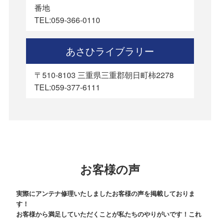
番地
TEL:059-366-0110
あさひライブラリー
〒510-8103 三重県三重郡朝日町柿2278
TEL:059-377-6111
お客様の声
実際にアンテナ修理いたしましたお客様の声を掲載しておりま
す！
お客様から満足していただくことが私たちのやりがいです！これ