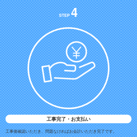
4
STEP
工事完了・お支払い
工事後確認いただき、問題なければお会計いただき完了です。