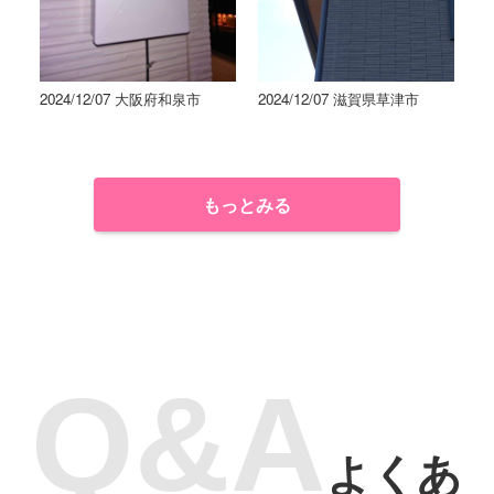
2024/12/07 大阪府和泉市
2024/12/07 滋賀県草津市
もっとみる
よくあ