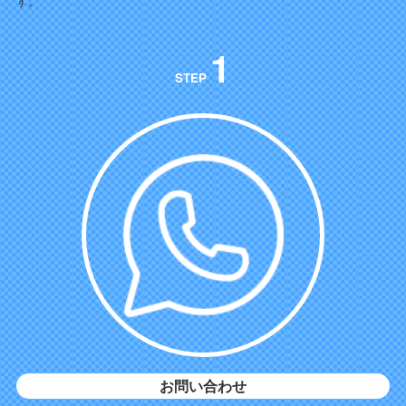
す。
1
STEP
お問い合わせ