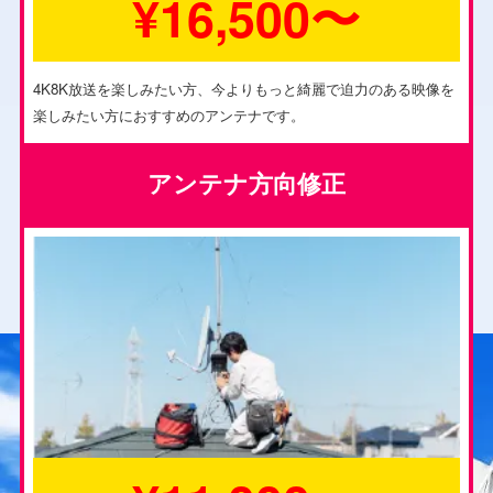
¥16,500〜
4K8K放送を楽しみたい方、今よりもっと綺麗で迫力のある映像を
楽しみたい方におすすめのアンテナです。
アンテナ方向修正