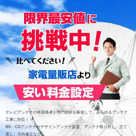
テレビアンテナの有資格者が専門技術を駆使して、あらゆるアンテナ
工事に対応！
BS・CSアンテナやデザインアンテナ設置、アンテナ取り外し、立て
直し、方向修正など、