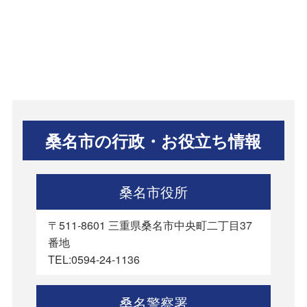
桑名市の行政・お役立ち情報
桑名市役所
〒511-8601 三重県桑名市中央町二丁目37
番地
TEL:0594-24-1136
桑名警察署