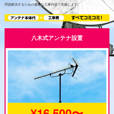
問題解決するための最適な工事内容で実施します。
八木式アンテナ設置
¥16,500〜