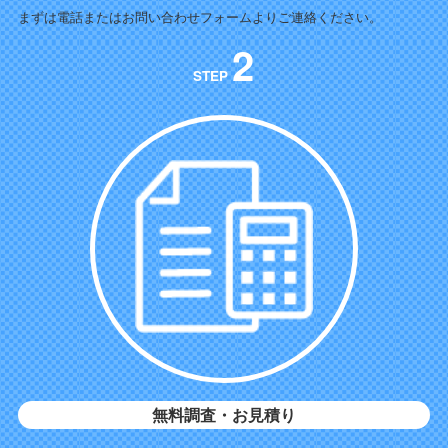
まずは電話またはお問い合わせフォームよりご連絡ください。
2
STEP
無料調査・お見積り