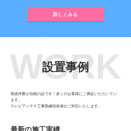
詳しくみる
設置事例
実績件数が信頼の証です！多くのお客様にご満足いただいてい
ます。
テレビアンテナ工事熟練技術者がご対応いたします。
最新の施工実績