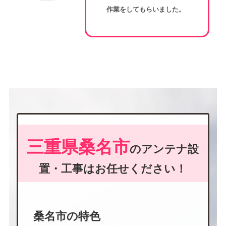
作業をしてもらいました。
三重県桑名市
のアンテナ設
置・工事はお任せください！
桑名市の特色