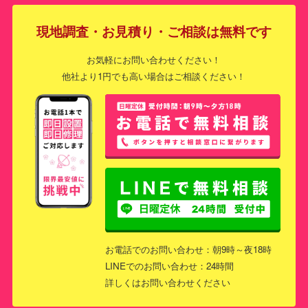
現地調査・お見積り・ご相談は無料です
お気軽にお問い合わせください！
他社より1円でも高い場合はご相談ください！
お電話でのお問い合わせ：朝9時～夜18時
LINEでのお問い合わせ：24時間
詳しくはお問い合わせください