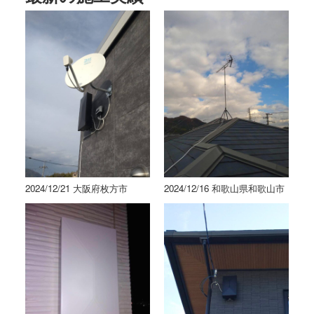
2024/12/21 大阪府枚方市
2024/12/16 和歌山県和歌山市