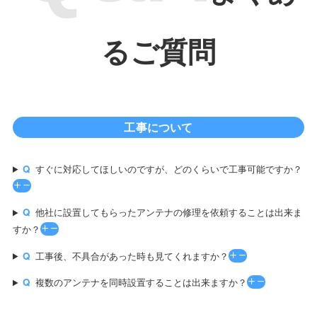
るご質問
工事について
すぐに対応してほしいのですが、どのくらいで工事可能ですか？
他社に設置してもらったアンテナの修理を依頼することは出来ま
すか？
工事後、不具合があった時も見てくれますか？
複数のアンテナを同時設置することは出来ますか？