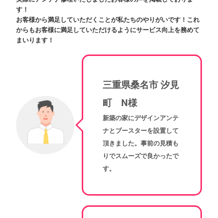
す！
お客様から満足していただくことが私たちのやりがいです！これ
からもお客様に満足していただけるようにサービス向上を務めて
まいります！
三重県桑名市 汐見
町 N様
新築の家にデザインアンテ
ナとブースターを設置して
頂きました。事前の見積も
りでスムーズで良かったで
す。