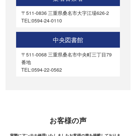
〒511-0836 三重県桑名市大字江場626-2
TEL:0594-24-0110
中央図書館
〒511-0068 三重県桑名市中央町三丁目79
番地
TEL:0594-22-0562
お客様の声
実際にアンテナ修理いたしましたお客様の声を掲載しておりま