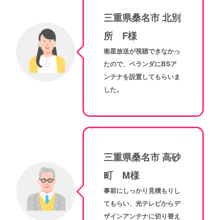
三重県桑名市 北別
所 F様
衛星放送が視聴できなかっ
たので、ベランダにBSア
ンテナを設置してもらいま
した。
三重県桑名市 高砂
町 M様
事前にしっかり見積もりし
てもらい、光テレビからデ
ザインアンテナに切り替え