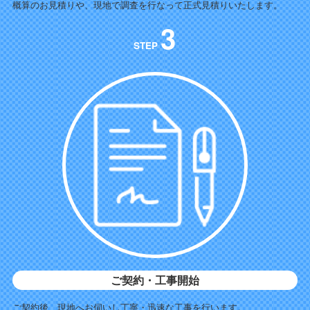
概算のお見積りや、現地で調査を行なって正式見積りいたします。
3
STEP
ご契約・工事開始
ご契約後、現地へお伺いし丁寧・迅速な工事を行います。