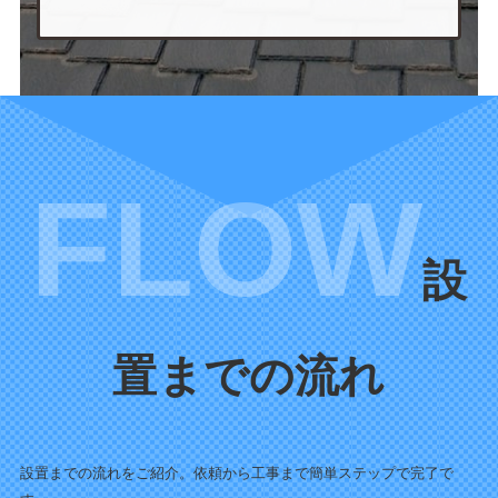
設
置までの流れ
設置までの流れをご紹介。依頼から工事まで簡単ステップで完了で