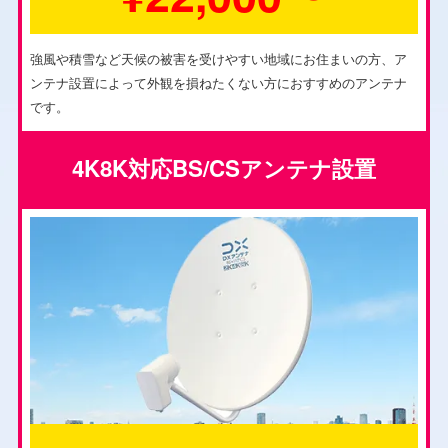
強風や積雪など天候の被害を受けやすい地域にお住まいの方、ア
ンテナ設置によって外観を損ねたくない方におすすめのアンテナ
です。
4K8K対応BS/CSアンテナ設置