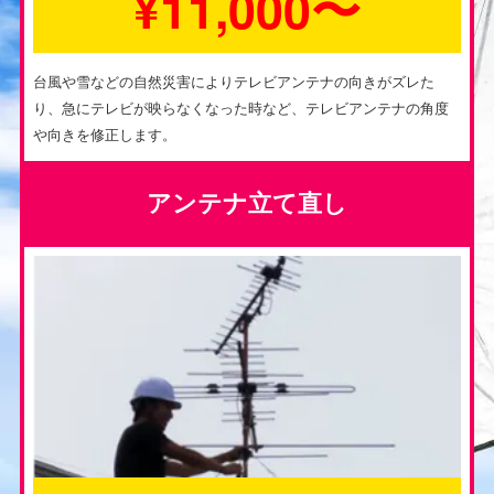
¥11,000〜
台風や雪などの自然災害によりテレビアンテナの向きがズレた
り、急にテレビが映らなくなった時など、テレビアンテナの角度
や向きを修正します。
アンテナ立て直し