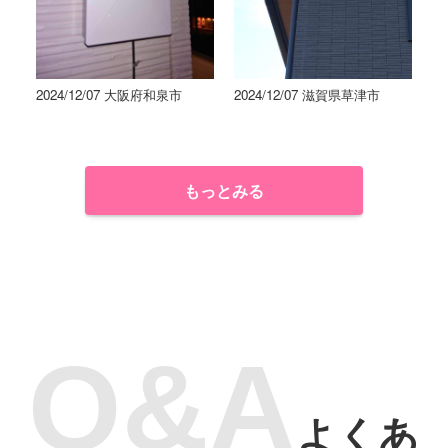
2024/12/07 大阪府和泉市
2024/12/07 滋賀県草津市
もっとみる
よくあ