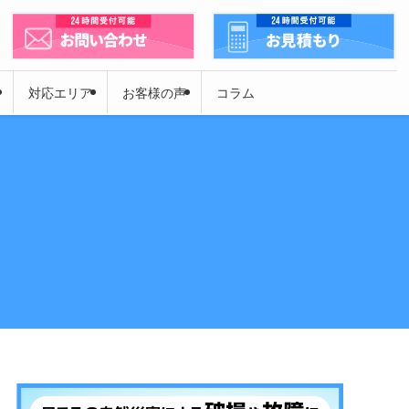
対応エリア
お客様の声
コラム