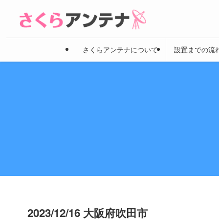
さくらアンテナについて
設置までの流
2023/12/16 大阪府吹田市