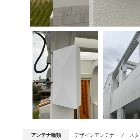
アンテナ種類
デザインアンテナ・ブースタ