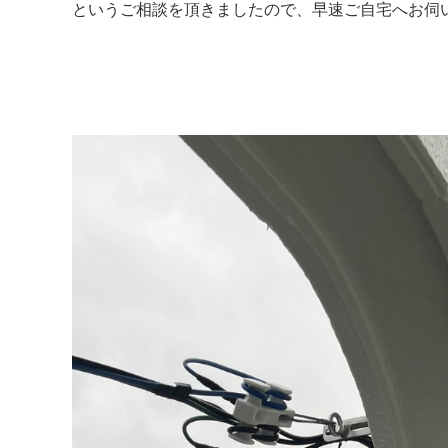
というご相談を頂きましたので、早速ご自宅へお伺い