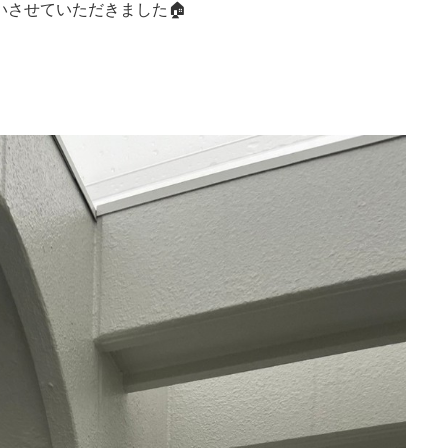
させていただきました🏠