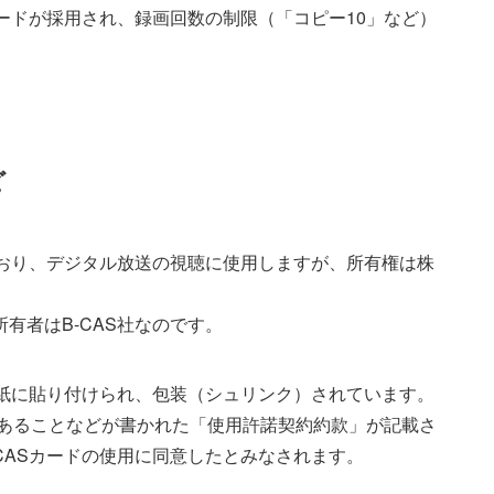
カードが採用され、録画回数の制限（「コピー10」など）
ど
ており、デジタル放送の視聴に使用しますが、所有権は株
有者はB-CAS社なのです。
台紙に貼り付けられ、包装（シュリンク）されています。
社にあることなどが書かれた「使用許諾契約約款」が記載さ
CASカードの使用に同意したとみなされます。