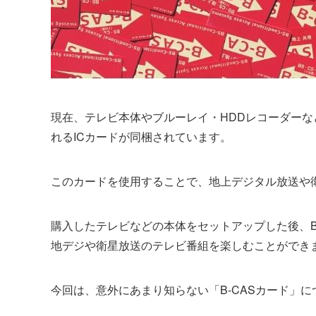
現在、テレビ本体やブルーレイ・HDDレコーダー
れるICカードが同梱されています。
このカードを使用することで、地上デジタル放送や衛
購入したテレビなどの本体をセットアップした後、B
地デジや衛星放送のテレビ番組を楽しむことができ
今回は、意外にあまり知らない「B-CASカード」