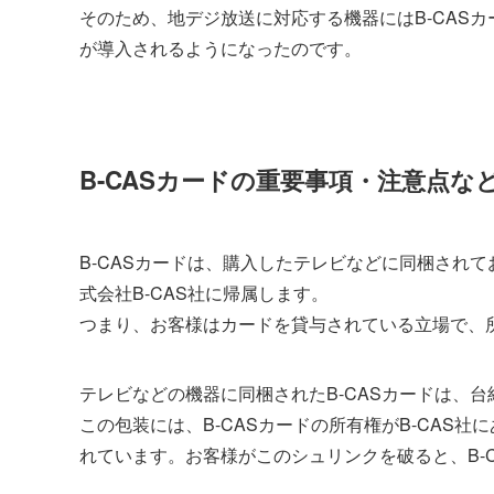
そのため、地デジ放送に対応する機器にはB-CAS
が導入されるようになったのです。
B-CASカードの重要事項・注意点な
B-CASカードは、購入したテレビなどに同梱され
式会社B-CAS社に帰属します。
つまり、お客様はカードを貸与されている立場で、所
テレビなどの機器に同梱されたB-CASカードは、
この包装には、B-CASカードの所有権がB-CAS
れています。お客様がこのシュリンクを破ると、B-