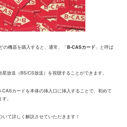
などの機器を購入すると、通常、「
B-CASカード
」と呼ば
星放送（BS/CS放送）を視聴することができます。
-CASカードを本体の挿入口に挿入することで、初めて
ます。
について詳しく解説させていただきます！