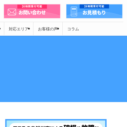
対応エリア
お客様の声
コラム