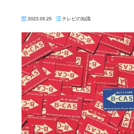
2023.05.25
テレビの知識