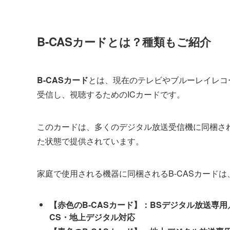
B-CASカードとは？種類もご紹介
B-CASカード
とは、現在のテレビやブルーレイレコ
受信し、視聴するためのICカードです。
このカードは、多くのデジタル放送受信機に同梱さ
た状態で提供されています。
家庭で使用される機器に同梱されるB-CASカード
【赤色のB-CASカード】：BSデジタル放送専用
CS・地上デジタル対応