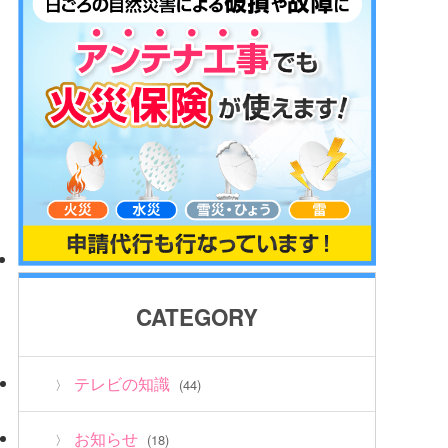
CATEGORY
テレビの知識
(44)
お知らせ
(18)