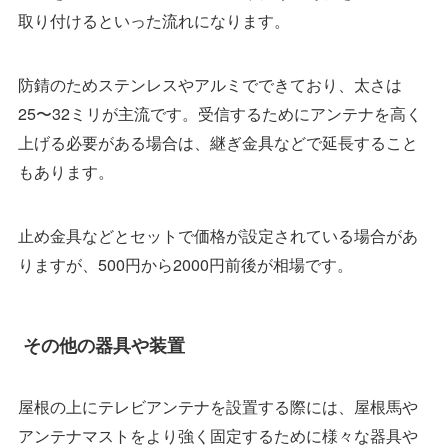
取り付けるといった流れになります。
防錆のためステンレスやアルミでできており、太さは
25〜32ミリが主流です。受信するためにアンテナを高く
上げる必要がある場合は、継ぎ金具などで延長すること
もあります。
止め金具などとセットで価格が設定されている場合があ
りますが、500円から2000円前後が相場です。
その他の器具や装置
屋根の上にテレビアンテナを設置する際には、屋根馬や
アンテナマストをより強く固定するために様々な器具や