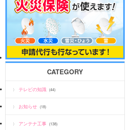
CATEGORY
テレビの知識
(44)
お知らせ
(18)
アンテナ工事
(138)