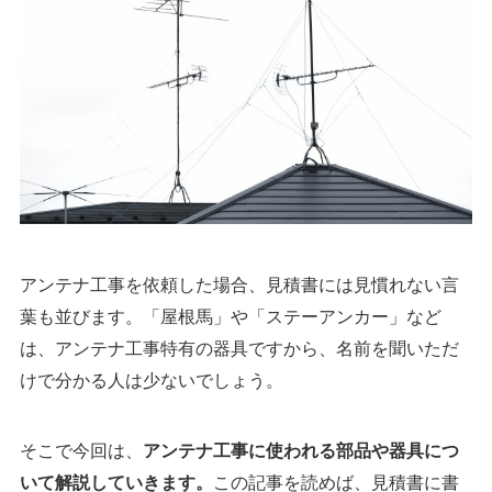
アンテナ工事を依頼した場合、見積書には見慣れない言
葉も並びます。「屋根馬」や「ステーアンカー」など
は、アンテナ工事特有の器具ですから、名前を聞いただ
けで分かる人は少ないでしょう。
そこで今回は、
アンテナ工事に使われる部品や器具につ
この記事を読めば、見積書に書
いて解説していきます。