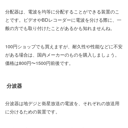
分配器は、電波を均等に分配することができる装置のこ
とです。ビデオやBDレコーダーに電波を分ける際に、一
般の方でも取り付けたことがあるかも知れませんね。
100円ショップでも買えますが、耐久性や性能などに不安
がある場合は、国内メーカーのものを購入しましょう。
価格は800円〜1500円前後です。
分波器
分波器は地デジと衛星放送の電波を、それぞれの放送用
に分けるための装置です。