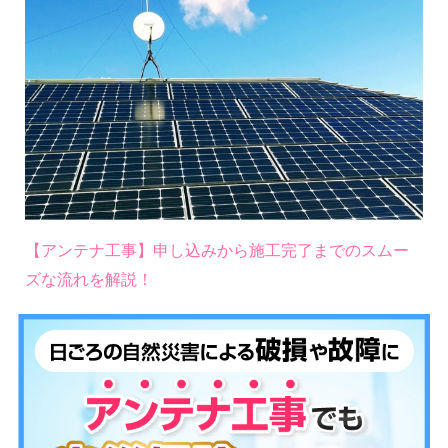
【アンテナ工事】申し込みから施工完了までのスムー
ズな流れを解説！