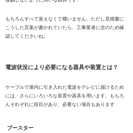
もちろんすべて覚えなくて構いません。ただし見積書に
こうした言葉が書かれていたら、工事業者に念のため確
認してくださいね。
電波状況により必要になる器具や装置とは？
ケーブルで屋内に引き入れた電波をテレビに届けるため
には、さらにいろいろな装置や器具を用います。もちろ
んそれぞれに役目があり、必要ない場合もあります
ブースター