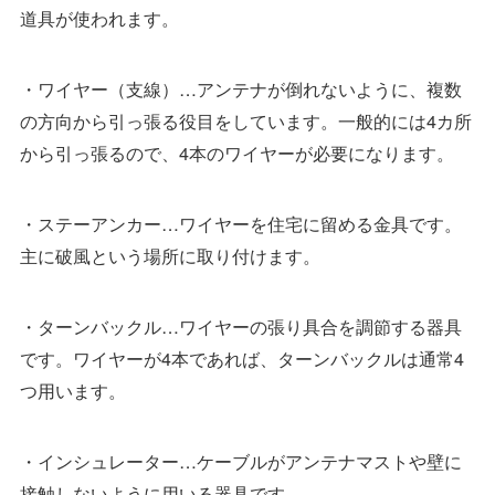
道具が使われます。
・ワイヤー（支線）…アンテナが倒れないように、複数
の方向から引っ張る役目をしています。一般的には4カ所
から引っ張るので、4本のワイヤーが必要になります。
・ステーアンカー…ワイヤーを住宅に留める金具です。
主に破風という場所に取り付けます。
・ターンバックル…ワイヤーの張り具合を調節する器具
です。ワイヤーが4本であれば、ターンバックルは通常4
つ用います。
・インシュレーター…ケーブルがアンテナマストや壁に
接触しないように用いる器具です。