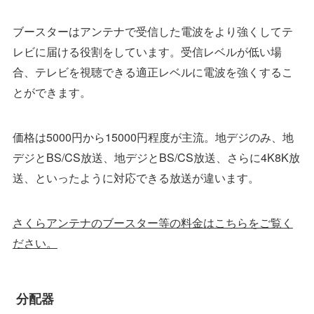
ブースターはアンテナで受信した電波をより強くしてテ
レビに届ける役割をしています。受信レベルが低い場
合、テレビを視聴できる適正レベルに電波を強くするこ
とができます。
価格は5000円から15000円程度が主流。地デジのみ、地
デジとBS/CS放送、地デジとBS/CS放送、さらに4K8K放
送、といったように対応できる放送が違います。
さくらアンテナのブースター等の料金はこちらをご覧く
ださい。
分配器