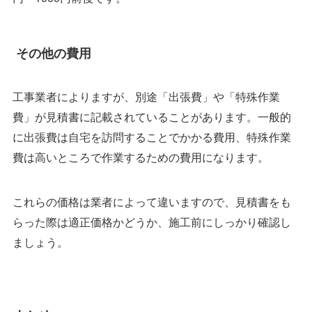
その他の費用
工事業者によりますが、別途「出張費」や「特殊作業
費」が見積書に記載されていることがあります。一般的
に出張費は自宅を訪問することでかかる費用、特殊作業
費は高いところで作業するための費用になります。
これらの価格は業者によって違いますので、見積書をも
らった際は適正価格かどうか、施工前にしっかり確認し
ましょう。