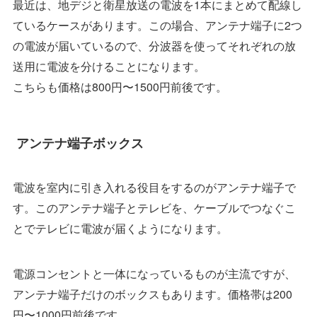
最近は、地デジと衛星放送の電波を1本にまとめて配線し
ているケースがあります。この場合、アンテナ端子に2つ
の電波が届いているので、分波器を使ってそれぞれの放
送用に電波を分けることになります。
こちらも価格は800円〜1500円前後です。
アンテナ端子ボックス
電波を室内に引き入れる役目をするのがアンテナ端子で
す。このアンテナ端子とテレビを、ケーブルでつなぐこ
とでテレビに電波が届くようになります。
電源コンセントと一体になっているものが主流ですが、
アンテナ端子だけのボックスもあります。価格帯は200
円〜1000円前後です。