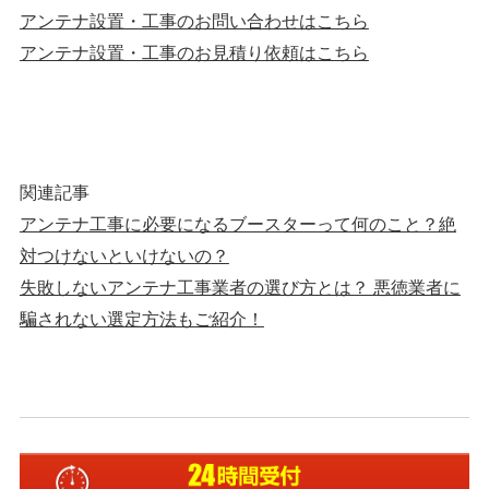
アンテナ設置・工事のお問い合わせはこちら
アンテナ設置・工事のお見積り依頼はこちら
関連記事
アンテナ工事に必要になるブースターって何のこと？絶
対つけないといけないの？
失敗しないアンテナ工事業者の選び方とは？ 悪徳業者に
騙されない選定方法もご紹介！