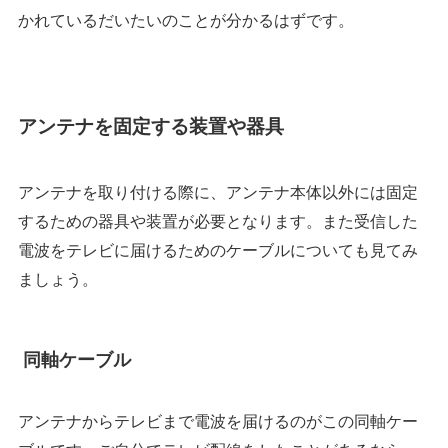
かれているだいたいのことが分かるはずです。
アンテナを固定する装置や器具
アンテナを取り付ける際に、アンテナ本体以外には固定
するための器具や装置が必要となります。また受信した
電波をテレビに届けるためのケーブルについても見てみ
ましょう。
同軸ケーブル
アンテナからテレビまで電波を届けるのがこの同軸ケー