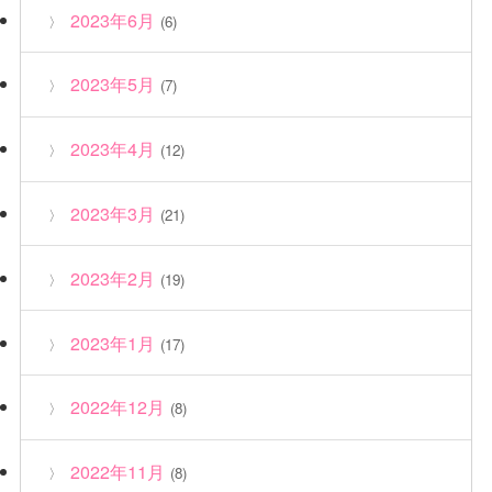
2023年6月
(6)
2023年5月
(7)
2023年4月
(12)
2023年3月
(21)
2023年2月
(19)
2023年1月
(17)
2022年12月
(8)
2022年11月
(8)