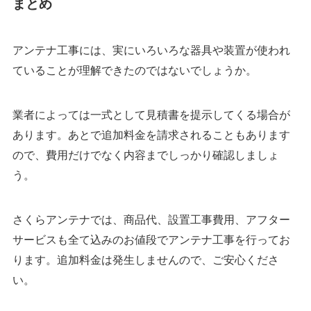
まとめ
アンテナ工事には、実にいろいろな器具や装置が使われ
ていることが理解できたのではないでしょうか。
業者によっては一式として見積書を提示してくる場合が
あります。あとで追加料金を請求されることもあります
ので、費用だけでなく内容までしっかり確認しましょ
う。
さくらアンテナでは、商品代、設置工事費用、アフター
サービスも全て込みのお値段でアンテナ工事を行ってお
ります。追加料金は発生しませんので、ご安心くださ
い。