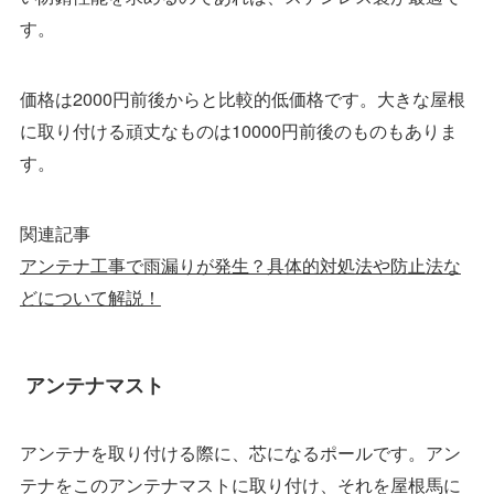
す。
価格は2000円前後からと比較的低価格です。大きな屋根
に取り付ける頑丈なものは10000円前後のものもありま
す。
関連記事
アンテナ工事で雨漏りが発生？具体的対処法や防止法な
どについて解説！
アンテナマスト
アンテナを取り付ける際に、芯になるポールです。アン
テナをこのアンテナマストに取り付け、それを屋根馬に