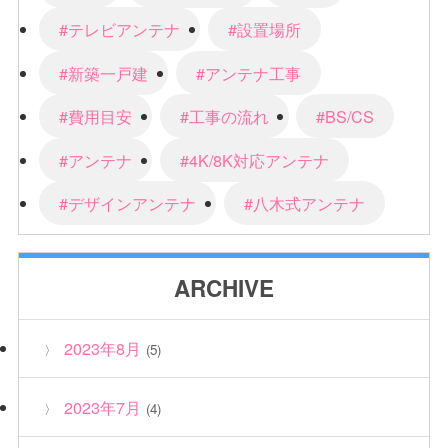
#テレビアンテナ
#設置場所
#新築一戸建
#アンテナ工事
#費用目安
#工事の流れ
#BS/CS
#アンテナ
#4K/8K対応アンテナ
#デザインアンテナ
#八木式アンテナ
ARCHIVE
2023年8月
(5)
2023年7月
(4)