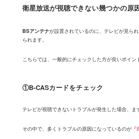
衛星放送が視聴できない幾つかの原
BSアンテナ
が設置されているのに、テレビが見られ
られます。
こちらでは、一般的にチェックした方が良いポイン
①B-CASカードをチェック
テレビが視聴できないトラブルが発生した場合、ま
その中で、多くトラブルの原因になっているのが『