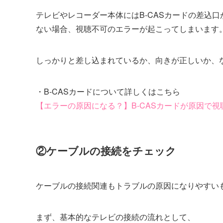
テレビやレコーダー本体にはB-CASカードの差込
ない場合、視聴不可のエラーが起こってしまいます
しっかりと差し込まれているか、向きが正しいか、
・B-CASカードについて詳しくはこちら
【エラーの原因になる？】B-CASカードが原因で視
②ケーブルの接続をチェック
ケーブルの接続関連もトラブルの原因になりやすい
まず、基本的なテレビの接続の流れとして、