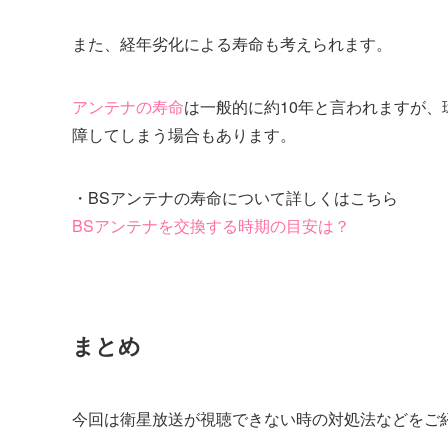
また、経年劣化による寿命も考えられます。
アンテナの寿命
は一般的に約10年と言われますが
障してしまう場合もあります。
・BSアンテナの寿命について詳しくはこちら
BSアンテナを交換する時期の目安は？
まとめ
今回は衛星放送が視聴できない時の対処法などをご