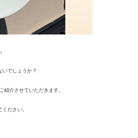
』
ないでしょうか？
をご紹介させていただきます。
てください。