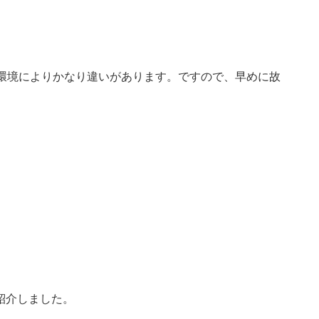
、環境によりかなり違いがあります。ですので、早めに故
紹介しました。