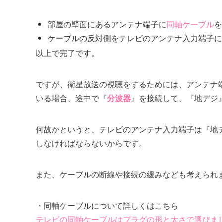
部屋の壁面にあるアンテナ端子に
同軸ケーブル
を
ケーブルの反対側をテレビのアンテナ入力端子に
以上で完了です。
ですが、衛星放送の視聴をするためには、アンテナ
いる場合、途中で『
分波器
』を接続して、『地デジ
何故かというと、テレビのアンテナ入力端子は『地
しなければならないからです。
また、ケーブルの断線や接続の緩みなども考えられ
・同軸ケーブルについて詳しくはこちら
テレビの同軸ケーブルはプラグの形と太さで選びま