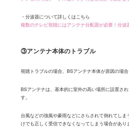
・分波器について詳しくはこちら
複数のテレビ視聴にはアンテナ分配器が必要！分波
③アンテナ本体のトラブル
視聴トラブルの場合、BSアンテナ本体が原因の場合
BSアンテナは、基本的に室外の高い場所に設置さ
す。
台風などの強風や豪雨などにさらされて倒れてしま
けでも正しく受信できなくなってしまう場合があり