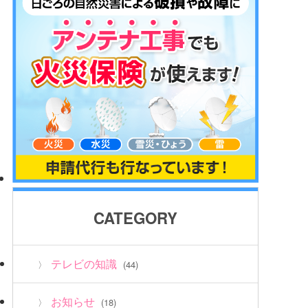
CATEGORY
テレビの知識
(44)
お知らせ
(18)