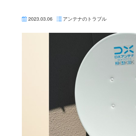
2023.03.06
アンテナのトラブル