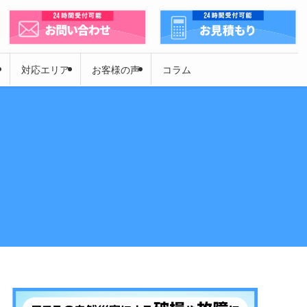
対応エリア
お客様の声
コラム