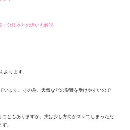
器・分岐器との違いも解説
もあります。
れています。その為、天気などの影響を受けやすいので
うこともありますが、実は少し方向がズレてしまっただ
ます。