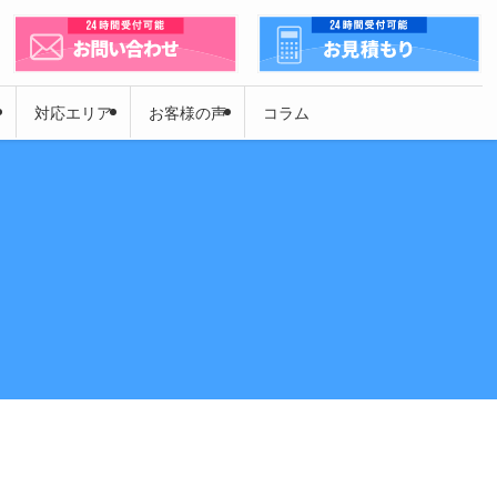
対応エリア
お客様の声
コラム