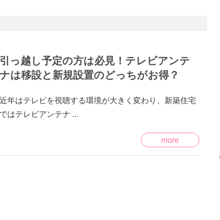
引っ越し予定の方は必見！テレビアンテ
ナは移設と新規設置のどっちがお得？
近年はテレビを視聴する環境が大きく変わり、新築住宅
ではテレビアンテナ ...
more