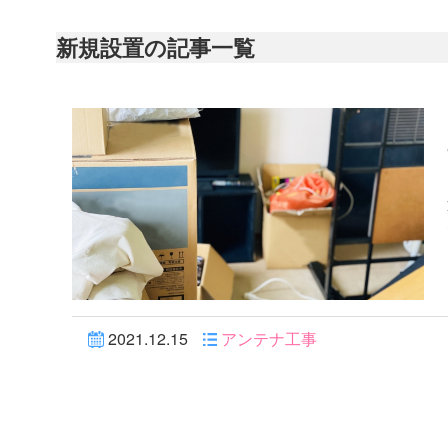
新規設置の記事一覧
2021.12.15
アンテナ工事