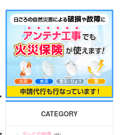
CATEGORY
テレビの知識
(44)