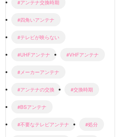
#アンテナ交換時期
#四角いアンテナ
#テレビが映らない
#UHFアンテナ
#VHFアンテナ
#メーカーアンテナ
#アンテナの交換
#交換時期
#BSアンテナ
#不要なテレビアンテナ
#処分