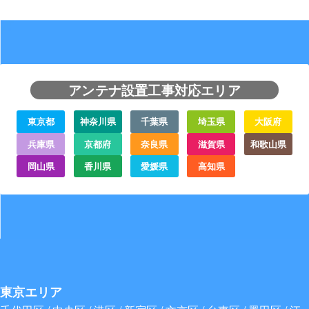
アンテナ設置工事対応エリア
東京都
神奈川県
千葉県
埼玉県
大阪府
兵庫県
京都府
奈良県
滋賀県
和歌山県
岡山県
香川県
愛媛県
高知県
東京エリア