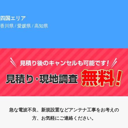
四国エリア
香川県 / 愛媛県 / 高知県
急な電波不良、新規設置などアンテナ工事をお考えの
方、お気軽にご連絡ください。