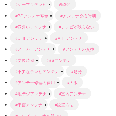
#ケーブルテレビ
#E201
#BSアンテナ寿命
#アンテナ交換時期
#四角いアンテナ
#テレビが映らない
#UHFアンテナ
#VHFアンテナ
#メーカーアンテナ
#アンテナの交換
#交換時期
#BSアンテナ
#不要なテレビアンテナ
#処分
#アンテナ修理の費用
#大阪
#地デジアンテナ
#室内アンテナ
#平面アンテナ
#設置方法
#テレビアンテナの選び方