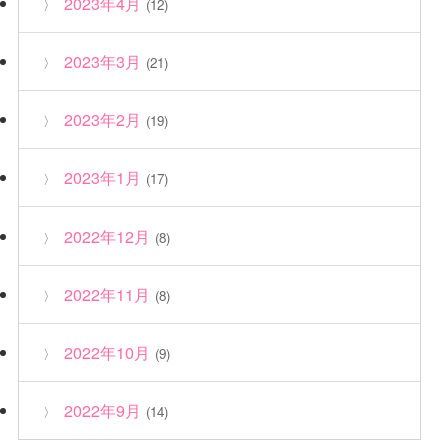
2023年4月
(12)
2023年3月
(21)
2023年2月
(19)
2023年1月
(17)
2022年12月
(8)
2022年11月
(8)
2022年10月
(9)
2022年9月
(14)