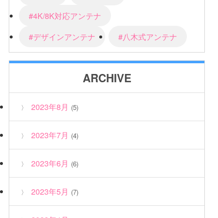
#4K/8K対応アンテナ
#デザインアンテナ
#八木式アンテナ
ARCHIVE
2023年8月
(5)
2023年7月
(4)
2023年6月
(6)
2023年5月
(7)