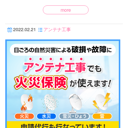
more
2022.02.21
アンテナ工事