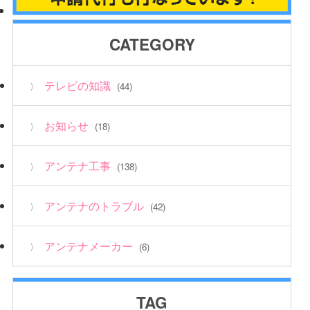
CATEGORY
テレビの知識
(44)
お知らせ
(18)
アンテナ工事
(138)
アンテナのトラブル
(42)
アンテナメーカー
(6)
TAG