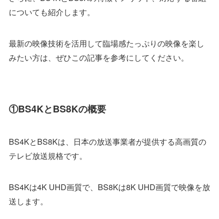
についても紹介します。
最新の映像技術を活用して臨場感たっぷりの映像を楽し
みたい方は、ぜひこの記事を参考にしてください。
①BS4KとBS8Kの概要
BS4KとBS8Kは、日本の放送事業者が提供する高画質の
テレビ放送規格です。
BS4Kは4K UHD画質で、BS8Kは8K UHD画質で映像を放
送します。