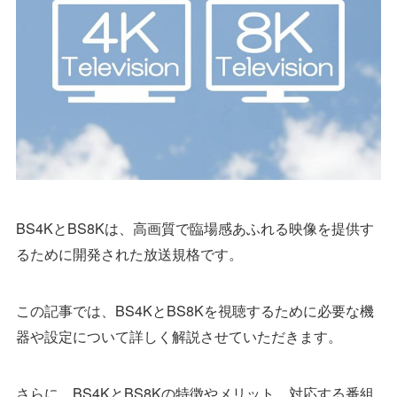
BS4KとBS8Kは、高画質で臨場感あふれる映像を提供す
るために開発された放送規格です。
この記事では、BS4KとBS8Kを視聴するために必要な機
器や設定について詳しく解説させていただきます。
さらに、BS4KとBS8Kの特徴やメリット、対応する番組