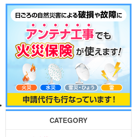
CATEGORY