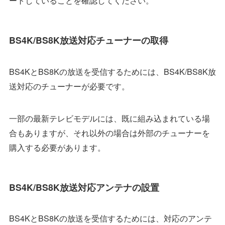
BS4K/BS8K放送対応チューナーの取得
BS4KとBS8Kの放送を受信するためには、BS4K/BS8K放
送対応のチューナーが必要です。
一部の最新テレビモデルには、既に組み込まれている場
合もありますが、それ以外の場合は外部のチューナーを
購入する必要があります。
BS4K/BS8K放送対応アンテナの設置
BS4KとBS8Kの放送を受信するためには、対応のアンテ