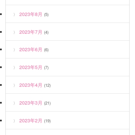
2023年8月
(5)
2023年7月
(4)
2023年6月
(6)
2023年5月
(7)
2023年4月
(12)
2023年3月
(21)
2023年2月
(19)