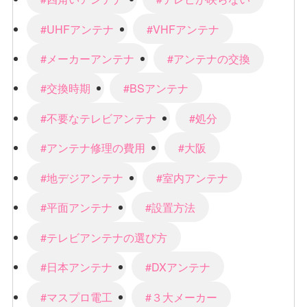
#UHFアンテナ
#VHFアンテナ
#メーカーアンテナ
#アンテナの交換
#交換時期
#BSアンテナ
#不要なテレビアンテナ
#処分
#アンテナ修理の費用
#大阪
#地デジアンテナ
#室内アンテナ
#平面アンテナ
#設置方法
#テレビアンテナの選び方
#日本アンテナ
#DXアンテナ
#マスプロ電工
#３大メーカー