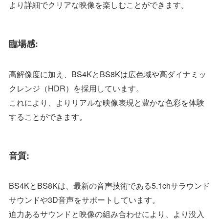
より詳細でクリアな映像を楽しむことができます。
臨場感:
高解像度に加え、BS4KとBS8Kは広色域や高ダイナミッ
クレンジ（HDR）を採用しています。
これにより、よりリアルな映像表現と豊かな色彩を体験
することができます。
音質:
BS4KとBS8Kは、最新の音声技術である5.1chサラウンド
サウンドや3D音声をサポートしています。
迫力あるサウンドと映像の組み合わせにより、より没入