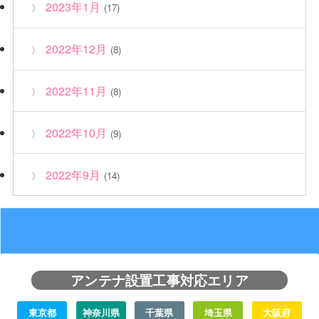
2023年1月
(17)
2022年12月
(8)
2022年11月
(8)
2022年10月
(9)
2022年9月
(14)
アンテナ設置工事対応エリア
東京都
神奈川県
千葉県
埼玉県
大阪府