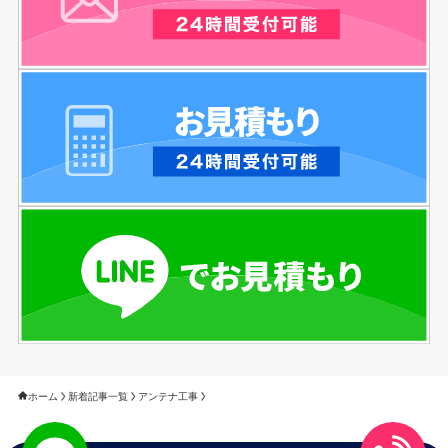
ホーム
新着記事一覧
アンテナ工事