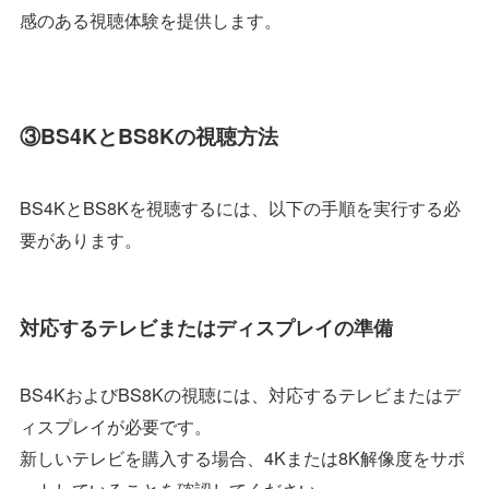
感のある視聴体験を提供します。
③BS4KとBS8Kの視聴方法
BS4KとBS8Kを視聴するには、以下の手順を実行する必
要があります。
対応するテレビまたはディスプレイの準備
BS4KおよびBS8Kの視聴には、対応するテレビまたはデ
ィスプレイが必要です。
新しいテレビを購入する場合、4Kまたは8K解像度をサポ
ートしていることを確認してください。