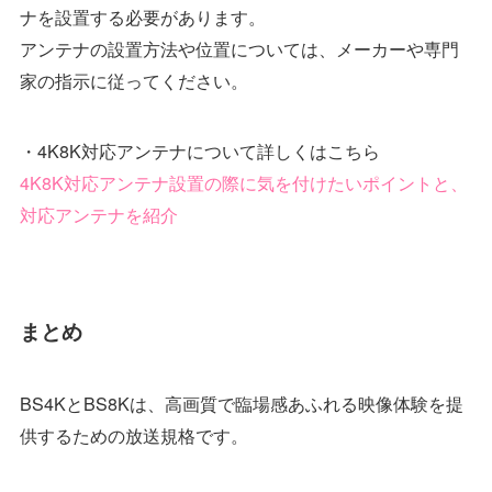
ナを設置する必要があります。
アンテナの設置方法や位置については、メーカーや専門
家の指示に従ってください。
・4K8K対応アンテナについて詳しくはこちら
4K8K対応アンテナ設置の際に気を付けたいポイントと、
対応アンテナを紹介
まとめ
BS4KとBS8Kは、高画質で臨場感あふれる映像体験を提
供するための放送規格です。