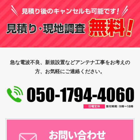
急な電波不良、新規設置などアンテナ工事をお考えの
方、お気軽にご連絡ください。