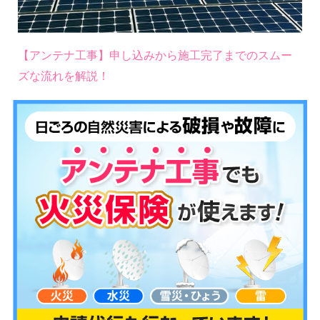
【アンテナ工事】申し込みから施工完了までのスムー
ズな流れを解説！