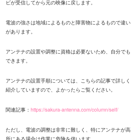
ビが受信してから元の映像に戻します。
電波の強さは地域によるものと障害物によるもので違い
があります。
アンテナの設置や調整に資格は必要ないため、自分でも
できます。
アンテナの設置手順については、こちらの記事で詳しく
紹介していますので、よかったらご覧ください。
関連記事：
https://sakura-antenna.com/column/self/
ただし、電波の調整は非常に難しく、特にアンテナが高
所にある場合は作業に危険を伴います。