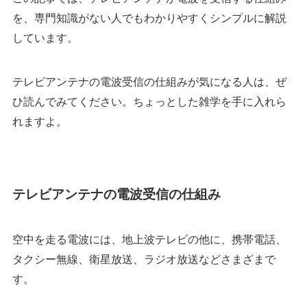
を、専門知識がない人でもわかりやすくシンプルに解説
しています。
テレビアンテナの電波受信の仕組みが気になる人は、ぜ
ひ読んでみてください。ちょっとした雑学を手に入れら
れますよ。
テレビアンテナの電波受信の仕組み
空中を走る電波には、地上波テレビの他に、携帯電話、
タクシー無線、衛星放送、ラジオ放送などさまざまで
す。