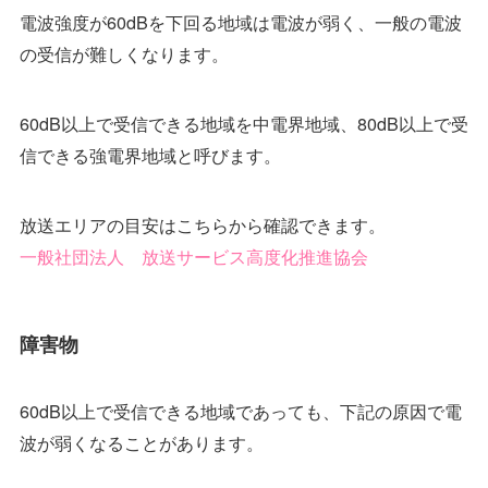
電波強度が60dBを下回る地域は電波が弱く、一般の電波
の受信が難しくなります。
60dB以上で受信できる地域を中電界地域、80dB以上で受
信できる強電界地域と呼びます。
放送エリアの目安はこちらから確認できます。
一般社団法人 放送サービス高度化推進協会
障害物
60dB以上で受信できる地域であっても、下記の原因で電
波が弱くなることがあります。