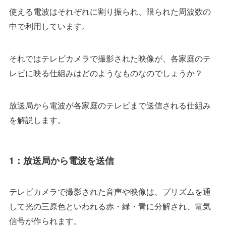
使える電波はそれぞれに割り振られ、限られた周波数の
中で利用しています。
それではテレビカメラで撮影された映像が、各家庭のテ
レビに映る仕組みはどのようなものなのでしょうか？
放送局から電波が各家庭のテレビまで送信される仕組み
を解説します。
1：放送局から電波を送信
テレビカメラで撮影された音声や映像は、プリズムを通
して光の三原色といわれる赤・緑・青に分解され、電気
信号が作られます。