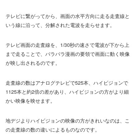
テレビに繋がってから、画面の水平方向に走る走査線と
いう線に沿って、分解された電波を走らせます。
テレビ画面の走査線を、1/30秒の速さで電波が下から上
まで走ることで、パラパラ漫画の要領で画面に動く映像
が映し出されるのです。
走査線の数はアナログテレビで525本、ハイビジョンで
1125本と約2倍の差があり、ハイビジョンの方がより細
かい映像を映せます。
地デジよりハイビジョンの映像の方がきれいなのは、こ
の走査線の数の違いによるものなのです。