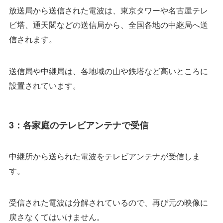
放送局から送信された電波は、東京タワーや名古屋テレ
ビ塔、通天閣などの送信局から、全国各地の中継局へ送
信されます。
送信局や中継局は、各地域の山や鉄塔など高いところに
設置されています。
3：各家庭のテレビアンテナで受信
中継所から送られた電波をテレビアンテナが受信しま
す。
受信された電波は分解されているので、再び元の映像に
戻さなくてはいけません。