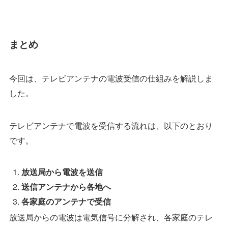
まとめ
今回は、テレビアンテナの電波受信の仕組みを解説しま
した。
テレビアンテナで電波を受信する流れは、以下のとおり
です。
放送局から電波を送信
送信アンテナから各地へ
各家庭のアンテナで受信
放送局からの電波は電気信号に分解され、各家庭のテレ