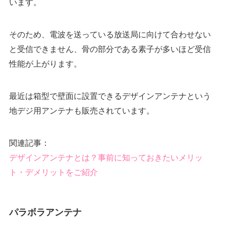
います。
そのため、電波を送っている放送局に向けて合わせない
と受信できません、骨の部分である素子が多いほど受信
性能が上がります。
最近は箱型で壁面に設置できるデザインアンテナという
地デジ用アンテナも販売されています。
関連記事：
デザインアンテナとは？事前に知っておきたいメリッ
ト・デメリットをご紹介
パラボラアンテナ