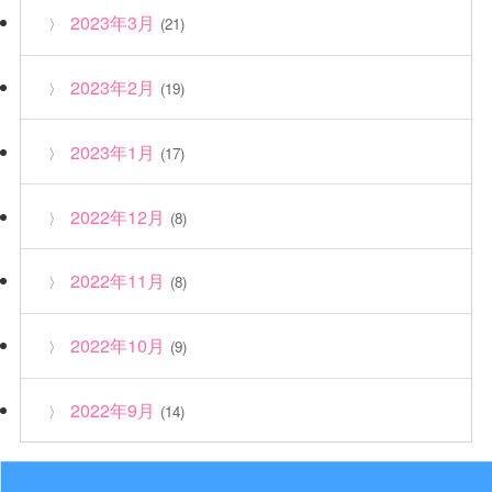
2023年3月
(21)
2023年2月
(19)
2023年1月
(17)
2022年12月
(8)
2022年11月
(8)
2022年10月
(9)
2022年9月
(14)