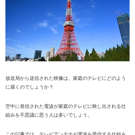
放送局から送信された映像は、家庭のテレビにどのよう
に届くのでしょうか？
空中に発信された電波が家庭のテレビに映し出される仕
組みを不思議に思う人は多いでしょう。
この記事では、テレビアンテナが電波を受信する仕組み