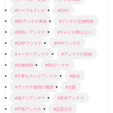
#ケーブルテレビ
#E201
#BSアンテナ寿命
#アンテナ交換時期
#四角いアンテナ
#テレビが映らない
#UHFアンテナ
#VHFアンテナ
#メーカーアンテナ
#アンテナの交換
#交換時期
#BSアンテナ
#不要なテレビアンテナ
#処分
#アンテナ修理の費用
#大阪
#地デジアンテナ
#室内アンテナ
#平面アンテナ
#設置方法