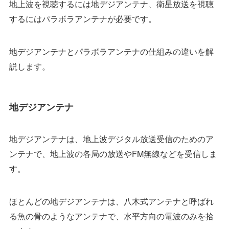
地上波を視聴するには地デジアンテナ、衛星放送を視聴
するにはパラボラアンテナが必要です。
地デジアンテナとパラボラアンテナの仕組みの違いを解
説します。
地デジアンテナ
地デジアンテナは、地上波デジタル放送受信のためのア
ンテナで、地上波の各局の放送やFM無線などを受信しま
す。
ほとんどの地デジアンテナは、八木式アンテナと呼ばれ
る魚の骨のようなアンテナで、水平方向の電波のみを拾