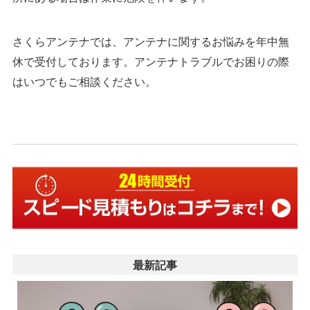
さくらアンテナでは、アンテナに関するお悩みを年中無
休で受付しております。アンテナトラブルでお困りの際
はいつでもご相談ください。
最新記事