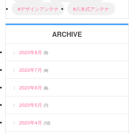
#デザインアンテナ
#八木式アンテナ
ARCHIVE
2023年8月
(5)
2023年7月
(4)
2023年6月
(6)
2023年5月
(7)
2023年4月
(12)