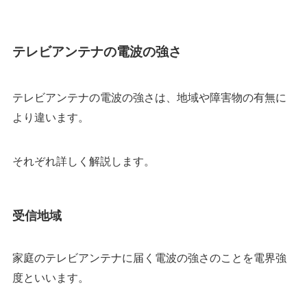
テレビアンテナの電波の強さ
テレビアンテナの電波の強さは、地域や障害物の有無に
より違います。
それぞれ詳しく解説します。
受信地域
家庭のテレビアンテナに届く電波の強さのことを電界強
度といいます。