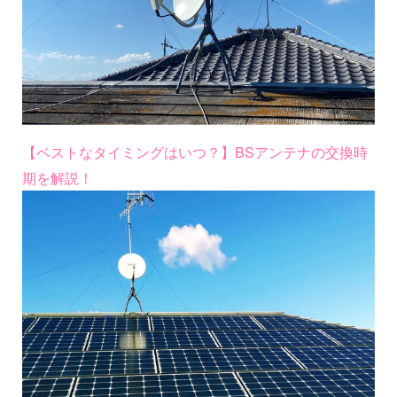
【ベストなタイミングはいつ？】BSアンテナの交換時
期を解説！