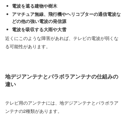
電波を遮る建物や樹木
アマチュア無線、飛行機やヘリコプターの通信電波な
どの他の強い電波の発信源
電波を吸収する大雨や大雪
近くにこのような障害があれば、テレビの電波が弱くな
る可能性があります。
地デジアンテナとパラボラアンテナの仕組みの
違い
テレビ用のアンテナには、地デジアンテナとパラボラア
ンテナの2種類があります。