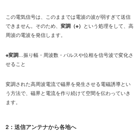
この電気信号は、このままでは電波の波が弱すぎて送信
できません。そのため、
という処理をして、高
変調（※）
周波の電波を発信します。
…振り幅・周波数・パルスや位相を信号波で変化さ
※変調
せること
変調された高周波電流で磁界を発生させる電磁誘導とい
う方法で、磁界と電流を作り続けて空間を伝わっていき
ます。
2：送信アンテナから各地へ