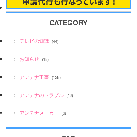
CATEGORY
テレビの知識
(44)
お知らせ
(18)
アンテナ工事
(138)
アンテナのトラブル
(42)
アンテナメーカー
(6)