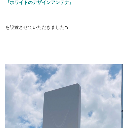
『ホワイトのデザインアンテナ』
を設置させていただきました🔧