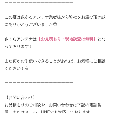
ーーーーーーーーーーーーーーーーー
この度は数あるアンテナ業者様から弊社をお選び頂き誠
にありがとうございました😊
さくらアンテナは
とな
【お見積もり・現地調査は無料】
っております！
また何かお手伝いできることがあれば、お気軽にご相談
ください！🌸
ーーーーーーーーーーーーーーーーー
【お問い合わせ】
お見積もりのご相談や、お問い合わせは下記の電話番
号、またはメール、LINEでも対応しております。