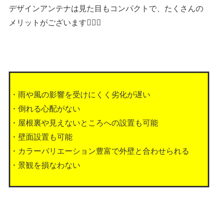
デザインアンテナは見た目もコンパクトで、たくさんの
メリットがございます👍🏻✨
・雨や風の影響を受けにくく劣化が遅い
・倒れる心配がない
・屋根裏や見えないところへの設置も可能
・壁面設置も可能
・カラーバリエーション豊富で外壁と合わせられる
・景観を損なわない