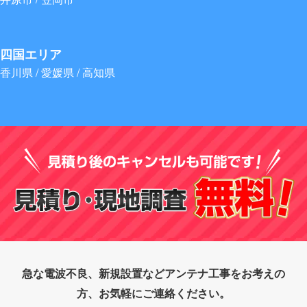
四国エリア
香川県 / 愛媛県 / 高知県
急な電波不良、新規設置などアンテナ工事をお考えの
方、お気軽にご連絡ください。