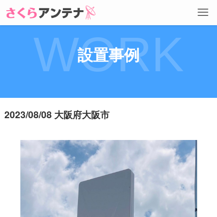
WORK
設置事例
2023/08/08 大阪府大阪市