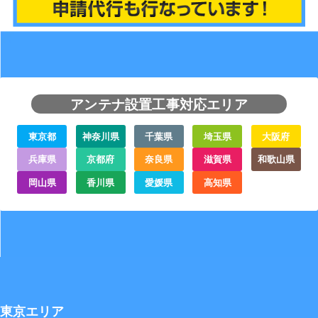
アンテナ設置工事対応エリア
東京都
神奈川県
千葉県
埼玉県
大阪府
兵庫県
京都府
奈良県
滋賀県
和歌山県
岡山県
香川県
愛媛県
高知県
東京エリア