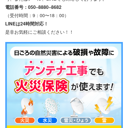
電話番号：050−8880−8682
（受付時間：9：00〜18：00）
LINEは24時間対応！
是非お気軽にご相談ください！！