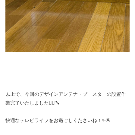
以上で、今回のデザインアンテナ・ブースターの設置作
業完了いたしました👷‍♂️🔧
快適なテレビライフをお過ごしくださいね！✨🌸