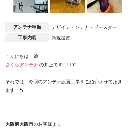
アンテナ種類
デザインアンテナ・ブースター
工事内容
新規設置
こんにちは！😄
の井上です👷🏻‍♂️🌸
さくらアンテナ
それでは、今回のアンテナ設置工事をご紹介させて頂き
ます！🔧
のお客様より
大阪府大阪市