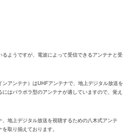
いるようですが、電波によって受信できるアンテナと受
インアンテナ）はUHFアンテナで、地上デジタル放送を
るにはパラボラ型のアンテナが適していますので、覚え
ナ、地上デジタル放送を視聴するための八木式アンテ
ナを取り揃えております。