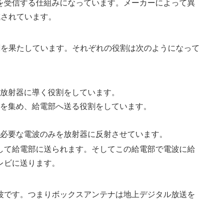
を受信する仕組みになっています。メーカーによって異
成されています。
割を果たしています。それぞれの役割は次のようになって
放射器に導く役割をしています。
を集め、給電部へ送る役割をしています。
必要な電波のみを放射器に反射させています。
して給電部に送られます。そしてこの給電部で電波に給
レビに送ります。
波です。つまりボックスアンテナは地上デジタル放送を