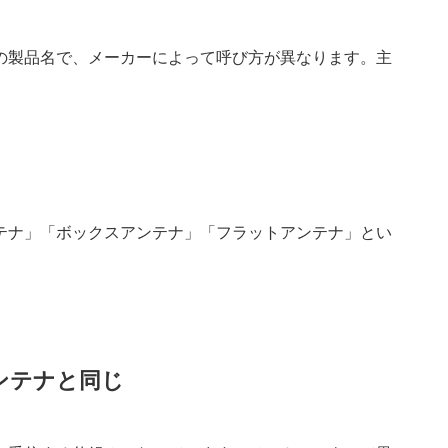
の製品名で、メーカーによって呼び方が異なります。主
テナ」「ボックスアンテナ」「フラットアンテナ」とい
。
ンテナと同じ