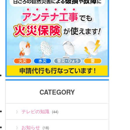
CATEGORY
テレビの知識
(44)
お知らせ
(18)