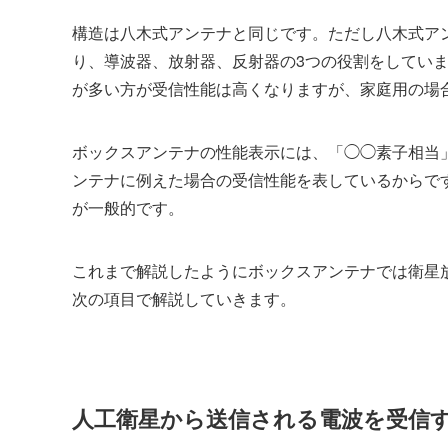
構造は八木式アンテナと同じです。ただし八木式アン
り、導波器、放射器、反射器の3つの役割をしてい
が多い方が受信性能は高くなりますが、家庭用の場合
ボックスアンテナの性能表示には、「◯◯素子相当
ンテナに例えた場合の受信性能を表しているからで
が一般的です。
これまで解説したようにボックスアンテナでは衛星
次の項目で解説していきます。
人工衛星から送信される電波を受信