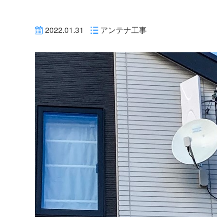
2022.01.31
アンテナ工事