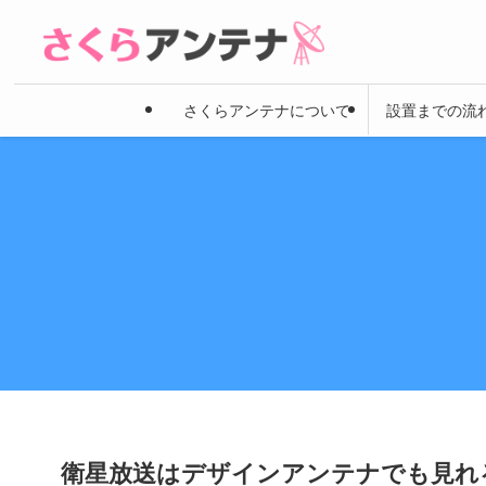
さくらアンテナについて
設置までの流
衛星放送はデザインアンテナでも見れ