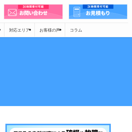
対応エリア
お客様の声
コラム