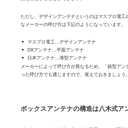
ただし、デザインアンテナというのはマスプロ電工
なメーカーの呼び方は下記のようになっています。
マスプロ電工…デザインアンテナ
DXアンテナ…平面アンテナ
日本アンテナ…薄型アンテナ
メーカーによって呼び方が異なるため、「箱型アン
った呼び方でも通じますので、覚えておきましょう
ボックスアンテナの構造は八木式ア