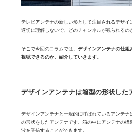
テレビアンテナの新しい形として注目されるデザイ
適切に理解しないで、どのチャンネルが観られるの
そこで今回のコラムでは、
デザインアンテナの仕組
視聴できるのか、紹介していきます。
デザインアンテナは箱型の形状した
デザインアンテナと一般的に呼ばれているアンテナ
の形状をしたアンテナです。箱の中にアンテナの構
波を受信することができます。