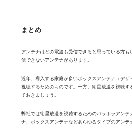
まとめ
アンテナはどの電波も受信できると思っている方も
信できないアンテナがあります。
近年、導入する家庭が多いボックスアンテナ（デザ
視聴するためのものです。一方、衛星放送を視聴す
ておきましょう。
弊社では衛星放送を視聴するためのパラボラアンテ
ナ、ボックスアンテナなどあらゆるタイプのアンテ