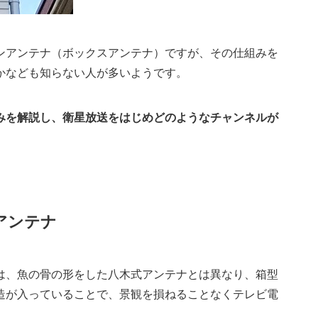
ンアンテナ（ボックスアンテナ）ですが、その仕組みを
かなども知らない人が多いようです。
みを解説し、衛星放送をはじめどのようなチャンネルが
アンテナ
は、魚の骨の形をした八木式アンテナとは異なり、箱型
造が入っていることで、景観を損ねることなくテレビ電