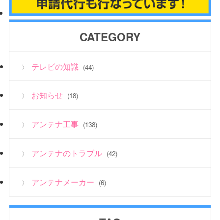
CATEGORY
テレビの知識
(44)
お知らせ
(18)
アンテナ工事
(138)
アンテナのトラブル
(42)
アンテナメーカー
(6)