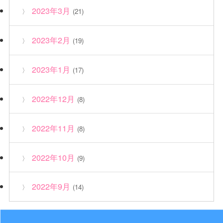
2023年3月
(21)
2023年2月
(19)
2023年1月
(17)
2022年12月
(8)
2022年11月
(8)
2022年10月
(9)
2022年9月
(14)