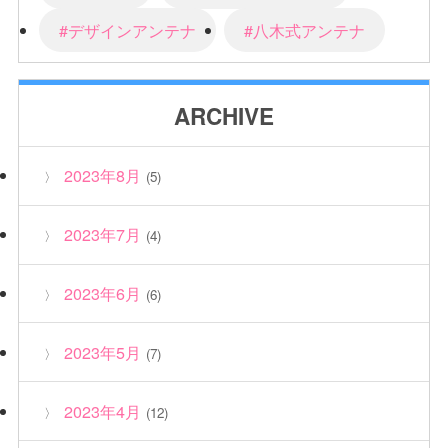
#デザインアンテナ
#八木式アンテナ
ARCHIVE
2023年8月
(5)
2023年7月
(4)
2023年6月
(6)
2023年5月
(7)
2023年4月
(12)