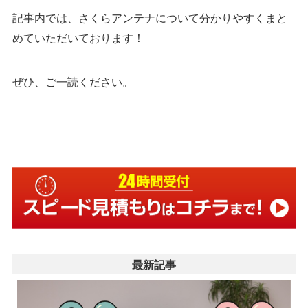
記事内では、さくらアンテナについて分かりやすくまと
めていただいております！
ぜひ、ご一読ください。
最新記事