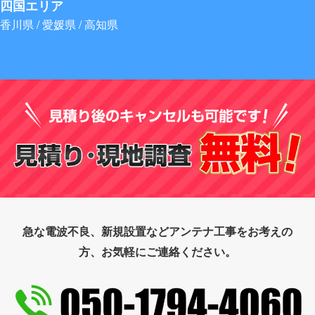
四国エリア
香川県 / 愛媛県 / 高知県
急な電波不良、新規設置などアンテナ工事をお考えの
方、お気軽にご連絡ください。