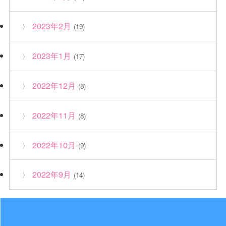
2023年2月
(19)
2023年1月
(17)
2022年12月
(8)
2022年11月
(8)
2022年10月
(9)
2022年9月
(14)