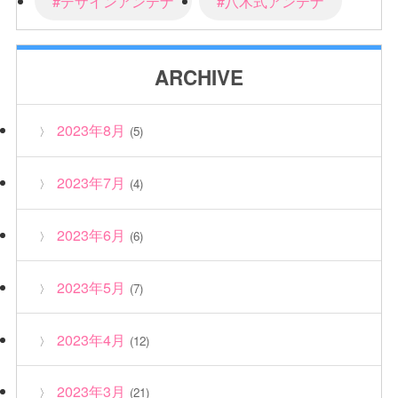
#デザインアンテナ
#八木式アンテナ
ARCHIVE
2023年8月
(5)
2023年7月
(4)
2023年6月
(6)
2023年5月
(7)
2023年4月
(12)
2023年3月
(21)