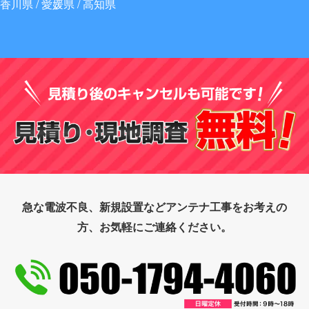
香川県 / 愛媛県 / 高知県
急な電波不良、新規設置などアンテナ工事をお考えの
方、お気軽にご連絡ください。