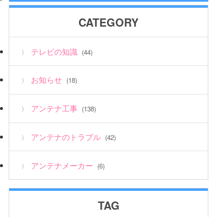
CATEGORY
テレビの知識
(44)
お知らせ
(18)
アンテナ工事
(138)
アンテナのトラブル
(42)
アンテナメーカー
(6)
TAG