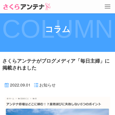
COLUMN
コラム
さくらアンテナがブログメディア「毎日主婦」に
掲載されました
2022.09.01
お知らせ