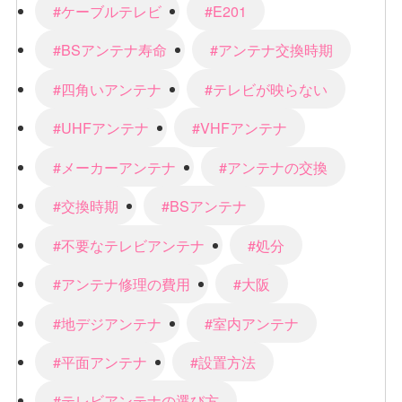
#ケーブルテレビ
#E201
#BSアンテナ寿命
#アンテナ交換時期
#四角いアンテナ
#テレビが映らない
#UHFアンテナ
#VHFアンテナ
#メーカーアンテナ
#アンテナの交換
#交換時期
#BSアンテナ
#不要なテレビアンテナ
#処分
#アンテナ修理の費用
#大阪
#地デジアンテナ
#室内アンテナ
#平面アンテナ
#設置方法
#テレビアンテナの選び方