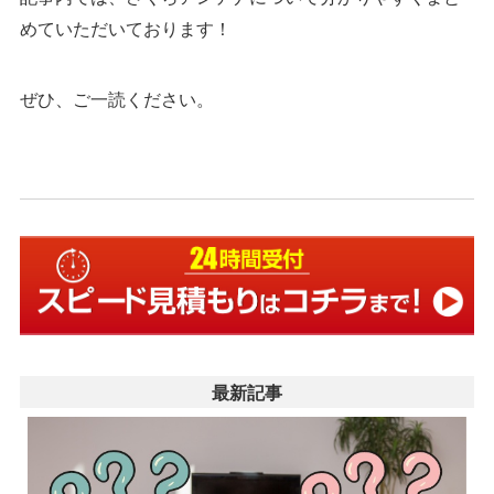
めていただいております！
ぜひ、ご一読ください。
最新記事