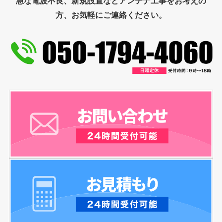
急な電波不良、新規設置などアンテナ工事をお考えの
方、お気軽にご連絡ください。