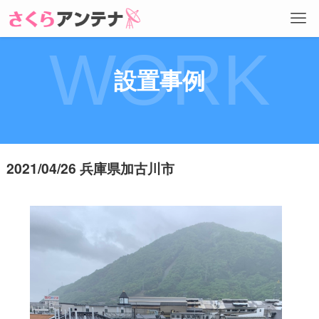
WORK
設置事例
2021/04/26 兵庫県加古川市