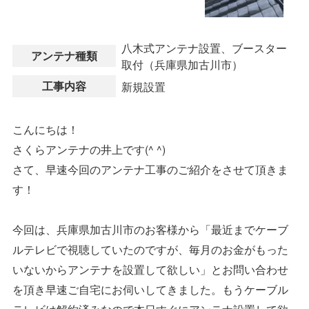
八木式アンテナ設置、ブースター
アンテナ種類
取付（兵庫県加古川市）
工事内容
新規設置
こんにちは！
さくらアンテナの井上です(^ ^)
さて、早速今回のアンテナ工事のご紹介をさせて頂きま
す！
今回は、兵庫県加古川市のお客様から「最近までケーブ
ルテレビで視聴していたのですが、毎月のお金がもった
いないからアンテナを設置して欲しい」とお問い合わせ
を頂き早速ご自宅にお伺いしてきました。もうケーブル