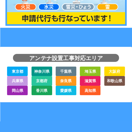
アンテナ設置工事対応エリア
東京都
神奈川県
千葉県
埼玉県
大阪府
兵庫県
京都府
奈良県
滋賀県
和歌山県
岡山県
香川県
愛媛県
高知県