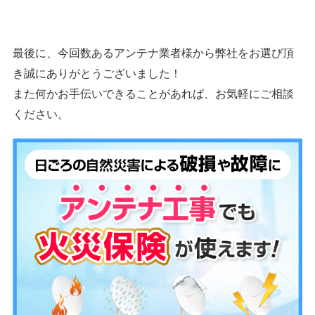
最後に、今回数あるアンテナ業者様から弊社をお選び頂
き誠にありがとうございました！
また何かお手伝いできることがあれば、お気軽にご相談
ください。