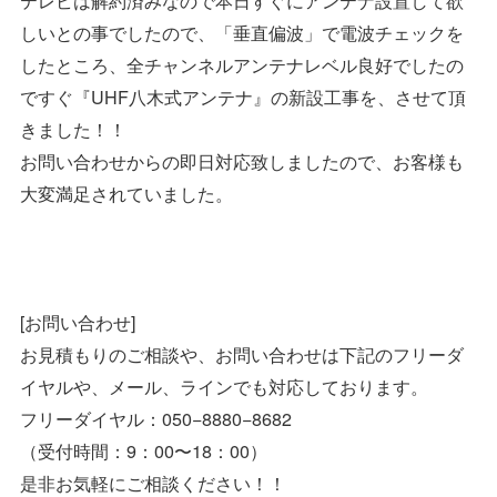
テレビは解約済みなので本日すぐにアンテナ設置して欲
しいとの事でしたので、「垂直偏波」で電波チェックを
したところ、全チャンネルアンテナレベル良好でしたの
ですぐ『UHF八木式アンテナ』の新設工事を、させて頂
きました！！
お問い合わせからの即日対応致しましたので、お客様も
大変満足されていました。
[お問い合わせ]
お見積もりのご相談や、お問い合わせは下記のフリーダ
イヤルや、メール、ラインでも対応しております。
フリーダイヤル：050−8880−8682
（受付時間：9：00〜18：00）
是非お気軽にご相談ください！！