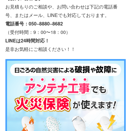
お見積もりのご相談や、お問い合わせは下記の電話番
号、またはメール、LINEでも対応しております。
電話番号：050−8880−8682
（受付時間：9：00〜18：00）
LINEは24時間対応！
是非お気軽にご相談ください！！