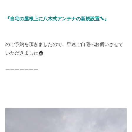
『自宅の屋根上に八木式アンテナの新規設置🔧』
のご予約を頂きましたので、早速ご自宅へお伺いさせて
いただきました🏠
ーーーーーーー