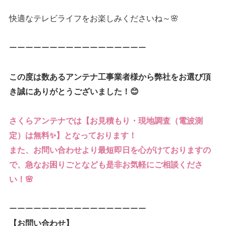
快適なテレビライフをお楽しみくださいね～🌸
ーーーーーーーーーーーーーーーーー
この度は数あるアンテナ工事業者様から弊社をお選び頂
き誠にありがとうございました！😊
さくらアンテナでは【お見積もり・現地調査（電波測
定）は無料✨】となっております！
また、お問い合わせより最短即日を心がけておりますの
で、急なお困りごとなども是非お気軽にご相談くださ
い！🌸
ーーーーーーーーーーーーーーーーー
【お問い合わせ】