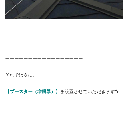
ーーーーーーーーーーーーーーーーー
それでは次に、
を設置させていただきます🔧
【ブースター（増幅器）】