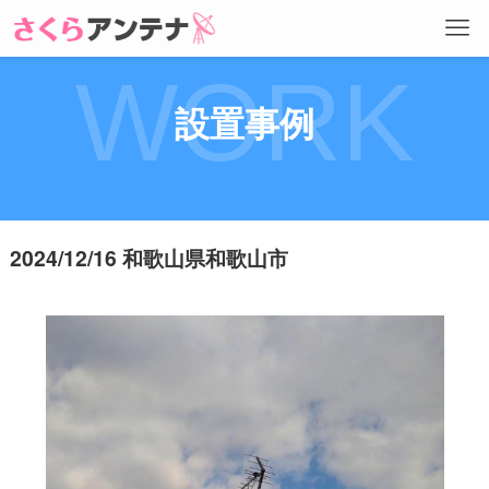
WORK
設置事例
2024/12/16 和歌山県和歌山市