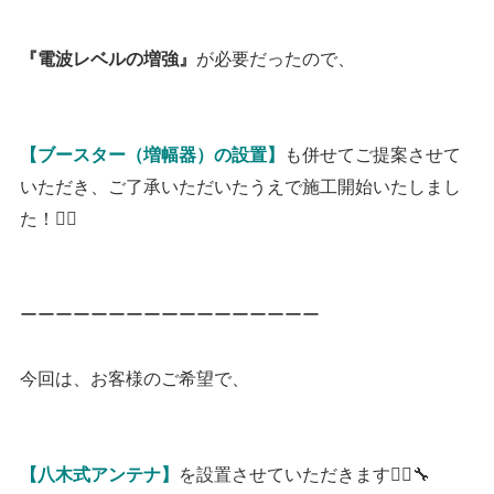
が必要だったので、
『電波レベルの増強』
も併せてご提案させて
【ブースター（増幅器）の設置】
いただき、ご了承いただいたうえで施工開始いたしまし
た！👷‍♂️
ーーーーーーーーーーーーーーーーー
今回は、お客様のご希望で、
を設置させていただきます👷‍♂️🔧
【八木式アンテナ】