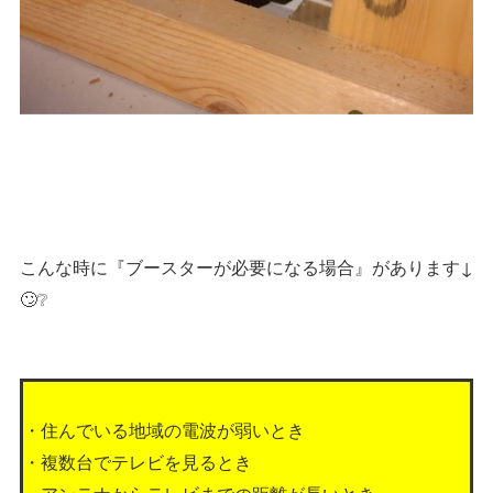
こんな時に『ブースターが必要になる場合』があります↓
🙄❔
・住んでいる地域の電波が弱いとき
・複数台でテレビを見るとき
・アンテナからテレビまでの距離が長いとき