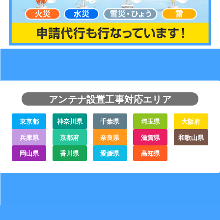
アンテナ設置工事対応エリア
東京都
神奈川県
千葉県
埼玉県
大阪府
兵庫県
京都府
奈良県
滋賀県
和歌山県
岡山県
香川県
愛媛県
高知県