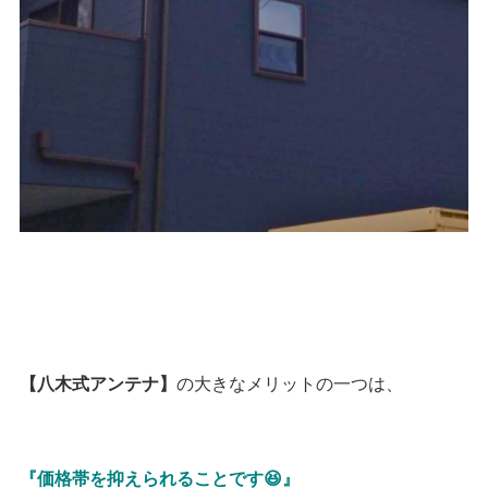
の大きなメリットの一つは、
【八木式アンテナ】
『価格帯を抑えられることです😆』