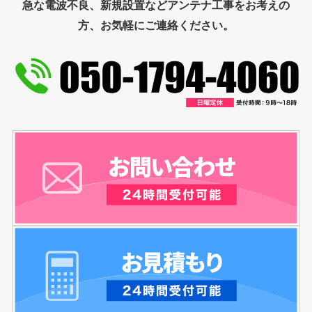
急な電波不良、新規設置などアンテナ工事をお考えの
方、お気軽にご連絡ください。