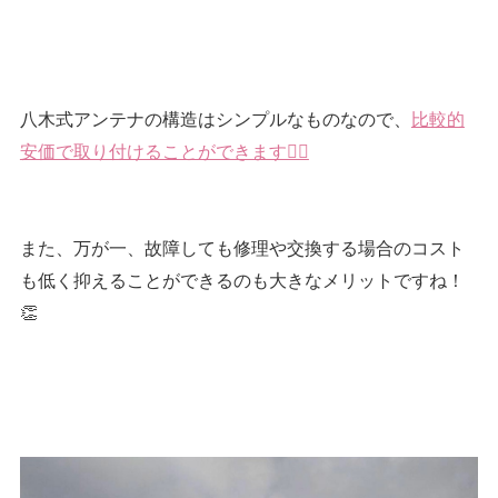
八木式アンテナの構造はシンプルなものなので、
比較的
安価で取り付けることができます👍🏻
また、万が一、故障しても修理や交換する場合のコスト
も低く抑えることができるのも大きなメリットですね！
👏