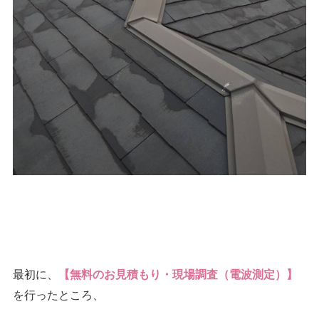
最初に、
【無料のお見積もり・現場調査（電波測定）】
を行ったところ、