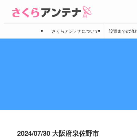
さくらアンテナについて
設置までの流
2024/07/30 大阪府泉佐野市