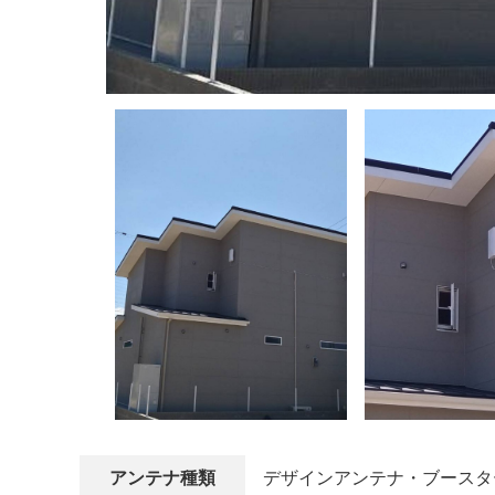
アンテナ種類
デザインアンテナ・ブースタ