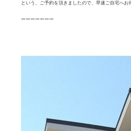
という、ご予約を頂きましたので、早速ご自宅へお伺
ーーーーーーー