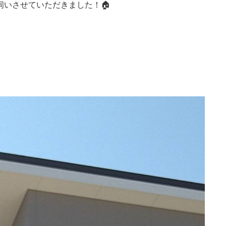
いさせていただきました！🏠