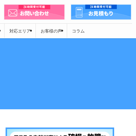
対応エリア
お客様の声
コラム