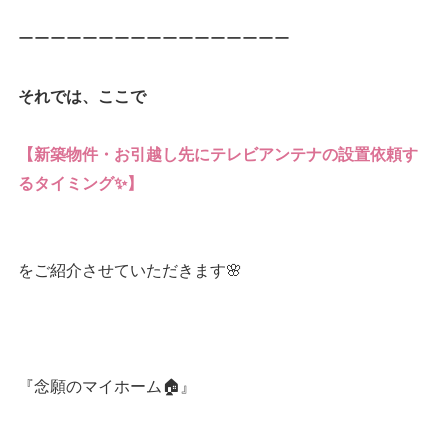
ーーーーーーーーーーーーーーーーー
それでは、ここで
【新築物件・お引越し先にテレビアンテナの設置依頼す
るタイミング✨】
をご紹介させていただきます🌸
『念願のマイホーム🏠』