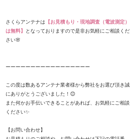
さくらアンテナは
【お見積もり・現地調査（電波測定）
となっておりますので是非お気軽にご相談くだ
は無料】
さい🌸
ーーーーーーーーーーーーーーーーー
この度は数あるアンテナ業者様から弊社をお選び頂き誠
にありがとうございました！😊
また何かお手伝いできることがあれば、お気軽にご相談
ください✨
【お問い合わせ】
お見積もりのご相談や、お問い合わせは下記の電話番