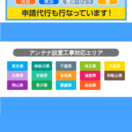
アンテナ設置工事対応エリア
東京都
神奈川県
千葉県
埼玉県
大阪府
兵庫県
京都府
奈良県
滋賀県
和歌山県
岡山県
香川県
愛媛県
高知県