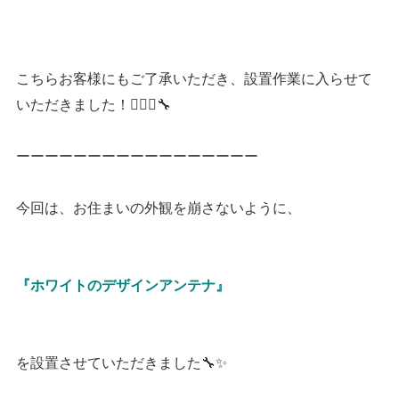
こちらお客様にもご了承いただき、設置作業に入らせて
いただきました！👷🏻‍♂️🔧
ーーーーーーーーーーーーーーーーー
今回は、お住まいの外観を崩さないように、
『ホワイトのデザインアンテナ』
を設置させていただきました🔧✨