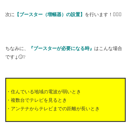
次に
を行います！👷🏻‍♂️
【ブースター（増幅器）の設置】
ちなみに、
はこんな場合
『ブースターが必要になる時』
です↓🙄❔
・住んでいる地域の電波が弱いとき
・複数台でテレビを見るとき
・アンテナからテレビまでの距離が長いとき