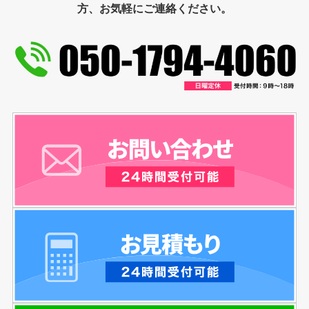
方、お気軽にご連絡ください。