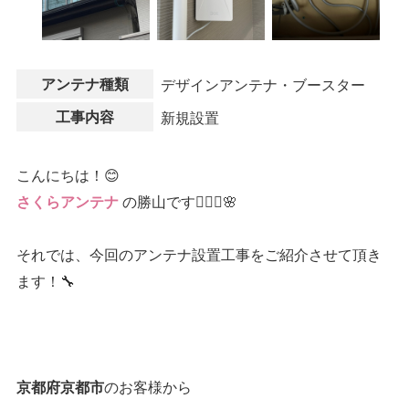
アンテナ種類
デザインアンテナ・ブースター
工事内容
新規設置
こんにちは！😊
の勝山です👷🏻‍♂️🌸
さくらアンテナ
それでは、今回のアンテナ設置工事をご紹介させて頂き
ます！🔧
のお客様から
京都府京都市