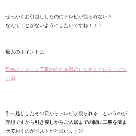
せっかくお引越ししたのにテレビが観られない⚠️
なんてことがないようにしたいですね！！！
最大のポイントは
早めにアンテナ工事の会社を選定しておくということで
す👍
引っ越ししたその日からテレビが観られる、というのが
理想ですから
引き渡しからご入居までの間に工事を済ま
のがベストかと思います😊
せておく