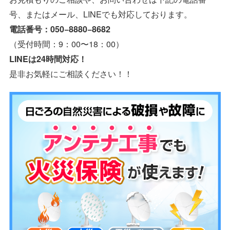
号、またはメール、LINEでも対応しております。
電話番号：050−8880−8682
（受付時間：9：00〜18：00）
LINEは24時間対応！
是非お気軽にご相談ください！！