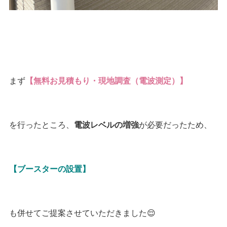
まず
【無料お見積もり・現地調査（電波測定）】
を行ったところ、
が必要だったため、
電波レベルの増強
【ブースターの設置】
も併せてご提案させていただきました😌