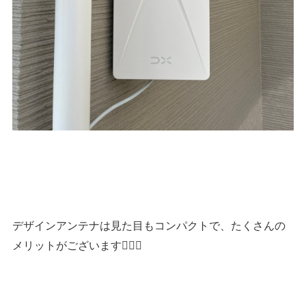
デザインアンテナは見た目もコンパクトで、たくさんの
メリットがございます👍🏻✨