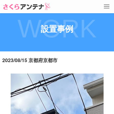
WORK
設置事例
2023/08/15 京都府京都市