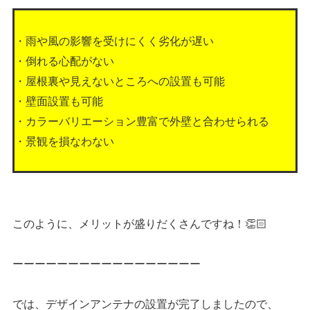
・雨や風の影響を受けにくく劣化が遅い
・倒れる心配がない
・屋根裏や見えないところへの設置も可能
・壁面設置も可能
・カラーバリエーション豊富で外壁と合わせられる
・景観を損なわない
このように、メリットが盛りだくさんですね！👏🏻
ーーーーーーーーーーーーーーーーー
では、デザインアンテナの設置が完了しましたので、