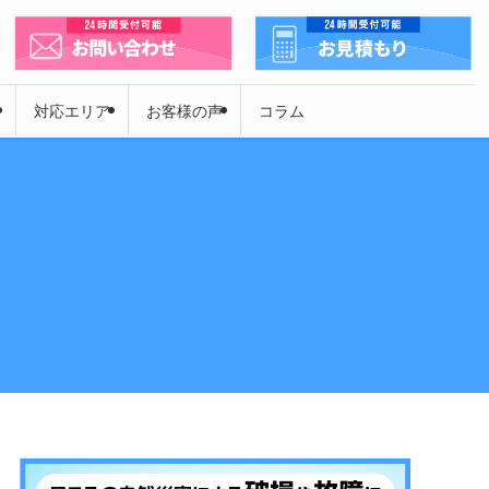
対応エリア
お客様の声
コラム