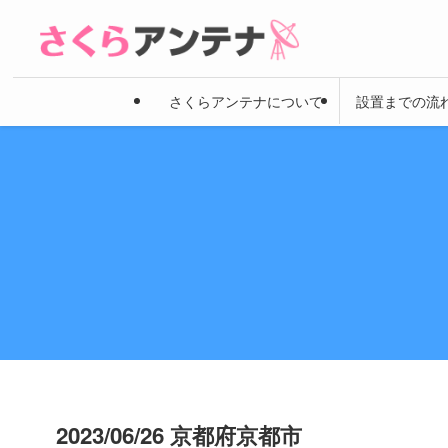
さくらアンテナについて
設置までの流
2023/06/26 京都府京都市