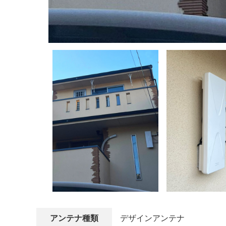
アンテナ種類
デザインアンテナ