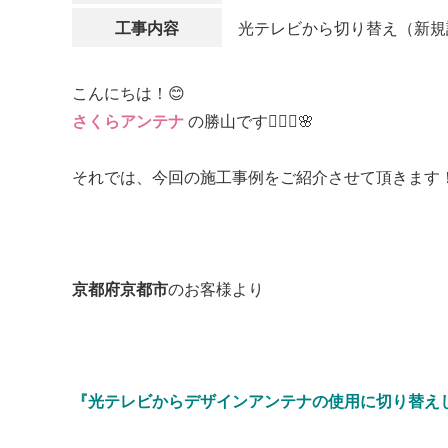
工事内容
光テレビから切り替え（新規
こんにちは！😊
さくらアンテナ
の勝山です👷🏻‍♂️🌸
それでは、今回の施工事例をご紹介させて頂きます！
京都府京都市
のお客様より
『光テレビからデザインアンテナの使用に切り替えし