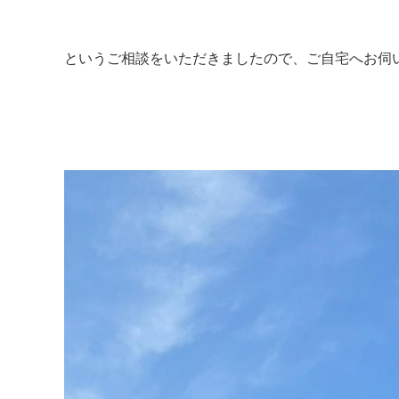
というご相談をいただきましたので、ご自宅へお伺い