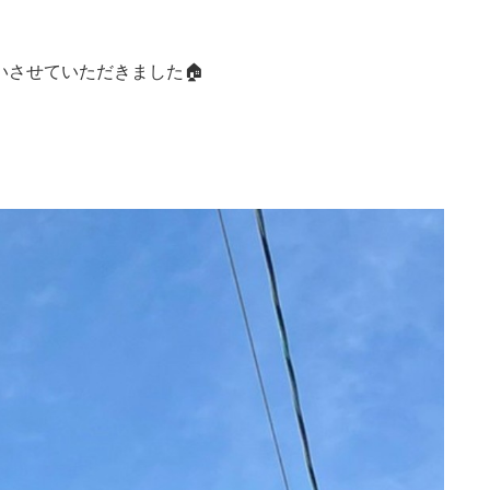
させていただきました🏠