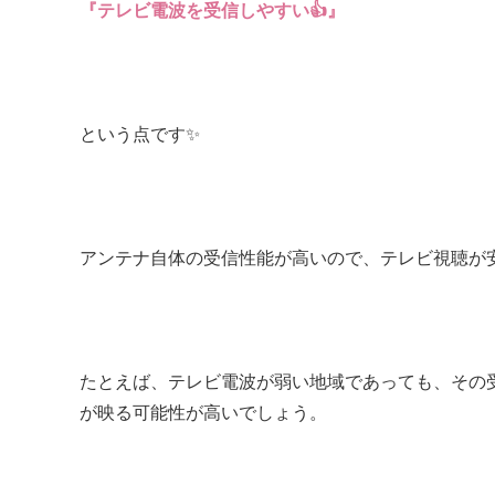
『テレビ電波を受信しやすい👍』
という点です✨
アンテナ自体の受信性能が高いので、テレビ視聴が安
たとえば、テレビ電波が弱い地域であっても、その
が映る可能性が高いでしょう。