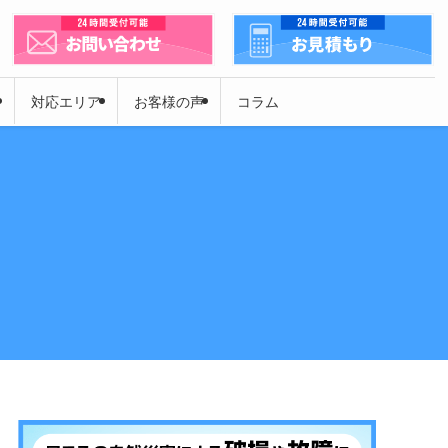
対応エリア
お客様の声
コラム