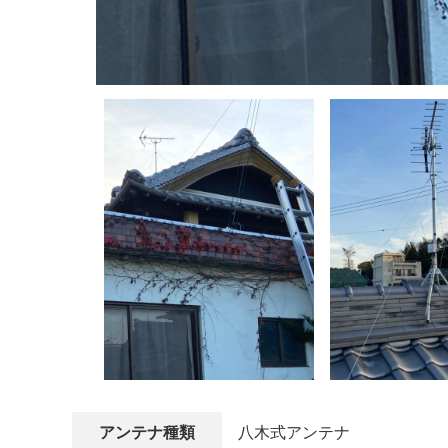
アンテナ種類
八木式アンテナ