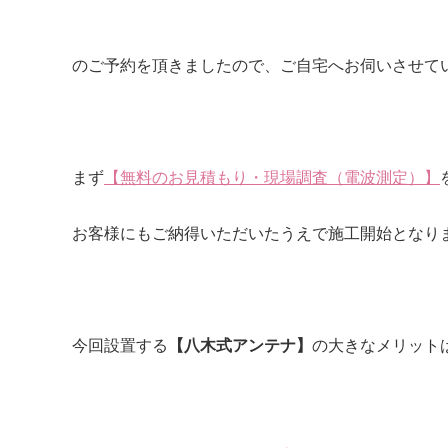
のご予約を頂きましたので、ご自宅へお伺いさせてい
まず
【無料のお見積もり・現場調査（電波測定）】
お客様にもご納得いただいたうえで施工開始となります❕
今回設置する
【八木式アンテナ】
の大きなメリット