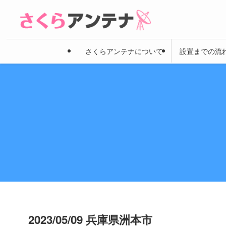
さくらアンテナについて
設置までの流
2023/05/09 兵庫県洲本市