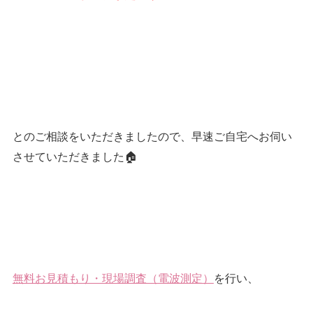
とのご相談をいただきましたので、早速ご自宅へお伺い
させていただきました🏠
無料お見積もり・現場調査（電波測定）
を行い、