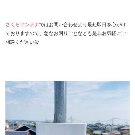
ではお問い合わせより最短即日を心がけ
さくらアンテナ
ておりますので、急なお困りごとなども是非お気軽にご
相談ください🌸