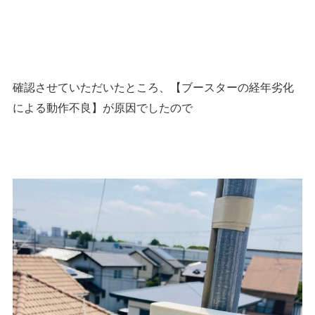
確認させていただいたところ、【ブースターの経年劣化
による動作不良】が原因でしたので