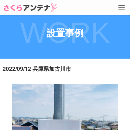
WORK
設置事例
2022/09/12 兵庫県加古川市