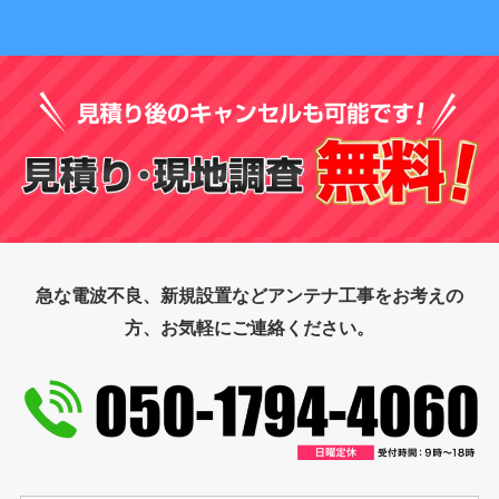
急な電波不良、新規設置などアンテナ工事をお考えの
方、お気軽にご連絡ください。