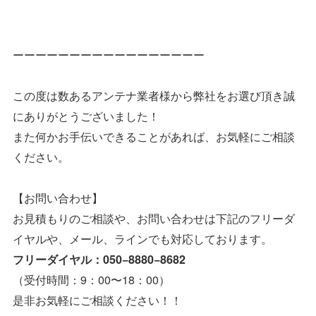
ーーーーーーーーーーーーーーーーー
この度は数あるアンテナ業者様から弊社をお選び頂き誠
にありがとうございました！
また何かお手伝いできることがあれば、お気軽にご相談
ください。
【お問い合わせ】
お見積もりのご相談や、お問い合わせは下記のフリーダ
イヤルや、メール、ラインでも対応しております。
フリーダイヤル：050−8880−8682
（受付時間：9：00〜18：00）
是非お気軽にご相談ください！！