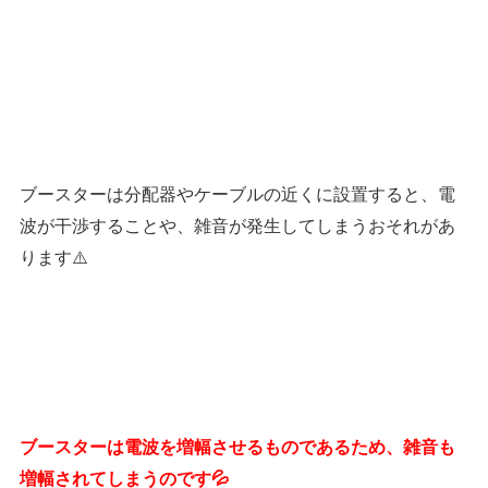
ブースターは分配器やケーブルの近くに設置すると、電
波が干渉することや、雑音が発生してしまうおそれがあ
ります⚠️
ブースターは電波を増幅させるものであるため、雑音も
増幅されてしまうのです💦