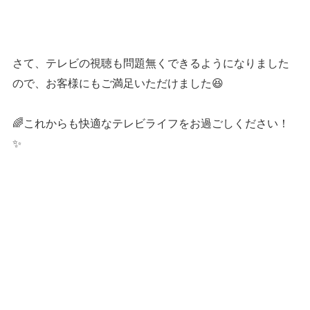
さて、テレビの視聴も問題無くできるようになりました
ので、お客様にもご満足いただけました😆
🌈これからも快適なテレビライフをお過ごしください！
✨