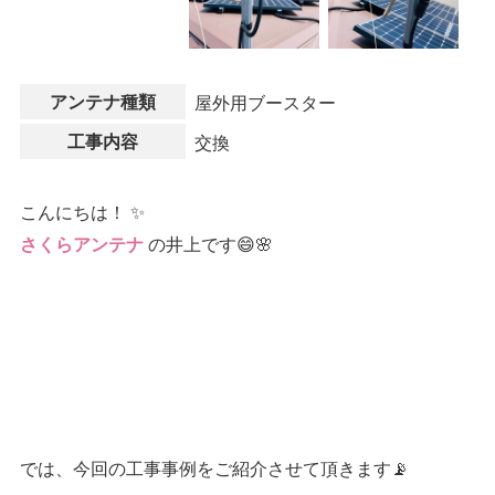
アンテナ種類
屋外用ブースター
工事内容
交換
こんにちは！ ✨
の井上です😄🌸
さくらアンテナ
では、今回の工事事例をご紹介させて頂きます📡