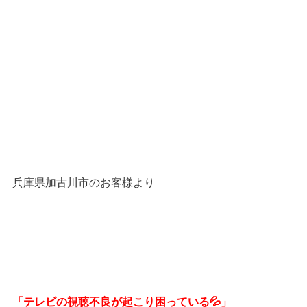
兵庫県加古川市のお客様より
「テレビの視聴不良が起こり困っている💦」