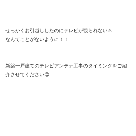
せっかくお引越ししたのにテレビが観られない⚠️
なんてことがないように！！！
新築一戸建てのテレビアンテナ工事のタイミングをご紹
介させてください😊