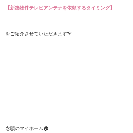
【新築物件テレビアンテナを依頼するタイミング】
をご紹介させていただきます🌸
念願のマイホーム🏠