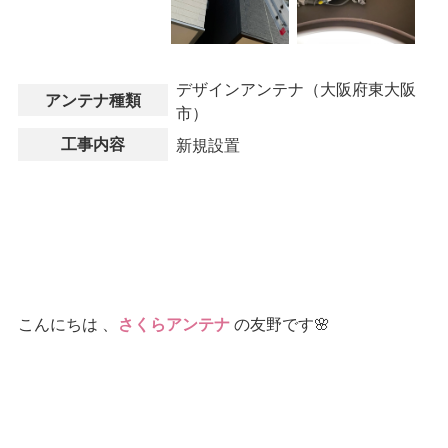
デザインアンテナ（大阪府東大阪
アンテナ種類
市）
工事内容
新規設置
こんにちは 、
の友野です🌸
さくらアンテナ