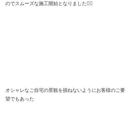
のでスムーズな施工開始となりました👷‍♂️
オシャレなご自宅の景観を損ねないようにお客様のご要
望でもあった