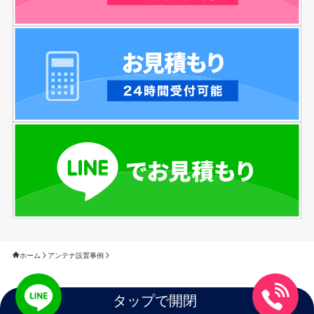
ホーム
アンテナ設置事例
タップで開閉