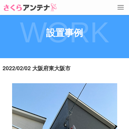
WORK
設置事例
2022/02/02 大阪府東大阪市