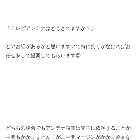
「テレビアンテナはどうされますか？」
とのお話があるかと思いますので特に拘りがなければお
任せをして提案してもらいます😊
どちらの場合でもアンテナ設置は売主に依頼することが
手間もかかりません！が…中間マージンがかかり割高な