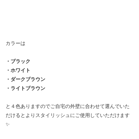
カラーは
・ブラック
・ホワイト
・ダークブラウン
・ライトブラウン
と４色ありますのでご自宅の外壁に合わせて選んでいた
だけるとよりスタイリッシュにご使用していただけます
✨