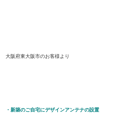
大阪府東大阪市のお客様より
・新築のご自宅にデザインアンテナの設置