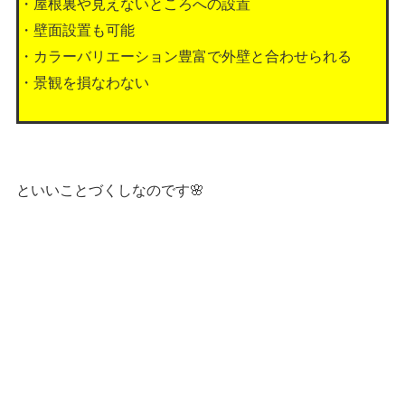
・屋根裏や見えないところへの設置
・壁面設置も可能
・カラーバリエーション豊富で外壁と合わせられる
・景観を損なわない
といいことづくしなのです🌸