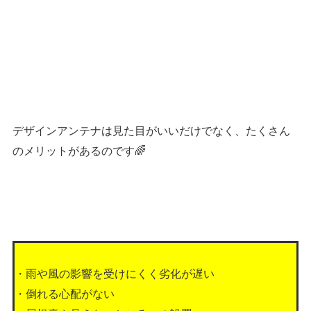
デザインアンテナは見た目がいいだけでなく、たくさん
のメリットがあるのです🌈
・雨や風の影響を受けにくく劣化が遅い
・倒れる心配がない