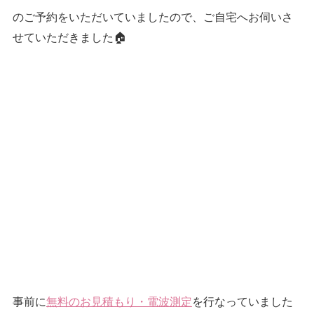
のご予約をいただいていましたので、ご自宅へお伺いさ
せていただきました🏠
事前に
無料のお見積もり・電波測定
を行なっていました