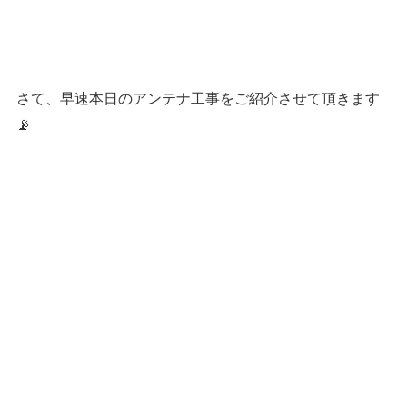
さて、早速本日のアンテナ工事をご紹介させて頂きます
📡