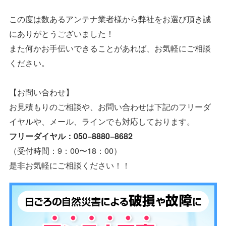
この度は数あるアンテナ業者様から弊社をお選び頂き誠
にありがとうございました！
また何かお手伝いできることがあれば、お気軽にご相談
ください。
【お問い合わせ】
お見積もりのご相談や、お問い合わせは下記のフリーダ
イヤルや、メール、ラインでも対応しております。
フリーダイヤル：050−8880−8682
（受付時間：9：00〜18：00）
是非お気軽にご相談ください！！