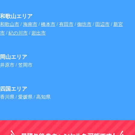
和歌山エリア
和歌山市
/
海南市
/
橋本市
/
有田市
/
御坊市
/
田辺市
/
新宮
市
/
紀の川市
/
岩出市
岡山エリア
井原市 / 笠岡市
四国エリア
香川県 / 愛媛県 / 高知県