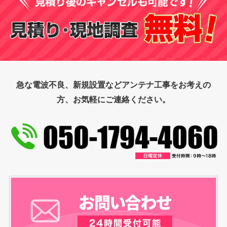
急な電波不良、新規設置などアンテナ工事をお考えの
方、お気軽にご連絡ください。