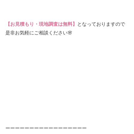
となっておりますので
【お見積もり・現地調査は無料】
是非お気軽にご相談ください🌸
ーーーーーーーーーーーーーーーーー