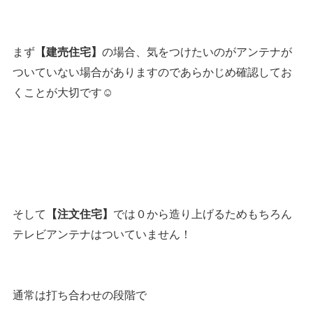
まず
の場合、気をつけたいのがアンテナが
【建売住宅】
ついていない場合がありますのであらかじめ確認してお
くことが大切です☺️
そして
では０から造り上げるためもちろん
【注文住宅】
テレビアンテナはついていません！
通常は打ち合わせの段階で