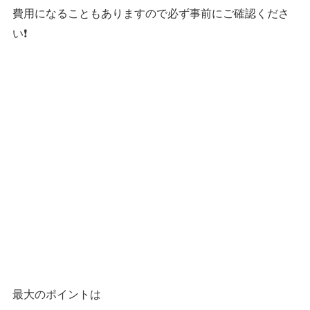
費用になることもありますので必ず事前にご確認くださ
い❗️
最大のポイントは