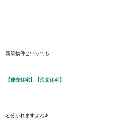
新築物件といっても
【建売住宅】【注文住宅】
と分かれますよね♪