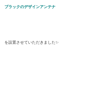
ブラックのデザインアンテナ
を設置させていただきました✨