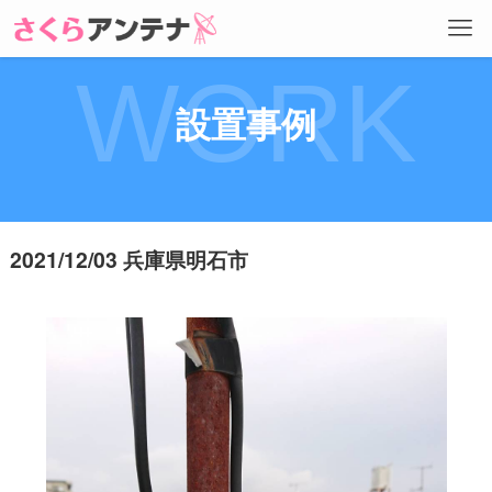
WORK
設置事例
2021/12/03 兵庫県明石市