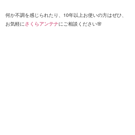
何か不調を感じられたり、10年以上お使いの方はぜひ、
お気軽に
にご相談ください🌸
さくらアンテナ