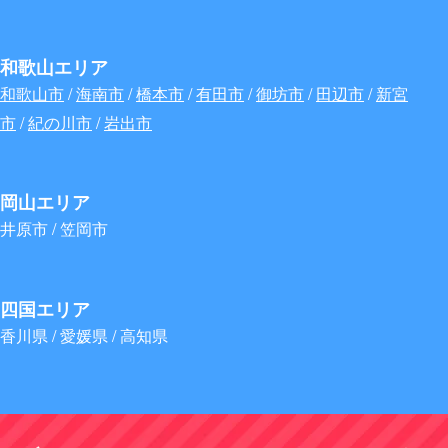
和歌山エリア
和歌山市
/
海南市
/
橋本市
/
有田市
/
御坊市
/
田辺市
/
新宮
市
/
紀の川市
/
岩出市
岡山エリア
井原市 / 笠岡市
四国エリア
香川県 / 愛媛県 / 高知県