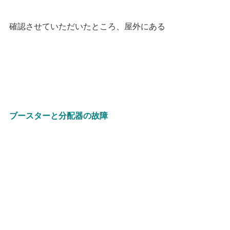
確認させていただいたところ、屋外にある
ブースターと分配器の故障