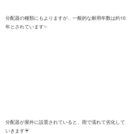
分配器の種類にもよりますが、一般的な耐用年数は約10
年とされています✨
分配器が屋外に設置されていると、雨で濡れて劣化して
いきます☔️