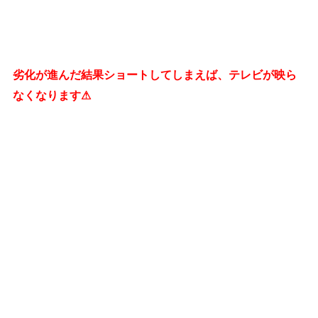
劣化が進んだ結果ショートしてしまえば、テレビが映ら
なくなります⚠