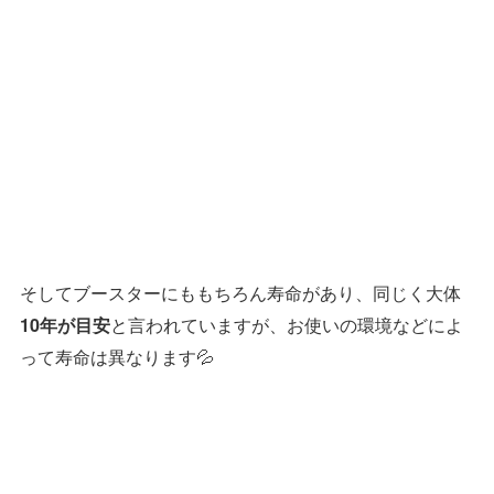
そしてブースターにももちろん寿命があり、同じく大体
と言われていますが、お使いの環境などによ
10年が目安
って寿命は異なります💦