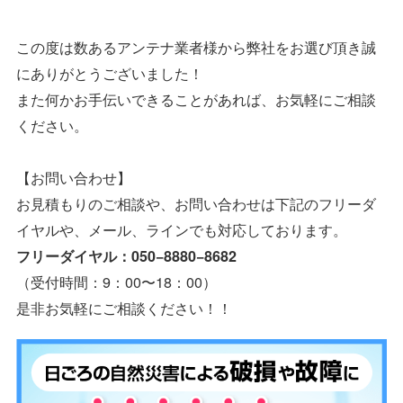
この度は数あるアンテナ業者様から弊社をお選び頂き誠
にありがとうございました！
また何かお手伝いできることがあれば、お気軽にご相談
ください。
【お問い合わせ】
お見積もりのご相談や、お問い合わせは下記のフリーダ
イヤルや、メール、ラインでも対応しております。
フリーダイヤル：050−8880−8682
（受付時間：9：00〜18：00）
是非お気軽にご相談ください！！