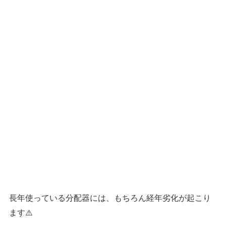
長年使っている分配器には、もちろん経年劣化が起こり
ます⚠️