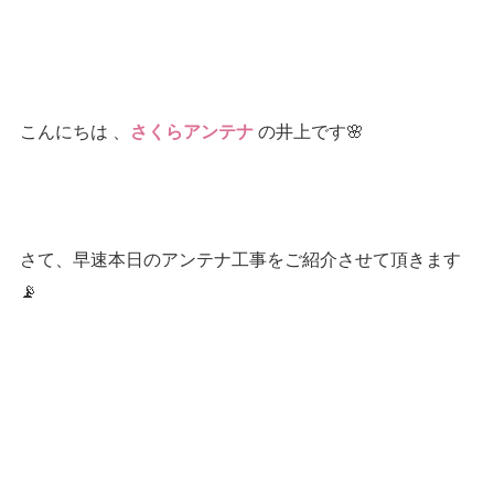
こんにちは 、
の井上です🌸
さくらアンテナ
さて、早速本日のアンテナ工事をご紹介させて頂きます
📡