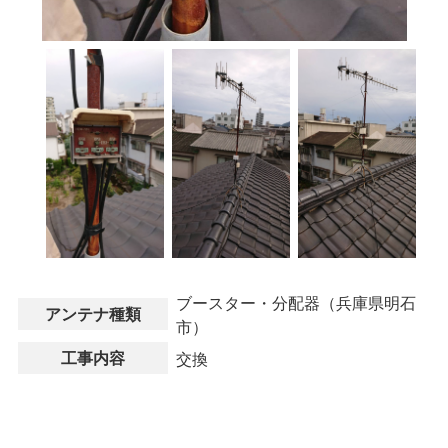
ブースター・分配器（兵庫県明石
アンテナ種類
市）
工事内容
交換