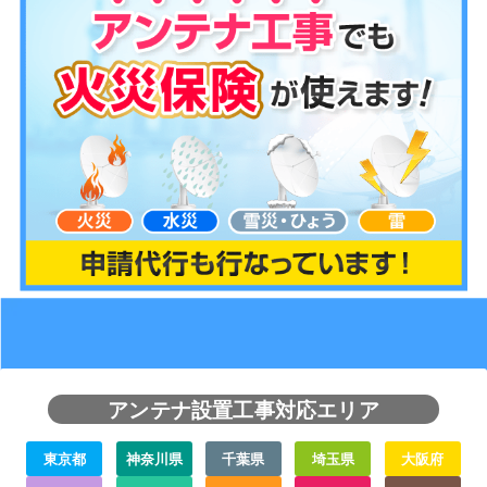
アンテナ設置工事対応エリア
東京都
神奈川県
千葉県
埼玉県
大阪府