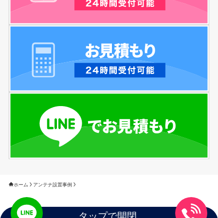
ホーム
アンテナ設置事例
タップで開閉