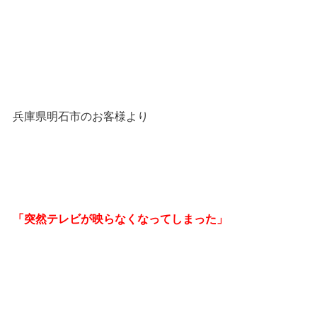
兵庫県明石市のお客様より
「突然テレビが映らなくなってしまった」