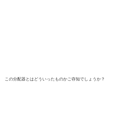
この分配器とはどういったものかご存知でしょうか？