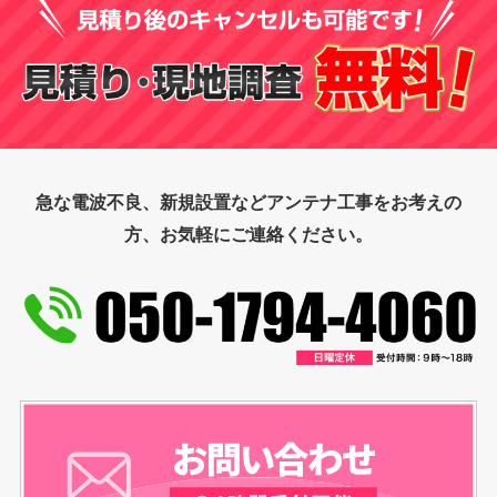
急な電波不良、新規設置などアンテナ工事をお考えの
方、お気軽にご連絡ください。