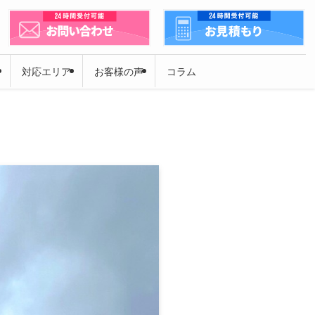
対応エリア
お客様の声
コラム