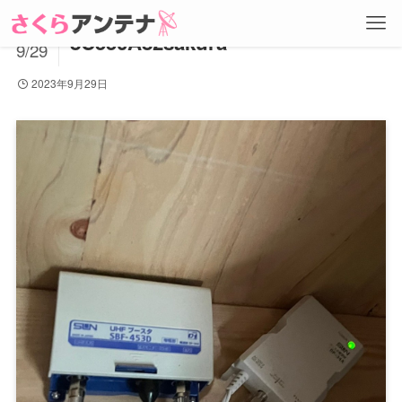
2023
8C550A82sakura
9/29
2023年9月29日