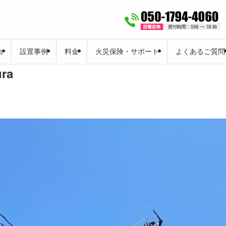
れ
設置事例
料金
火災保険・サポート
よくあるご質問
ra