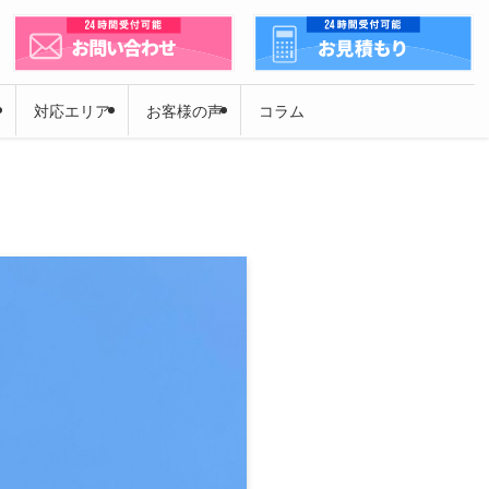
対応エリア
お客様の声
コラム