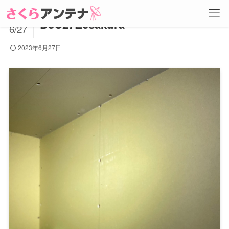
2023
D5C27E0sakura
6/27
2023年6月27日