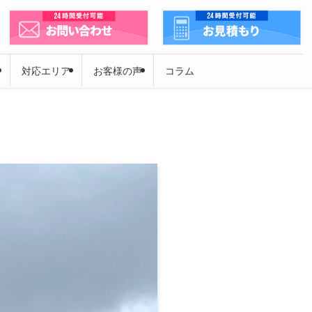
対応エリア
お客様の声
コラム