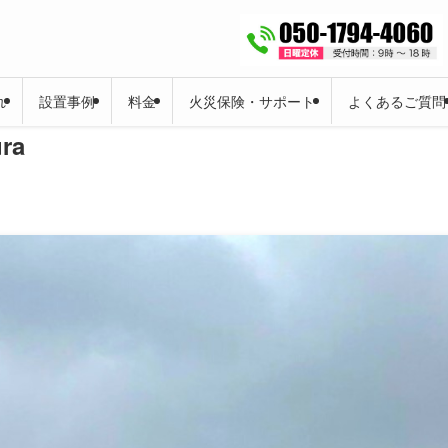
れ
設置事例
料金
火災保険・サポート
よくあるご質問
ra