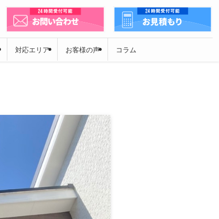
対応エリア
お客様の声
コラム