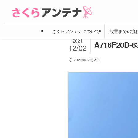
さくらアンテナについて
設置までの流
2021
A716F20D-6
12/02
2021年12月2日