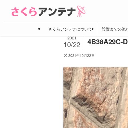
さくらアンテナについて
設置までの流
2021
4B38A29C-D
10/22
2021年10月22日