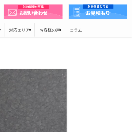
対応エリア
お客様の声
コラム