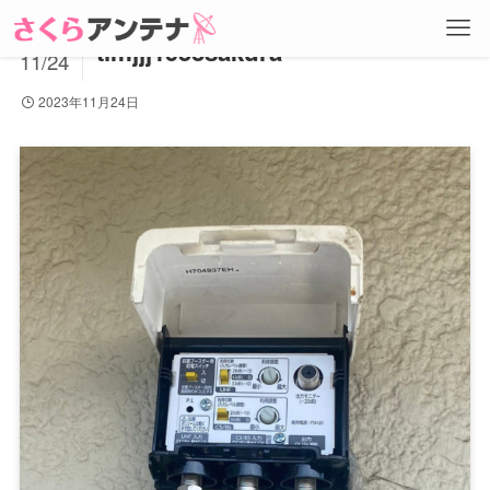
2023
timjjj1953sakura
11/24
2023年11月24日