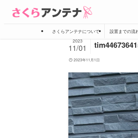
さくらアンテナについて
設置までの流
2023
tim44673641
11/01
2023年11月1日