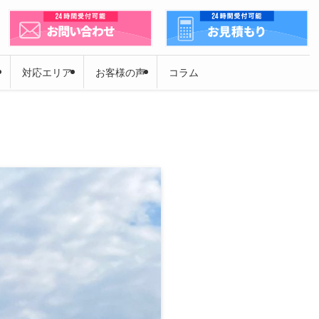
対応エリア
お客様の声
コラム