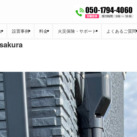
れ
設置事例
料金
火災保険・サポート
よくあるご質問
sakura