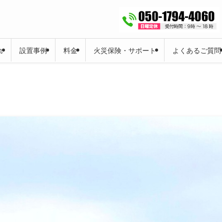
れ
設置事例
料金
火災保険・サポート
よくあるご質問