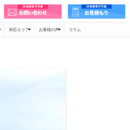
対応エリア
お客様の声
コラム