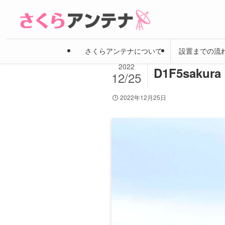
さくらアンテナについて
設置までの流
2022
D1F5sakura
12/25
2022年12月25日