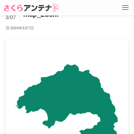
2024
map_Zushi
3/07
2024年3月7日