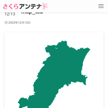
2023
map_tsu
12/13
2023年12月13日