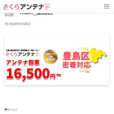
2024
main_豊島区
3/26
2024年3月26日
ホーム